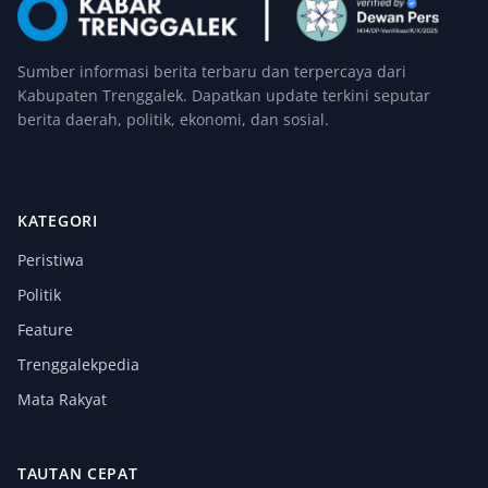
Sumber informasi berita terbaru dan terpercaya dari
Kabupaten Trenggalek. Dapatkan update terkini seputar
berita daerah, politik, ekonomi, dan sosial.
KATEGORI
Peristiwa
Politik
Feature
Trenggalekpedia
Mata Rakyat
TAUTAN CEPAT