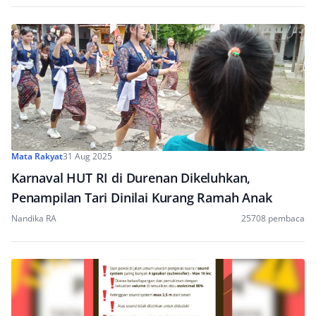
Mata Rakyat
31 Aug 2025
Karnaval HUT RI di Durenan Dikeluhkan,
Penampilan Tari Dinilai Kurang Ramah Anak
Nandika RA
25708 pembaca