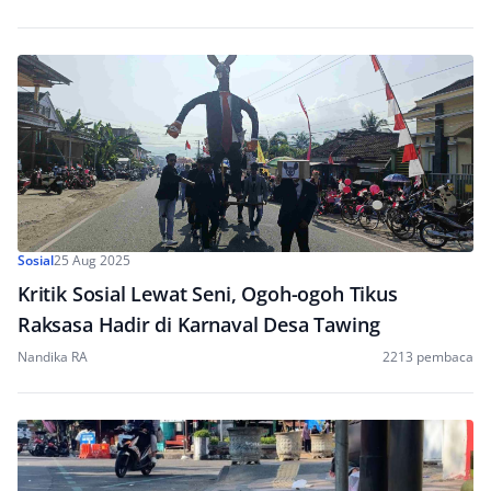
Sosial
25 Aug 2025
Kritik Sosial Lewat Seni, Ogoh-ogoh Tikus
Raksasa Hadir di Karnaval Desa Tawing
Nandika RA
2213 pembaca