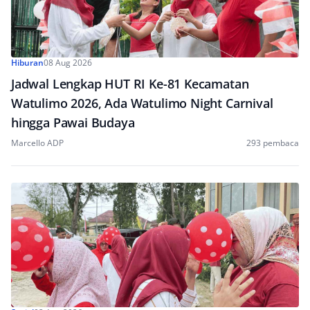
Hiburan
08 Aug 2026
Jadwal Lengkap HUT RI Ke-81 Kecamatan
Watulimo 2026, Ada Watulimo Night Carnival
hingga Pawai Budaya
Marcello ADP
293 pembaca