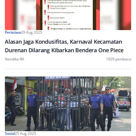
Peristiwa
29 Aug 2025
Alasan Jaga Kondusifitas, Karnaval Kecamatan
Durenan Dilarang Kibarkan Bendera One Piece
Nandika RA
1929 pembaca
Sosial
25 Aug 2025