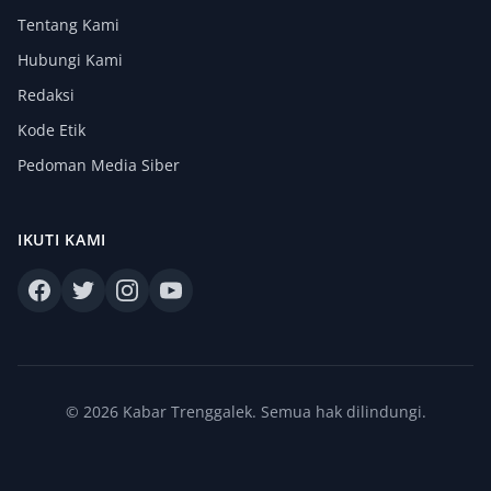
Tentang Kami
Hubungi Kami
Redaksi
Kode Etik
Pedoman Media Siber
IKUTI KAMI
© 2026 Kabar Trenggalek. Semua hak dilindungi.