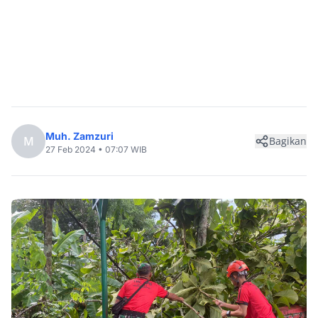
Muh. Zamzuri
M
Bagikan
27 Feb 2024 • 07:07 WIB