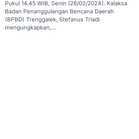
Pukul 14.45 WIB, Senin (26/02/2024). Kalaksa
Badan Penanggulangan Bencana Daerah
(BPBD) Trenggalek, Stefanus Triadi
mengungkapkan,...