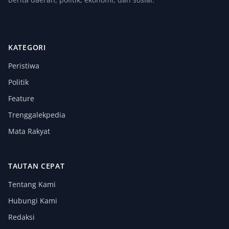
KATEGORI
Peristiwa
Politik
Feature
Trenggalekpedia
Mata Rakyat
TAUTAN CEPAT
Tentang Kami
Hubungi Kami
Redaksi