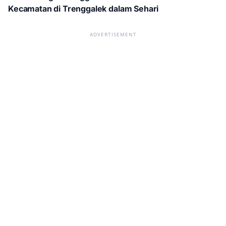
Kecamatan di Trenggalek dalam Sehari
ADVERTISEMENT