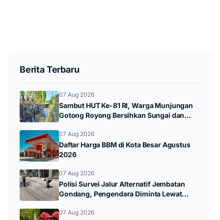
Berita Terbaru
07 Aug 2026
Sambut HUT Ke-81 RI, Warga Munjungan
Gotong Royong Bersihkan Sungai dan
Donor Darah
07 Aug 2026
Daftar Harga BBM di Kota Besar Agustus
2026
07 Aug 2026
Polisi Survei Jalur Alternatif Jembatan
Gondang, Pengendara Diminta Lewat
Jalan Utama
07 Aug 2026