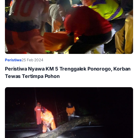
Peristiwa
25 Feb 2024
Peristiwa Nyawa KM 5 Trenggalek Ponorogo, Korban
Tewas Tertimpa Pohon