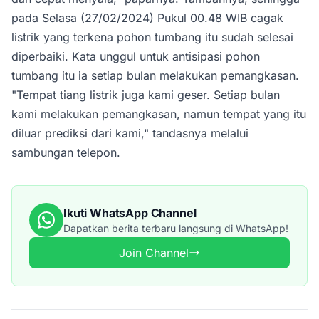
pada Selasa (27/02/2024) Pukul 00.48 WIB cagak
listrik yang terkena pohon tumbang itu sudah selesai
diperbaiki. Kata unggul untuk antisipasi pohon
tumbang itu ia setiap bulan melakukan pemangkasan.
"Tempat tiang listrik juga kami geser. Setiap bulan
kami melakukan pemangkasan, namun tempat yang itu
diluar prediksi dari kami," tandasnya melalui
sambungan telepon.
Ikuti WhatsApp Channel
Dapatkan berita terbaru langsung di WhatsApp!
Join Channel