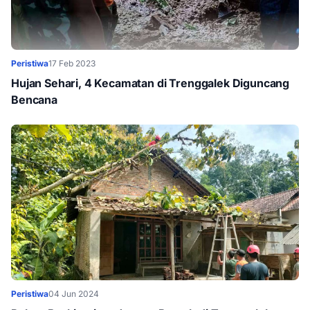
Peristiwa
17 Feb 2023
Hujan Sehari, 4 Kecamatan di Trenggalek Diguncang
Bencana
Peristiwa
04 Jun 2024