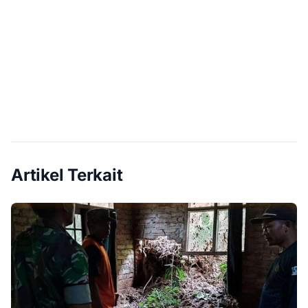
Artikel Terkait