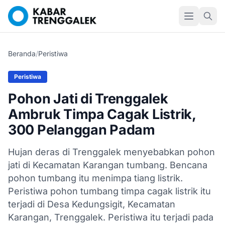
Beranda
/
Peristiwa
Peristiwa
Pohon Jati di Trenggalek
Ambruk Timpa Cagak Listrik,
300 Pelanggan Padam
Hujan deras di Trenggalek menyebabkan pohon
jati di Kecamatan Karangan tumbang. Bencana
pohon tumbang itu menimpa tiang listrik.
Peristiwa pohon tumbang timpa cagak listrik itu
terjadi di Desa Kedungsigit, Kecamatan
Karangan, Trenggalek. Peristiwa itu terjadi pada