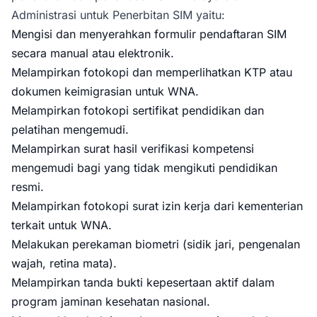
Administrasi untuk Penerbitan SIM yaitu:
Mengisi dan menyerahkan formulir pendaftaran SIM
secara manual atau elektronik.
Melampirkan fotokopi dan memperlihatkan KTP atau
dokumen keimigrasian untuk WNA.
Melampirkan fotokopi sertifikat pendidikan dan
pelatihan mengemudi.
Melampirkan surat hasil verifikasi kompetensi
mengemudi bagi yang tidak mengikuti pendidikan
resmi.
Melampirkan fotokopi surat izin kerja dari kementerian
terkait untuk WNA.
Melakukan perekaman biometri (sidik jari, pengenalan
wajah, retina mata).
Melampirkan tanda bukti kepesertaan aktif dalam
program jaminan kesehatan nasional.