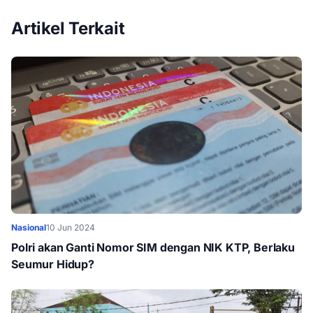
Artikel Terkait
Nasional
10 Jun 2024
Polri akan Ganti Nomor SIM dengan NIK KTP, Berlaku
Seumur Hidup?