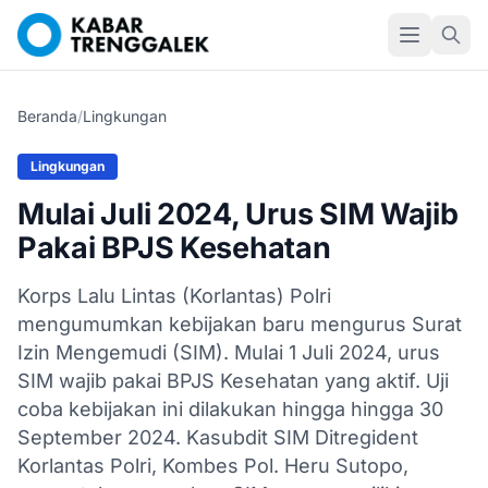
Beranda
/
Lingkungan
Lingkungan
Mulai Juli 2024, Urus SIM Wajib
Pakai BPJS Kesehatan
Korps Lalu Lintas (Korlantas) Polri
mengumumkan kebijakan baru mengurus Surat
Izin Mengemudi (SIM). Mulai 1 Juli 2024, urus
SIM wajib pakai BPJS Kesehatan yang aktif. Uji
coba kebijakan ini dilakukan hingga hingga 30
September 2024. Kasubdit SIM Ditregident
Korlantas Polri, Kombes Pol. Heru Sutopo,