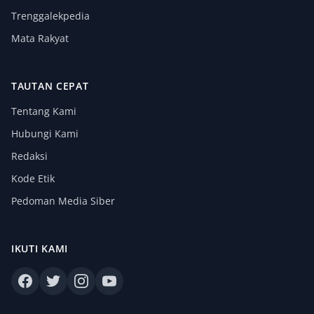
Trenggalekpedia
Mata Rakyat
TAUTAN CEPAT
Tentang Kami
Hubungi Kami
Redaksi
Kode Etik
Pedoman Media Siber
IKUTI KAMI