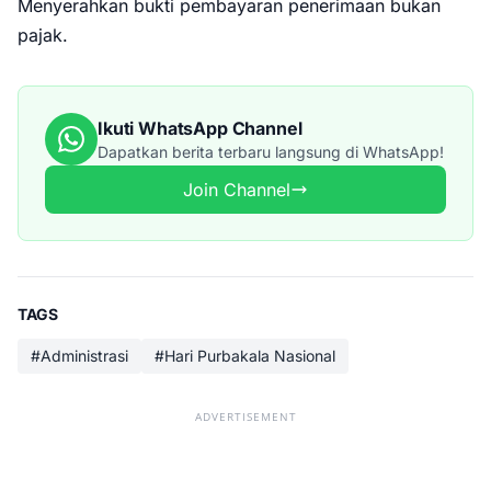
Menyerahkan bukti pembayaran penerimaan bukan
pajak.
Ikuti WhatsApp Channel
Dapatkan berita terbaru langsung di WhatsApp!
Join Channel
TAGS
#Administrasi
#Hari Purbakala Nasional
ADVERTISEMENT