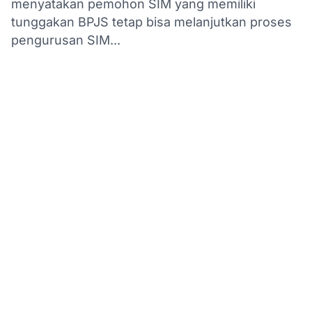
menyatakan pemohon SIM yang memiliki
tunggakan BPJS tetap bisa melanjutkan proses
pengurusan SIM...