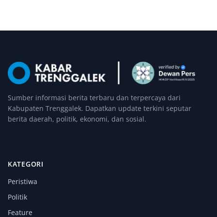
Sumber informasi berita terbaru dan terpercaya dari
Kabupaten Trenggalek. Dapatkan update terkini seputar
berita daerah, politik, ekonomi, dan sosial.
KATEGORI
Peristiwa
Politik
Feature