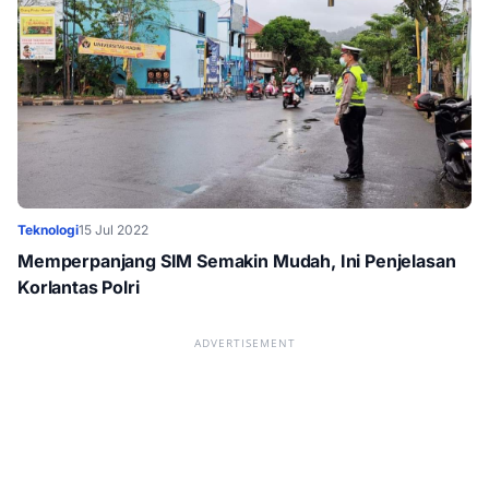
Teknologi
15 Jul 2022
Memperpanjang SIM Semakin Mudah, Ini Penjelasan
Korlantas Polri
ADVERTISEMENT