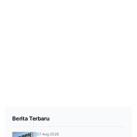
Berita Terbaru
07 Aug 2026