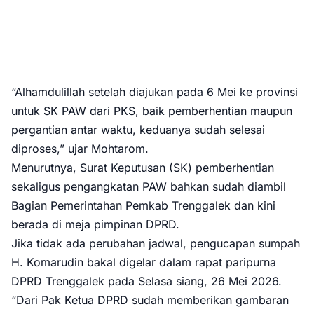
“Alhamdulillah setelah diajukan pada 6 Mei ke provinsi
untuk SK PAW dari PKS, baik pemberhentian maupun
pergantian antar waktu, keduanya sudah selesai
diproses,” ujar Mohtarom.
Menurutnya, Surat Keputusan (SK) pemberhentian
sekaligus pengangkatan PAW bahkan sudah diambil
Bagian Pemerintahan Pemkab Trenggalek dan kini
berada di meja pimpinan DPRD.
Jika tidak ada perubahan jadwal, pengucapan sumpah
H. Komarudin bakal digelar dalam rapat paripurna
DPRD Trenggalek pada Selasa siang, 26 Mei 2026.
“Dari Pak Ketua DPRD sudah memberikan gambaran