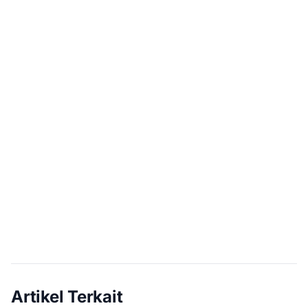
Artikel Terkait