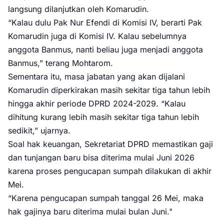
langsung dilanjutkan oleh Komarudin.
“Kalau dulu Pak Nur Efendi di Komisi IV, berarti Pak
Komarudin juga di Komisi IV. Kalau sebelumnya
anggota Banmus, nanti beliau juga menjadi anggota
Banmus,” terang Mohtarom.
Sementara itu, masa jabatan yang akan dijalani
Komarudin diperkirakan masih sekitar tiga tahun lebih
hingga akhir periode DPRD 2024-2029. “Kalau
dihitung kurang lebih masih sekitar tiga tahun lebih
sedikit,” ujarnya.
Soal hak keuangan, Sekretariat DPRD memastikan gaji
dan tunjangan baru bisa diterima mulai Juni 2026
karena proses pengucapan sumpah dilakukan di akhir
Mei.
“Karena pengucapan sumpah tanggal 26 Mei, maka
hak gajinya baru diterima mulai bulan Juni."