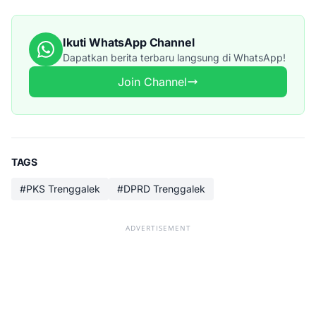
Ikuti WhatsApp Channel
Dapatkan berita terbaru langsung di WhatsApp!
Join Channel
TAGS
#PKS Trenggalek
#DPRD Trenggalek
ADVERTISEMENT