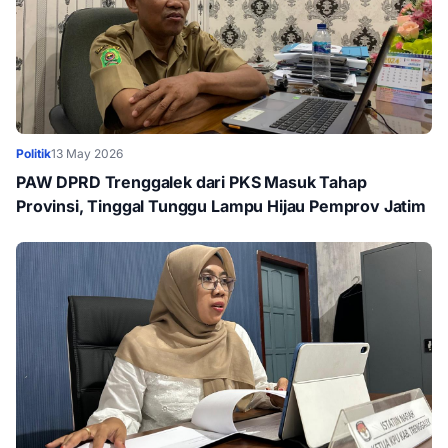
Politik
13 May 2026
PAW DPRD Trenggalek dari PKS Masuk Tahap
Provinsi, Tinggal Tunggu Lampu Hijau Pemprov Jatim