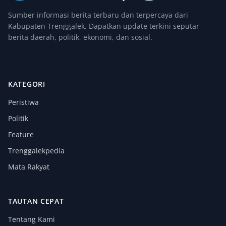
Sumber informasi berita terbaru dan terpercaya dari
Kabupaten Trenggalek. Dapatkan update terkini seputar
berita daerah, politik, ekonomi, dan sosial.
KATEGORI
Peristiwa
Politik
Feature
Trenggalekpedia
Mata Rakyat
TAUTAN CEPAT
Tentang Kami