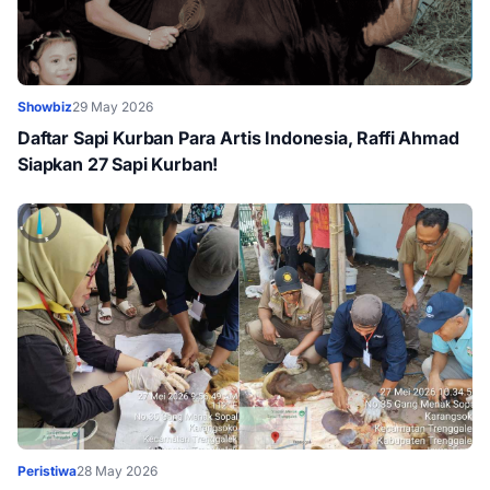
Showbiz
29 May 2026
Daftar Sapi Kurban Para Artis Indonesia, Raffi Ahmad
Siapkan 27 Sapi Kurban!
Peristiwa
28 May 2026