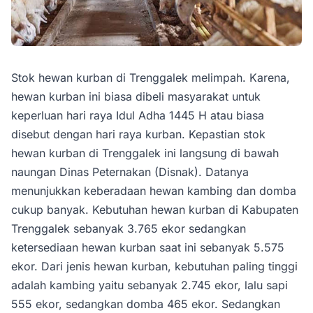
Stok hewan kurban di Trenggalek melimpah. Karena,
hewan kurban ini biasa dibeli masyarakat untuk
keperluan hari raya Idul Adha 1445 H atau biasa
disebut dengan hari raya kurban. Kepastian stok
hewan kurban di Trenggalek ini langsung di bawah
naungan Dinas Peternakan (Disnak). Datanya
menunjukkan keberadaan hewan kambing dan domba
cukup banyak. Kebutuhan hewan kurban di Kabupaten
Trenggalek sebanyak 3.765 ekor sedangkan
ketersediaan hewan kurban saat ini sebanyak 5.575
ekor. Dari jenis hewan kurban, kebutuhan paling tinggi
adalah kambing yaitu sebanyak 2.745 ekor, lalu sapi
555 ekor, sedangkan domba 465 ekor. Sedangkan