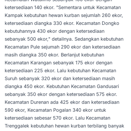
ketersediaan 140 ekor. "Sementara untuk Kecamatan
Kampak kebutuhan hewan kurban sejumlah 260 ekor,
ketersediaan diangka 330 ekor. Kecamatan Dongko
kebutuhannya 430 ekor dengan ketersediaan
sebanyak 500 ekor," detailnya. Sedangkan kebutuhan
Kecamatan Pule sejumah 290 ekor dan ketersediaan
masih diangka 350 ekor. Berlanjut kebutuhan
Kecamatan Karangan sebanyak 175 ekor dengan
ketersediaan 225 ekor. Lalu kebutuhan Kecamatan
Suruh sebanyak 320 ekor dan ketersediaan masih
diangka 450 ekor. Kebutuhan Kecamatan Gandusari
sebanyak 350 ekor dengan ketersediaan 575 ekor.
Kecamatan Durenan ada 425 ekor dan ketersediaan
590 ekor, Kecamatan Pogalan 340 ekor untuk
ketersediaan sebesar 570 ekor. Lalu Kecamatan
Trenggalek kebutuhan hewan kurban terbilang banyak