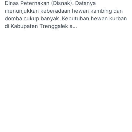
Dinas Peternakan (Disnak). Datanya
menunjukkan keberadaan hewan kambing dan
domba cukup banyak. Kebutuhan hewan kurban
di Kabupaten Trenggalek s...