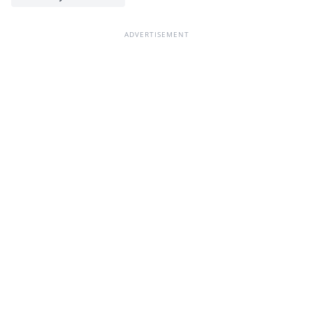
ADVERTISEMENT