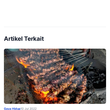
Artikel Terkait
Gaya Hidup
10 Jul 2022