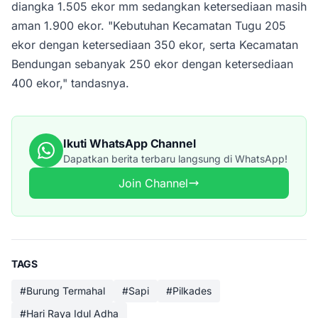
diangka 1.505 ekor mm sedangkan ketersediaan masih
aman 1.900 ekor. "Kebutuhan Kecamatan Tugu 205
ekor dengan ketersediaan 350 ekor, serta Kecamatan
Bendungan sebanyak 250 ekor dengan ketersediaan
400 ekor," tandasnya.
Ikuti WhatsApp Channel
Dapatkan berita terbaru langsung di WhatsApp!
Join Channel
TAGS
#Burung Termahal
#Sapi
#Pilkades
#Hari Raya Idul Adha