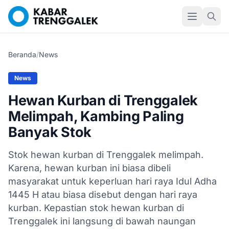
Beranda
/
News
News
Hewan Kurban di Trenggalek
Melimpah, Kambing Paling
Banyak Stok
Stok hewan kurban di Trenggalek melimpah.
Karena, hewan kurban ini biasa dibeli
masyarakat untuk keperluan hari raya Idul Adha
1445 H atau biasa disebut dengan hari raya
kurban. Kepastian stok hewan kurban di
Trenggalek ini langsung di bawah naungan