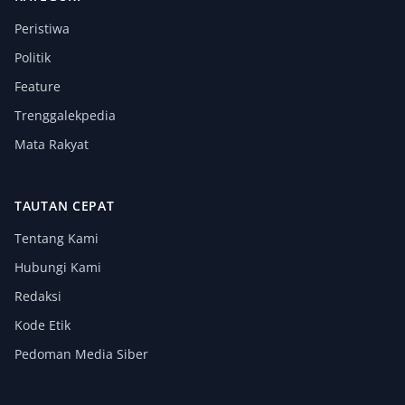
Peristiwa
Politik
Feature
Trenggalekpedia
Mata Rakyat
TAUTAN CEPAT
Tentang Kami
Hubungi Kami
Redaksi
Kode Etik
Pedoman Media Siber