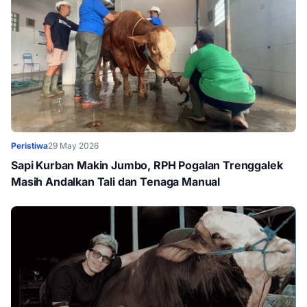
Peristiwa
29 May 2026
Sapi Kurban Makin Jumbo, RPH Pogalan Trenggalek
Masih Andalkan Tali dan Tenaga Manual