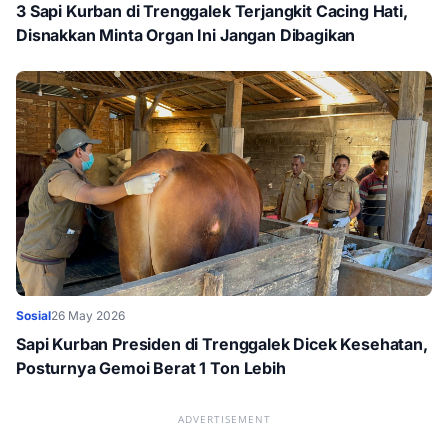
3 Sapi Kurban di Trenggalek Terjangkit Cacing Hati,
Disnakkan Minta Organ Ini Jangan Dibagikan
Sosial
26 May 2026
Sapi Kurban Presiden di Trenggalek Dicek Kesehatan,
Posturnya Gemoi Berat 1 Ton Lebih
ADVERTISEMENT