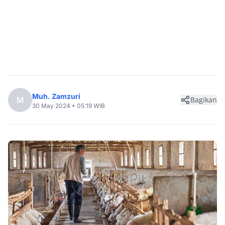
Muh. Zamzuri
M
Bagikan
30 May 2024 • 05:19 WIB