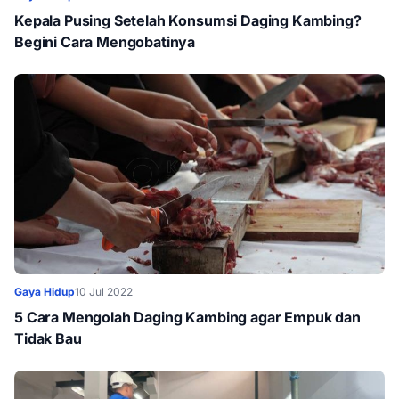
Kepala Pusing Setelah Konsumsi Daging Kambing?
Begini Cara Mengobatinya
Gaya Hidup
10 Jul 2022
5 Cara Mengolah Daging Kambing agar Empuk dan
Tidak Bau