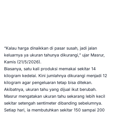
“Kalau harga dinaikkan di pasar susah, jadi jalan
keluarnya ya ukuran tahunya dikurangi,” ujar Masrur,
Kamis (21/5/2026).
Biasanya, satu kali produksi memakai sekitar 14
kilogram kedelai. Kini jumlahnya dikurangi menjadi 12
kilogram agar pengeluaran tetap bisa ditekan.
Akibatnya, ukuran tahu yang dijual ikut berubah.
Masrur mengatakan ukuran tahu sekarang lebih kecil
sekitar setengah sentimeter dibanding sebelumnya.
Setiap hari, ia membutuhkan sekitar 150 sampai 200