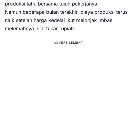
produksi tahu bersama tujuh pekerjanya.
Namun beberapa bulan terakhir, biaya produksi terus
naik setelah harga kedelai ikut melonjak imbas
melemahnya nilai tukar rupiah.
ADVERTISEMENT