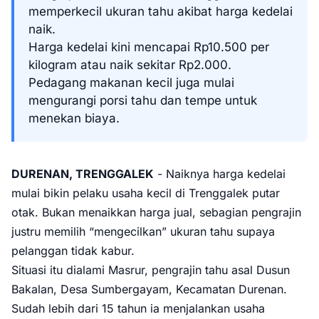
memperkecil ukuran tahu akibat harga kedelai
naik.
Harga kedelai kini mencapai Rp10.500 per
kilogram atau naik sekitar Rp2.000.
Pedagang makanan kecil juga mulai
mengurangi porsi tahu dan tempe untuk
menekan biaya.
DURENAN, TRENGGALEK
- Naiknya harga kedelai
mulai bikin pelaku usaha kecil di Trenggalek putar
otak. Bukan menaikkan harga jual, sebagian pengrajin
justru memilih “mengecilkan” ukuran tahu supaya
pelanggan tidak kabur.
Situasi itu dialami Masrur, pengrajin tahu asal Dusun
Bakalan, Desa Sumbergayam, Kecamatan Durenan.
Sudah lebih dari 15 tahun ia menjalankan usaha