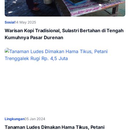
Sosial
14 May 2025
Warisan Kopi Tradisional, Sulastri Bertahan di Tengah
Kumuhnya Pasar Durenan
Lingkungan
05 Jan 2024
Tanaman Ludes Dimakan Hama Tikus, Petani