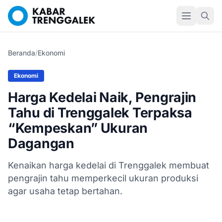
Beranda
/
Ekonomi
Ekonomi
Harga Kedelai Naik, Pengrajin
Tahu di Trenggalek Terpaksa
“Kempeskan” Ukuran
Dagangan
Kenaikan harga kedelai di Trenggalek membuat
pengrajin tahu memperkecil ukuran produksi
agar usaha tetap bertahan.