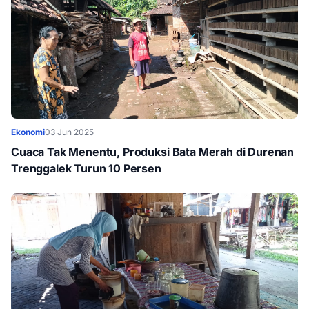
Ekonomi
03 Jun 2025
Cuaca Tak Menentu, Produksi Bata Merah di Durenan
Trenggalek Turun 10 Persen