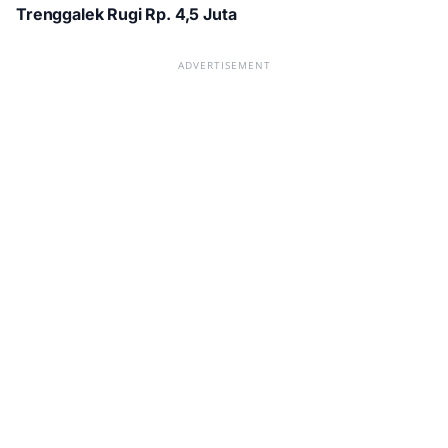
Trenggalek Rugi Rp. 4,5 Juta
ADVERTISEMENT