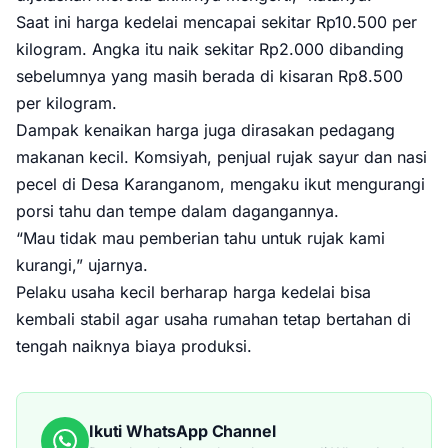
Saat ini harga kedelai mencapai sekitar Rp10.500 per
kilogram. Angka itu naik sekitar Rp2.000 dibanding
sebelumnya yang masih berada di kisaran Rp8.500
per kilogram.
Dampak kenaikan harga juga dirasakan pedagang
makanan kecil. Komsiyah, penjual rujak sayur dan nasi
pecel di Desa Karanganom, mengaku ikut mengurangi
porsi tahu dan tempe dalam dagangannya.
“Mau tidak mau pemberian tahu untuk rujak kami
kurangi,” ujarnya.
Pelaku usaha kecil berharap harga kedelai bisa
kembali stabil agar usaha rumahan tetap bertahan di
tengah naiknya biaya produksi.
Ikuti WhatsApp Channel