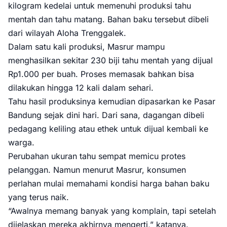
kilogram kedelai untuk memenuhi produksi tahu
mentah dan tahu matang. Bahan baku tersebut dibeli
dari wilayah Aloha Trenggalek.
Dalam satu kali produksi, Masrur mampu
menghasilkan sekitar 230 biji tahu mentah yang dijual
Rp1.000 per buah. Proses memasak bahkan bisa
dilakukan hingga 12 kali dalam sehari.
Tahu hasil produksinya kemudian dipasarkan ke Pasar
Bandung sejak dini hari. Dari sana, dagangan dibeli
pedagang keliling atau ethek untuk dijual kembali ke
warga.
Perubahan ukuran tahu sempat memicu protes
pelanggan. Namun menurut Masrur, konsumen
perlahan mulai memahami kondisi harga bahan baku
yang terus naik.
“Awalnya memang banyak yang komplain, tapi setelah
dijelaskan mereka akhirnya mengerti,” katanya.