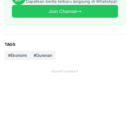
Dapatkan berita terbaru langsung di WhatsApp!
Join Channel
TAGS
#Ekonomi
#Durenan
ADVERTISEMENT