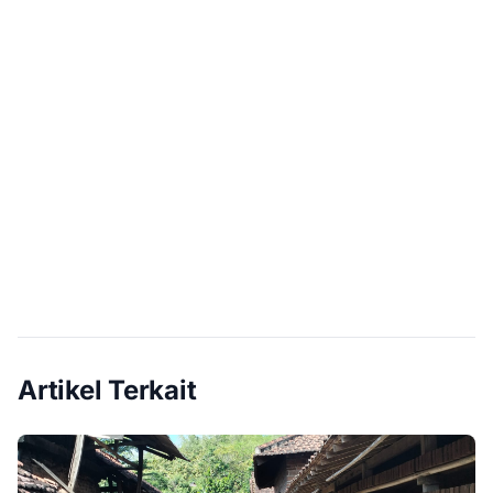
Artikel Terkait