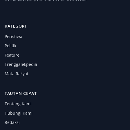
KATEGORI
Peristiwa
Politik
Feature
Trenggalekpedia
Mata Rakyat
TAUTAN CEPAT
Tentang Kami
Hubungi Kami
Redaksi