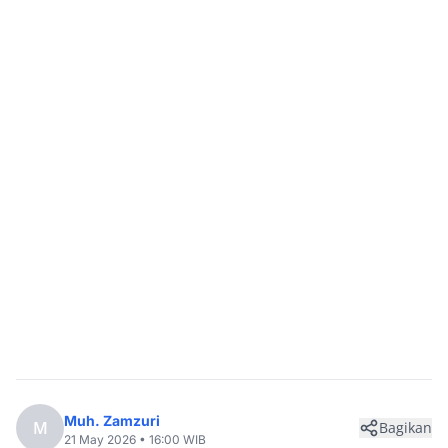
Muh. Zamzuri
M
Bagikan
21 May 2026 • 16:00 WIB