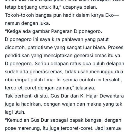
tetap berjuang untuk itu,” ucapnya pelan.
Tokoh-tokoh bangsa pun hadir dalam karya Eko—
namun dengan luka.
“Ketiga ada gambar Pangeran Diponegoro.
Diponegoro ini saya kira pahlawan yang patut
dicontoh, patriotisme yang sangat luar biasa. Proses
pendidikan yang menciptakan generasi emas itu ya
Diponegoro. Seribu delapan ratus dua puluh delapan
sudah ada generasi emas, tidak usah menunggu dua
ribu empat puluh lima. Ini semua contoh ini tersakiti,
tercoret-coret dengan zaman,” jelasnya.
Tak berhenti di situ, Gus Dur dan Ki Hajar Dewantara
juga ia hadirkan, dengan wajah dan makna yang tak
lagi utuh.
“Kemudian Gus Dur sebagai bapak bangsa, dengan
pose merenung, itu juga tercoret-coret. Jadi semua