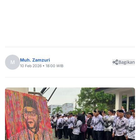
Muh. Zamzuri
M
Bagikan
10 Feb 2026 • 18:00 WIB