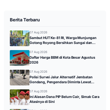
Berita Terbaru
07 Aug 2026
Sambut HUT Ke-81 RI, Warga Munjungan
Gotong Royong Bersihkan Sungai dan
Donor Darah
07 Aug 2026
Daftar Harga BBM di Kota Besar Agustus
2026
07 Aug 2026
Polisi Survei Jalur Alternatif Jembatan
Gondang, Pengendara Diminta Lewat
Jalan Utama
07 Aug 2026
Ini Alasan Dana PIP Belum Cair, Simak Cara
Atasinya di Sini