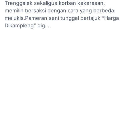
Trenggalek sekaligus korban kekerasan,
memilih bersaksi dengan cara yang berbeda:
melukis.Pameran seni tunggal bertajuk “Harga
Dikampleng” dig...