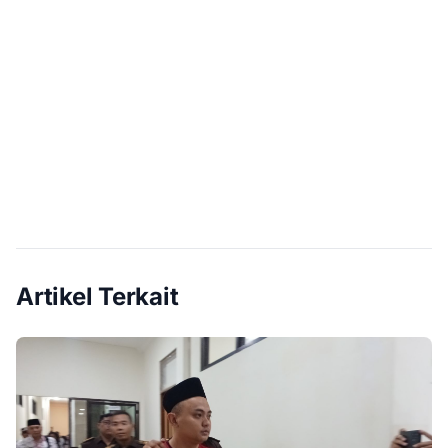
Artikel Terkait