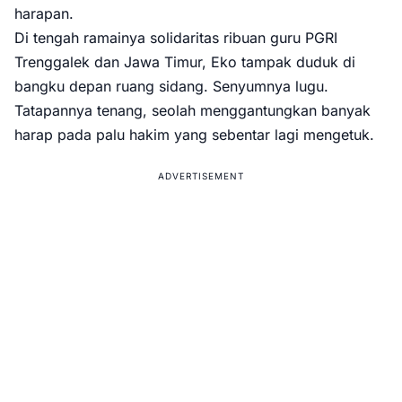
harapan.
Di tengah ramainya solidaritas ribuan guru PGRI
Trenggalek dan Jawa Timur, Eko tampak duduk di
bangku depan ruang sidang. Senyumnya lugu.
Tatapannya tenang, seolah menggantungkan banyak
harap pada palu hakim yang sebentar lagi mengetuk.
ADVERTISEMENT