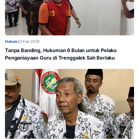
Hukum
23 Feb 2026
Tanpa Banding, Hukuman 6 Bulan untuk Pelaku
Penganiayaan Guru di Trenggalek Sah Berlaku