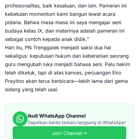
profesionalitas, baik kesatuan, dan lain. Pameran ini
kebetulan momentum kami bangun lewat acara
pidana. Bahwa masa-masa ini saya mengajar seni
budaya kelas IX, dan materinya adalah pameran ini
sebagai contoh kepada anak didik.”
Hari itu, PN Trenggalek menjadi saksi dua hal
sekaligus: keputusan hukum dan keberanian seorang
guru mengubah luka menjadi bahasa seni. Palu hakim
telah diketuk, tapi di atas kanvas, perjuangan Eko
Prayitno akan terus berbicara—lebih lama dari gema
sidang yang telah usai.
Ikuti WhatsApp Channel
Dapatkan berita terbaru langsung di WhatsApp!
Join Channel