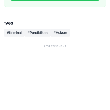
TAGS
#Kriminal
#Pendidikan
#Hukum
ADVERTISEMENT