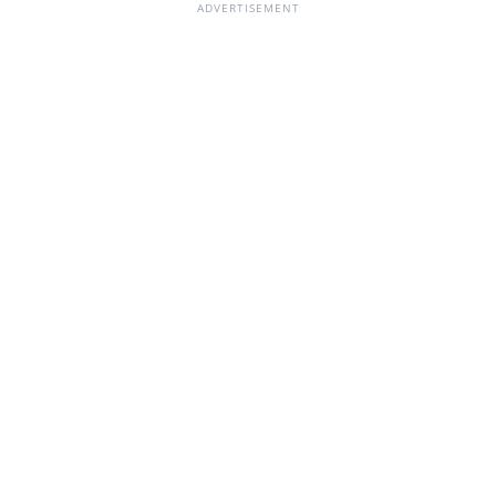
ADVERTISEMENT