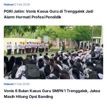
Hukum
12 Feb 2026
PGRI Jatim: Vonis Kasus Guru di Trenggalek Jadi
Alarm Hormati Profesi Pendidik
Hukum
11 Feb 2026
Vonis 6 Bulan Kasus Guru SMPN 1 Trenggalek, Jaksa
Masih Hitung Opsi Banding