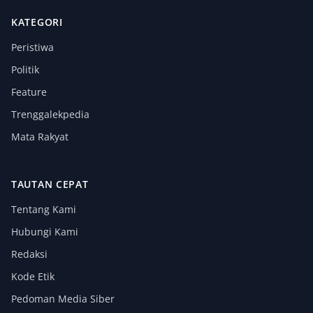
KATEGORI
Peristiwa
Politik
Feature
Trenggalekpedia
Mata Rakyat
TAUTAN CEPAT
Tentang Kami
Hubungi Kami
Redaksi
Kode Etik
Pedoman Media Siber