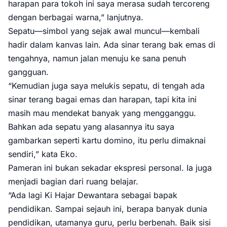
harapan para tokoh ini saya merasa sudah tercoreng
dengan berbagai warna,” lanjutnya.
Sepatu—simbol yang sejak awal muncul—kembali
hadir dalam kanvas lain. Ada sinar terang bak emas di
tengahnya, namun jalan menuju ke sana penuh
gangguan.
“Kemudian juga saya melukis sepatu, di tengah ada
sinar terang bagai emas dan harapan, tapi kita ini
masih mau mendekat banyak yang mengganggu.
Bahkan ada sepatu yang alasannya itu saya
gambarkan seperti kartu domino, itu perlu dimaknai
sendiri,” kata Eko.
Pameran ini bukan sekadar ekspresi personal. Ia juga
menjadi bagian dari ruang belajar.
“Ada lagi Ki Hajar Dewantara sebagai bapak
pendidikan. Sampai sejauh ini, berapa banyak dunia
pendidikan, utamanya guru, perlu berbenah. Baik sisi