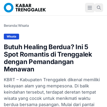
Beranda
/
Wisata
Wisata
Butuh Healing Berdua? Ini 5
Spot Romantis di Trenggalek
dengan Pemandangan
Menawan
KBRT – Kabupaten Trenggalek dikenal memiliki
kekayaan alam yang mempesona. Di balik
keindahan tersebut, terdapat deretan tempat
wisata yang cocok untuk menikmati waktu
berdua bersama pasangan. Mulai dari pantai