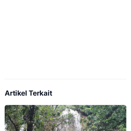
Artikel Terkait