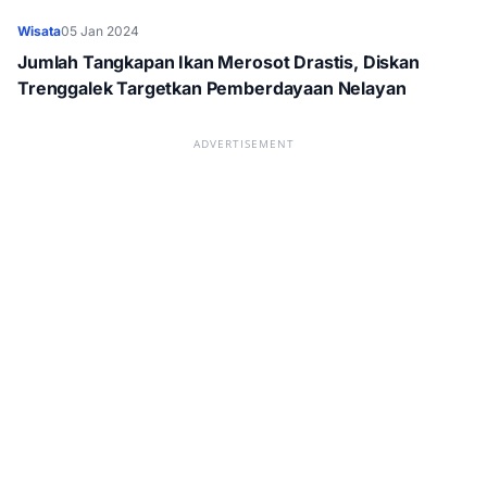
Wisata
05 Jan 2024
Jumlah Tangkapan Ikan Merosot Drastis, Diskan
Trenggalek Targetkan Pemberdayaan Nelayan
ADVERTISEMENT