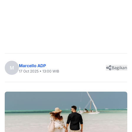
Marcello ADP
M
Bagikan
17 Oct 2025 • 13:00 WIB