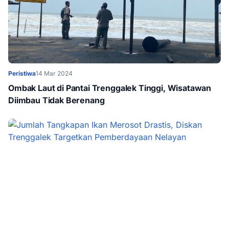
Peristiwa
14 Mar 2024
Ombak Laut di Pantai Trenggalek Tinggi, Wisatawan
Diimbau Tidak Berenang