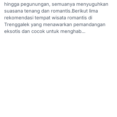
hingga pegunungan, semuanya menyuguhkan
suasana tenang dan romantis.Berikut lima
rekomendasi tempat wisata romantis di
Trenggalek yang menawarkan pemandangan
eksotis dan cocok untuk menghab...