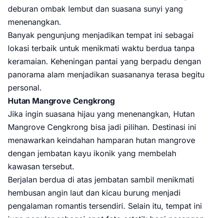
deburan ombak lembut dan suasana sunyi yang
menenangkan.
Banyak pengunjung menjadikan tempat ini sebagai
lokasi terbaik untuk menikmati waktu berdua tanpa
keramaian. Keheningan pantai yang berpadu dengan
panorama alam menjadikan suasananya terasa begitu
personal.
Hutan Mangrove Cengkrong
Jika ingin suasana hijau yang menenangkan, Hutan
Mangrove Cengkrong bisa jadi pilihan. Destinasi ini
menawarkan keindahan hamparan hutan mangrove
dengan jembatan kayu ikonik yang membelah
kawasan tersebut.
Berjalan berdua di atas jembatan sambil menikmati
hembusan angin laut dan kicau burung menjadi
pengalaman romantis tersendiri. Selain itu, tempat ini