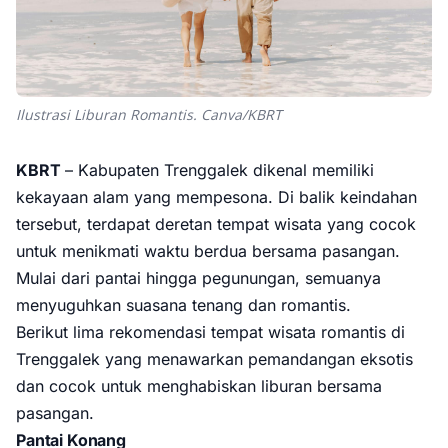
Ilustrasi Liburan Romantis. Canva/KBRT
KBRT
– Kabupaten Trenggalek dikenal memiliki
kekayaan alam yang mempesona. Di balik keindahan
tersebut, terdapat deretan tempat wisata yang cocok
untuk menikmati waktu berdua bersama pasangan.
Mulai dari pantai hingga pegunungan, semuanya
menyuguhkan suasana tenang dan romantis.
Berikut lima rekomendasi tempat wisata romantis di
Trenggalek yang menawarkan pemandangan eksotis
dan cocok untuk menghabiskan liburan bersama
pasangan.
Pantai Konang