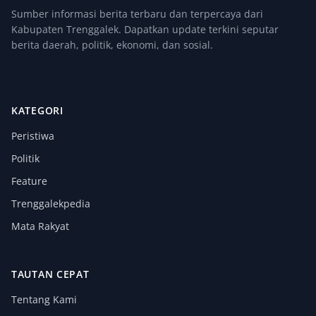
Sumber informasi berita terbaru dan terpercaya dari
Kabupaten Trenggalek. Dapatkan update terkini seputar
berita daerah, politik, ekonomi, dan sosial.
KATEGORI
Peristiwa
Politik
Feature
Trenggalekpedia
Mata Rakyat
TAUTAN CEPAT
Tentang Kami