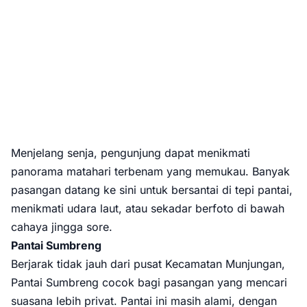
Menjelang senja, pengunjung dapat menikmati
panorama matahari terbenam yang memukau. Banyak
pasangan datang ke sini untuk bersantai di tepi pantai,
menikmati udara laut, atau sekadar berfoto di bawah
cahaya jingga sore.
Pantai Sumbreng
Berjarak tidak jauh dari pusat Kecamatan Munjungan,
Pantai Sumbreng cocok bagi pasangan yang mencari
suasana lebih privat. Pantai ini masih alami, dengan