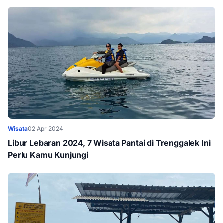
Wisata
02 Apr 2024
Libur Lebaran 2024, 7 Wisata Pantai di Trenggalek Ini
Perlu Kamu Kunjungi