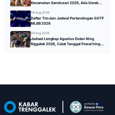
Kecamatan Gandusari 2026, Ada Gerak
Jalan hingga Pawai Budaya
08 Aug 2026
Daftar Tim dan Jadwal Pertandingan GOTF
MLBB 2026
08 Aug 2026
Jadwal Lengkap Agustus Dolan Ning
Nggalek 2026, Catat Tanggal Pawai hingga
Wayang Kulit