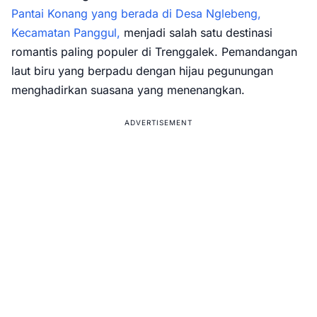
Pantai Konang yang berada di Desa Nglebeng,
Kecamatan Panggul,
menjadi salah satu destinasi
romantis paling populer di Trenggalek. Pemandangan
laut biru yang berpadu dengan hijau pegunungan
menghadirkan suasana yang menenangkan.
ADVERTISEMENT