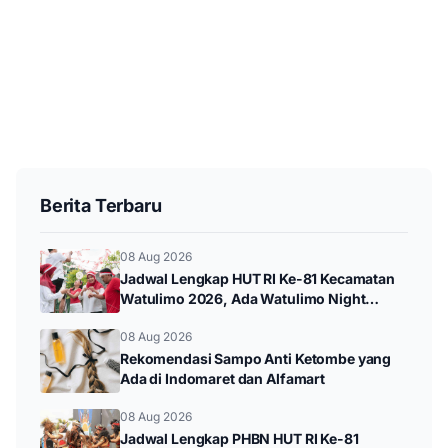
Berita Terbaru
08 Aug 2026
Jadwal Lengkap HUT RI Ke-81 Kecamatan
Watulimo 2026, Ada Watulimo Night
Carnival hingga Pawai Budaya
08 Aug 2026
Rekomendasi Sampo Anti Ketombe yang
Ada di Indomaret dan Alfamart
08 Aug 2026
Jadwal Lengkap PHBN HUT RI Ke-81