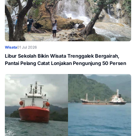
Wisata
01 Jul 2026
Libur Sekolah Bikin Wisata Trenggalek Bergairah,
Pantai Pelang Catat Lonjakan Pengunjung 50 Persen