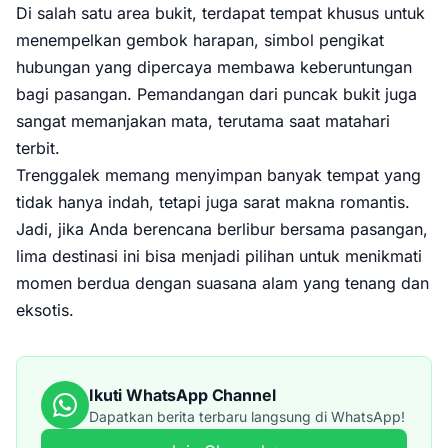
Di salah satu area bukit, terdapat tempat khusus untuk
menempelkan gembok harapan, simbol pengikat
hubungan yang dipercaya membawa keberuntungan
bagi pasangan. Pemandangan dari puncak bukit juga
sangat memanjakan mata, terutama saat matahari
terbit.
Trenggalek memang menyimpan banyak tempat yang
tidak hanya indah, tetapi juga sarat makna romantis.
Jadi, jika Anda berencana berlibur bersama pasangan,
lima destinasi ini bisa menjadi pilihan untuk menikmati
momen berdua dengan suasana alam yang tenang dan
eksotis.
Ikuti WhatsApp Channel
Dapatkan berita terbaru langsung di WhatsApp!