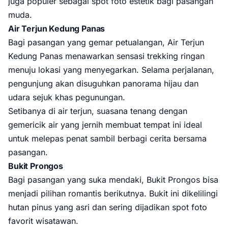
juga populer sebagai spot foto estetik bagi pasangan
muda.
Air Terjun Kedung Panas
Bagi pasangan yang gemar petualangan, Air Terjun
Kedung Panas menawarkan sensasi trekking ringan
menuju lokasi yang menyegarkan. Selama perjalanan,
pengunjung akan disuguhkan panorama hijau dan
udara sejuk khas pegunungan.
Setibanya di air terjun, suasana tenang dengan
gemericik air yang jernih membuat tempat ini ideal
untuk melepas penat sambil berbagi cerita bersama
pasangan.
Bukit Prongos
Bagi pasangan yang suka mendaki, Bukit Prongos bisa
menjadi pilihan romantis berikutnya. Bukit ini dikelilingi
hutan pinus yang asri dan sering dijadikan spot foto
favorit wisatawan.