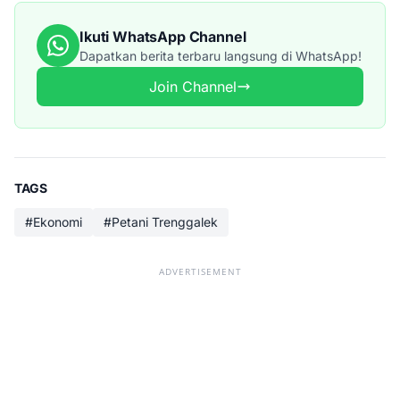
Ikuti WhatsApp Channel
Dapatkan berita terbaru langsung di WhatsApp!
Join Channel
TAGS
#Ekonomi
#Petani Trenggalek
ADVERTISEMENT