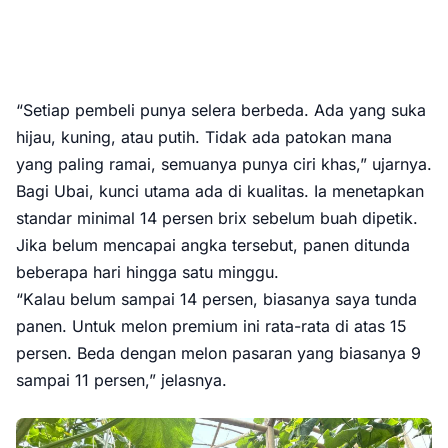
“Setiap pembeli punya selera berbeda. Ada yang suka
hijau, kuning, atau putih. Tidak ada patokan mana
yang paling ramai, semuanya punya ciri khas,” ujarnya.
Bagi Ubai, kunci utama ada di kualitas. Ia menetapkan
standar minimal 14 persen brix sebelum buah dipetik.
Jika belum mencapai angka tersebut, panen ditunda
beberapa hari hingga satu minggu.
“Kalau belum sampai 14 persen, biasanya saya tunda
panen. Untuk melon premium ini rata-rata di atas 15
persen. Beda dengan melon pasaran yang biasanya 9
sampai 11 persen,” jelasnya.