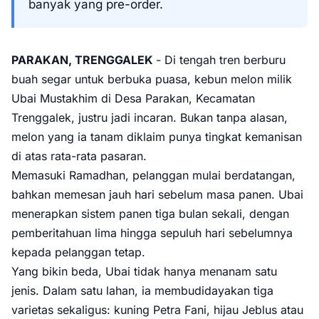
banyak yang pre-order.
PARAKAN, TRENGGALEK
- Di tengah tren berburu
buah segar untuk berbuka puasa, kebun melon milik
Ubai Mustakhim di Desa Parakan, Kecamatan
Trenggalek, justru jadi incaran. Bukan tanpa alasan,
melon yang ia tanam diklaim punya tingkat kemanisan
di atas rata-rata pasaran.
Memasuki Ramadhan, pelanggan mulai berdatangan,
bahkan memesan jauh hari sebelum masa panen. Ubai
menerapkan sistem panen tiga bulan sekali, dengan
pemberitahuan lima hingga sepuluh hari sebelumnya
kepada pelanggan tetap.
Yang bikin beda, Ubai tidak hanya menanam satu
jenis. Dalam satu lahan, ia membudidayakan tiga
varietas sekaligus: kuning Petra Fani, hijau Jeblus atau