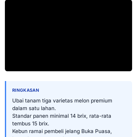
RINGKASAN
Ubai tanam tiga varietas melon premium
dalam satu lahan.
Standar panen minimal 14 brix, rata-rata
tembus 15 brix.
Kebun ramai pembeli jelang Buka Puasa,