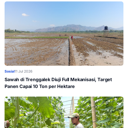
Sosial
11 Jul 2026
Sawah di Trenggalek Diuji Full Mekanisasi, Target
Panen Capai 10 Ton per Hektare