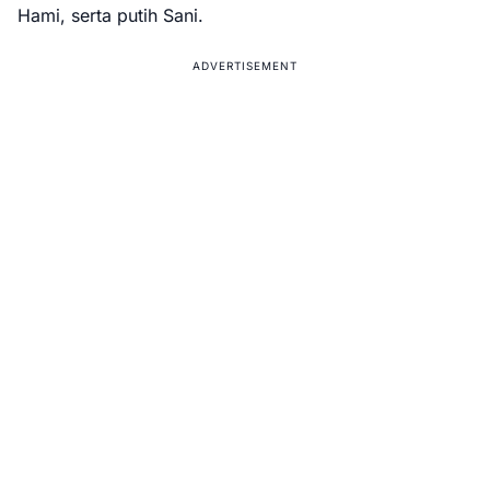
Hami, serta putih Sani.
ADVERTISEMENT