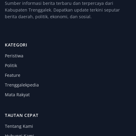
Sumber informasi berita terbaru dan terpercaya dari
Kabupaten Trenggalek. Dapatkan update terkini seputar
berita daerah, politik, ekonomi, dan sosial.
KATEGORI
Peristiwa
Politik
Feature
Trenggalekpedia
Mata Rakyat
TAUTAN CEPAT
Tentang Kami
Hubungi Kami