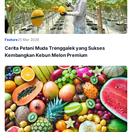
Feature
25 Mar 2026
Cerita Petani Muda Trenggalek yang Sukses
Kembangkan Kebun Melon Premium