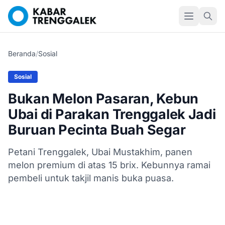
Beranda
/
Sosial
Sosial
Bukan Melon Pasaran, Kebun
Ubai di Parakan Trenggalek Jadi
Buruan Pecinta Buah Segar
Petani Trenggalek, Ubai Mustakhim, panen
melon premium di atas 15 brix. Kebunnya ramai
pembeli untuk takjil manis buka puasa.