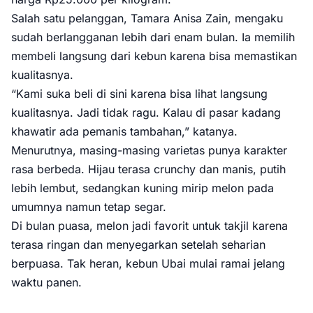
Salah satu pelanggan, Tamara Anisa Zain, mengaku
sudah berlangganan lebih dari enam bulan. Ia memilih
membeli langsung dari kebun karena bisa memastikan
kualitasnya.
“Kami suka beli di sini karena bisa lihat langsung
kualitasnya. Jadi tidak ragu. Kalau di pasar kadang
khawatir ada pemanis tambahan,” katanya.
Menurutnya, masing-masing varietas punya karakter
rasa berbeda. Hijau terasa crunchy dan manis, putih
lebih lembut, sedangkan kuning mirip melon pada
umumnya namun tetap segar.
Di bulan puasa, melon jadi favorit untuk takjil karena
terasa ringan dan menyegarkan setelah seharian
berpuasa. Tak heran, kebun Ubai mulai ramai jelang
waktu panen.