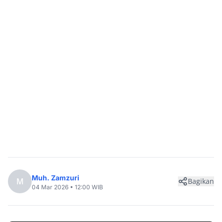
Muh. Zamzuri
M
Bagikan
04 Mar 2026 • 12:00 WIB