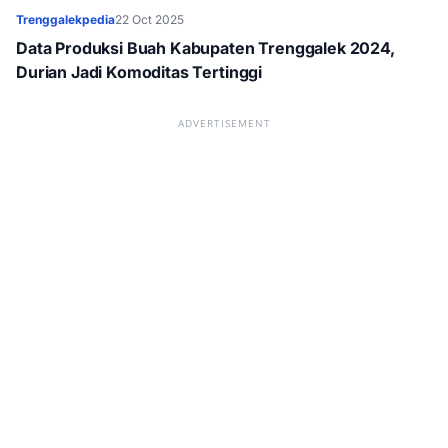
Trenggalekpedia
22 Oct 2025
Data Produksi Buah Kabupaten Trenggalek 2024,
Durian Jadi Komoditas Tertinggi
ADVERTISEMENT