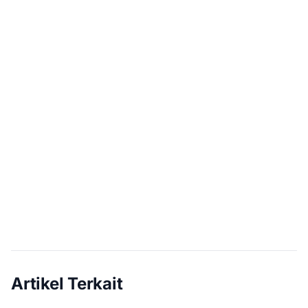
Artikel Terkait