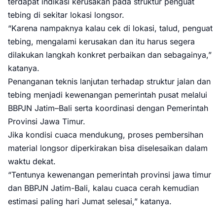
terdapat indikasi kerusakan pada struktur penguat
tebing di sekitar lokasi longsor.
“Karena nampaknya kalau cek di lokasi, talud, penguat
tebing, mengalami kerusakan dan itu harus segera
dilakukan langkah konkret perbaikan dan sebagainya,”
katanya.
Penanganan teknis lanjutan terhadap struktur jalan dan
tebing menjadi kewenangan pemerintah pusat melalui
BBPJN Jatim–Bali serta koordinasi dengan Pemerintah
Provinsi Jawa Timur.
Jika kondisi cuaca mendukung, proses pembersihan
material longsor diperkirakan bisa diselesaikan dalam
waktu dekat.
“Tentunya kewenangan pemerintah provinsi jawa timur
dan BBPJN Jatim-Bali, kalau cuaca cerah kemudian
estimasi paling hari Jumat selesai,” katanya.