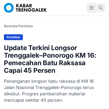
Beranda
/
Peristiwa
Peristiwa
Update Terkini Longsor
Trenggalek–Ponorogo KM 16:
Pemecahan Batu Raksasa
Capai 45 Persen
Penanganan longsor batu raksasa di KM 16
Jalan Nasional Trenggalek–Ponorogo terus
dikebut. Progres pembersihan material
mencapai sekitar 45 persen.