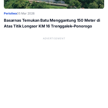
Peristiwa
05 Mar 2026
Basarnas Temukan Batu Menggantung 150 Meter di
Atas Titik Longsor KM 16 Trenggalek–Ponorogo
ADVERTISEMENT