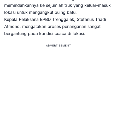
memindahkannya ke sejumlah truk yang keluar-masuk
lokasi untuk mengangkut puing batu.
Kepala Pelaksana BPBD Trenggalek, Stefanus Triadi
Atmono, mengatakan proses penanganan sangat
bergantung pada kondisi cuaca di lokasi.
ADVERTISEMENT