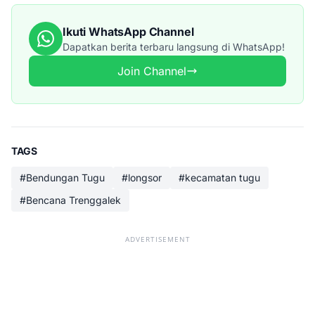
Ikuti WhatsApp Channel
Dapatkan berita terbaru langsung di WhatsApp!
Join Channel
TAGS
#Bendungan Tugu
#longsor
#kecamatan tugu
#Bencana Trenggalek
ADVERTISEMENT