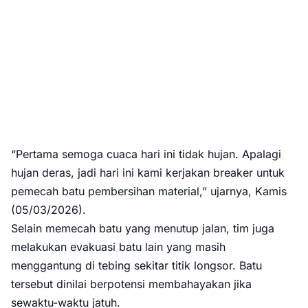
“Pertama semoga cuaca hari ini tidak hujan. Apalagi
hujan deras, jadi hari ini kami kerjakan breaker untuk
pemecah batu pembersihan material,” ujarnya, Kamis
(05/03/2026).
Selain memecah batu yang menutup jalan, tim juga
melakukan evakuasi batu lain yang masih
menggantung di tebing sekitar titik longsor. Batu
tersebut dinilai berpotensi membahayakan jika
sewaktu-waktu jatuh.