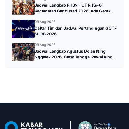
Jadwal Lengkap PHBN HUT RI Ke-81
Kecamatan Gandusari 2026, Ada Gerak
Jalan hingga Pawai Budaya
08 Aug 2026
Daftar Tim dan Jadwal Pertandingan GOTF
MLBB 2026
08 Aug 2026
Jadwal Lengkap Agustus Dolan Ning
Nggalek 2026, Catat Tanggal Pawai hingga
Wayang Kulit