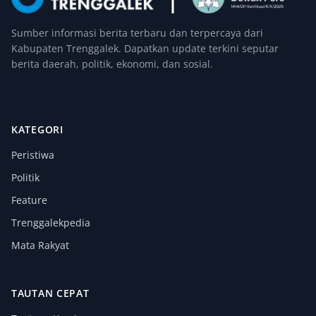
Sumber informasi berita terbaru dan terpercaya dari
Kabupaten Trenggalek. Dapatkan update terkini seputar
berita daerah, politik, ekonomi, dan sosial.
KATEGORI
Peristiwa
Politik
Feature
Trenggalekpedia
Mata Rakyat
TAUTAN CEPAT