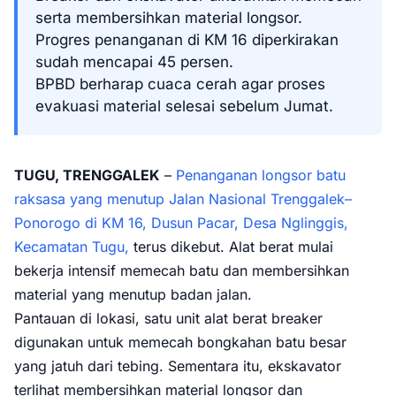
serta membersihkan material longsor.
Progres penanganan di KM 16 diperkirakan
sudah mencapai 45 persen.
BPBD berharap cuaca cerah agar proses
evakuasi material selesai sebelum Jumat.
TUGU, TRENGGALEK
–
Penanganan longsor batu
raksasa yang menutup Jalan Nasional Trenggalek–
Ponorogo di KM 16, Dusun Pacar, Desa Nglinggis,
Kecamatan Tugu,
terus dikebut. Alat berat mulai
bekerja intensif memecah batu dan membersihkan
material yang menutup badan jalan.
Pantauan di lokasi, satu unit alat berat breaker
digunakan untuk memecah bongkahan batu besar
yang jatuh dari tebing. Sementara itu, ekskavator
terlihat membersihkan material longsor dan