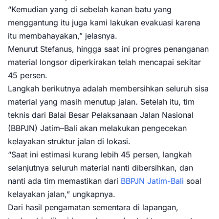
“Kemudian yang di sebelah kanan batu yang
menggantung itu juga kami lakukan evakuasi karena
itu membahayakan,” jelasnya.
Menurut Stefanus, hingga saat ini progres penanganan
material longsor diperkirakan telah mencapai sekitar
45 persen.
Langkah berikutnya adalah membersihkan seluruh sisa
material yang masih menutup jalan. Setelah itu, tim
teknis dari Balai Besar Pelaksanaan Jalan Nasional
(BBPJN) Jatim–Bali akan melakukan pengecekan
kelayakan struktur jalan di lokasi.
“Saat ini estimasi kurang lebih 45 persen, langkah
selanjutnya seluruh material nanti dibersihkan, dan
nanti ada tim memastikan dari
BBPJN Jatim-Bali
soal
kelayakan jalan,” ungkapnya.
Dari hasil pengamatan sementara di lapangan,