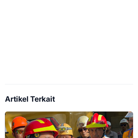
Artikel Terkait