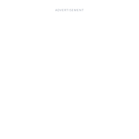
ADVERTISEMENT