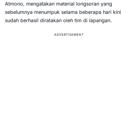
Atmono, mengatakan material longsoran yang
sebelumnya menumpuk selama beberapa hari kini
sudah berhasil diratakan oleh tim di lapangan.
ADVERTISEMENT