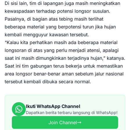
Di sisi lain, tim di lapangan juga masih meningkatkan
kewaspadaan terhadap potensi longsor susulan.
Pasalnya, di bagian atas tebing masih terlihat
beberapa material yang berpotensi turun jika hujan
kembali mengguyur kawasan tersebut.
“Kalau kita perhatikan masih ada beberapa material
longsoran di atas yang perlu menjadi atensi, apalagi
saat ini masih dimungkinkan terjadinya hujan,” katanya.
Saat ini tim gabungan terus bekerja untuk memastikan
area longsor benar-benar aman sebelum jalur nasional
tersebut kembali dibuka secara normal.
Ikuti WhatsApp Channel
Dapatkan berita terbaru langsung di WhatsApp!
Join Channel