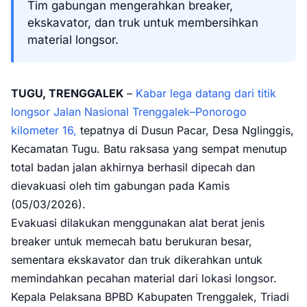
Tim gabungan mengerahkan breaker,
ekskavator, dan truk untuk membersihkan
material longsor.
TUGU, TRENGGALEK
–
Kabar lega datang dari titik
longsor Jalan Nasional Trenggalek–Ponorogo
kilometer 16,
tepatnya di Dusun Pacar, Desa Nglinggis,
Kecamatan Tugu. Batu raksasa yang sempat menutup
total badan jalan akhirnya berhasil dipecah dan
dievakuasi oleh tim gabungan pada Kamis
(05/03/2026).
Evakuasi dilakukan menggunakan alat berat jenis
breaker untuk memecah batu berukuran besar,
sementara ekskavator dan truk dikerahkan untuk
memindahkan pecahan material dari lokasi longsor.
Kepala Pelaksana BPBD Kabupaten Trenggalek, Triadi