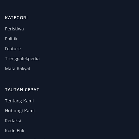
KATEGORI
Peristiwa
Politik
Feature
Trenggalekpedia
Mata Rakyat
TAUTAN CEPAT
Tentang Kami
Hubungi Kami
Redaksi
Kode Etik