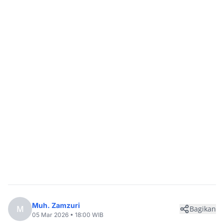
Muh. Zamzuri
M
Bagikan
05 Mar 2026 • 18:00 WIB