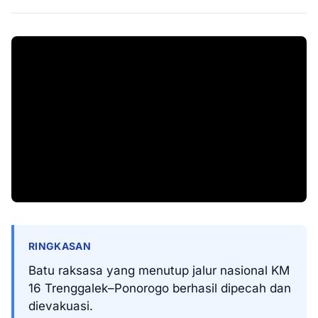
RINGKASAN
Batu raksasa yang menutup jalur nasional KM
16 Trenggalek–Ponorogo berhasil dipecah dan
dievakuasi.