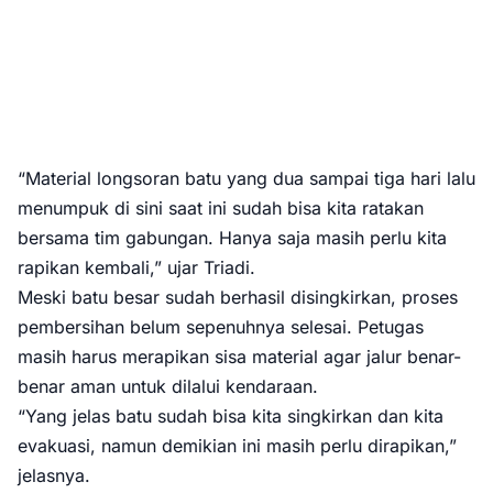
“Material longsoran batu yang dua sampai tiga hari lalu
menumpuk di sini saat ini sudah bisa kita ratakan
bersama tim gabungan. Hanya saja masih perlu kita
rapikan kembali,” ujar Triadi.
Meski batu besar sudah berhasil disingkirkan, proses
pembersihan belum sepenuhnya selesai. Petugas
masih harus merapikan sisa material agar jalur benar-
benar aman untuk dilalui kendaraan.
“Yang jelas batu sudah bisa kita singkirkan dan kita
evakuasi, namun demikian ini masih perlu dirapikan,”
jelasnya.