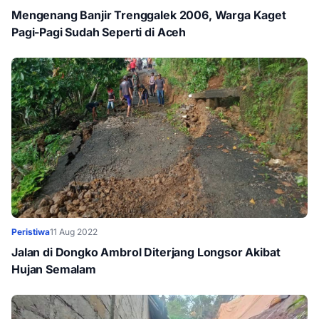
Mengenang Banjir Trenggalek 2006, Warga Kaget
Pagi-Pagi Sudah Seperti di Aceh
Peristiwa
11 Aug 2022
Jalan di Dongko Ambrol Diterjang Longsor Akibat
Hujan Semalam