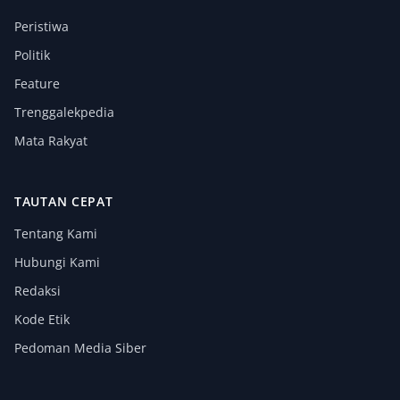
Peristiwa
Politik
Feature
Trenggalekpedia
Mata Rakyat
TAUTAN CEPAT
Tentang Kami
Hubungi Kami
Redaksi
Kode Etik
Pedoman Media Siber