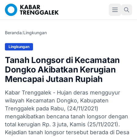
Beranda
/
Lingkungan
Lingkungan
Tanah Longsor di Kecamatan
Dongko Akibatkan Kerugian
Mencapai Jutaan Rupiah
Kabar Trenggalek - Hujan deras mengguyur
wilayah Kecamatan Dongko, Kabupaten
Trenggalek pada Rabu, (24/11/2021)
mengakibatkan bencana tanah longsor dengan
total kerugian Rp. 3 juta, Kamis (25/11/2021).
Kejadian tanah longsor tersebut berada di Desa