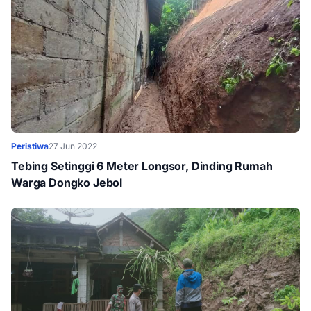
Peristiwa
27 Jun 2022
Tebing Setinggi 6 Meter Longsor, Dinding Rumah
Warga Dongko Jebol