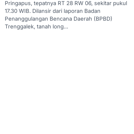
Pringapus, tepatnya RT 28 RW 06, sekitar pukul
17.30 WIB. Dilansir dari laporan Badan
Penanggulangan Bencana Daerah (BPBD)
Trenggalek, tanah long...