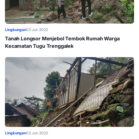
Lingkungan
03 Jun 2022
Tanah Longsor Menjebol Tembok Rumah Warga
Kecamatan Tugu Trenggalek
Lingkungan
03 Jun 2022