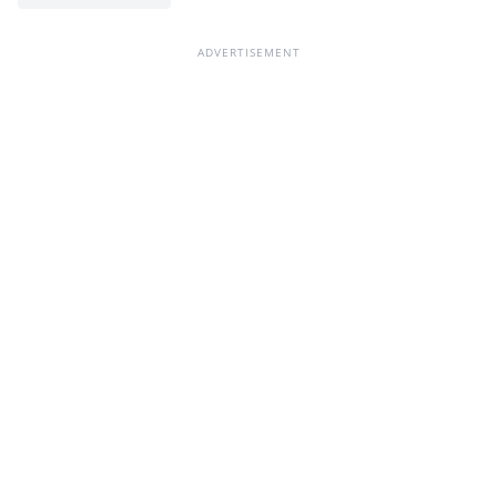
ADVERTISEMENT