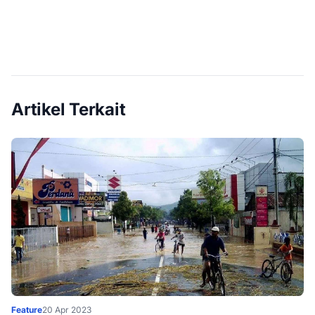
Artikel Terkait
Feature
20 Apr 2023