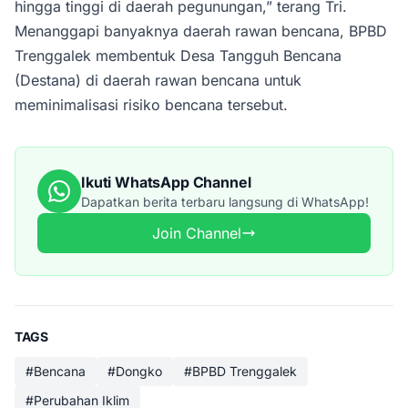
hingga tinggi di daerah pegunungan,” terang Tri.
Menanggapi banyaknya daerah rawan bencana, BPBD
Trenggalek membentuk Desa Tangguh Bencana
(Destana) di daerah rawan bencana untuk
meminimalisasi risiko bencana tersebut.
Ikuti WhatsApp Channel
Dapatkan berita terbaru langsung di WhatsApp!
Join Channel
TAGS
#Bencana
#Dongko
#BPBD Trenggalek
#Perubahan Iklim