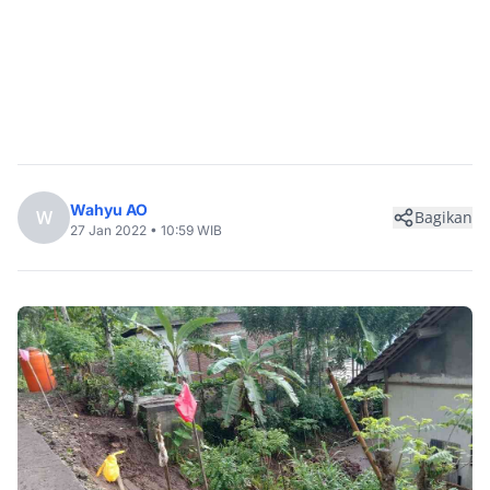
Wahyu AO
W
Bagikan
27 Jan 2022 • 10:59 WIB