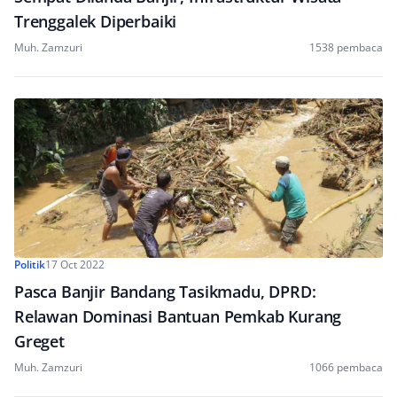
Trenggalek Diperbaiki
Muh. Zamzuri
1538 pembaca
Politik
17 Oct 2022
Pasca Banjir Bandang Tasikmadu, DPRD:
Relawan Dominasi Bantuan Pemkab Kurang
Greget
Muh. Zamzuri
1066 pembaca