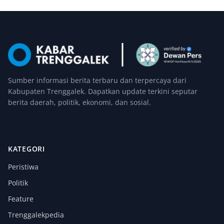
Sumber informasi berita terbaru dan terpercaya dari
Kabupaten Trenggalek. Dapatkan update terkini seputar
berita daerah, politik, ekonomi, dan sosial.
KATEGORI
Peristiwa
Politik
Feature
Trenggalekpedia