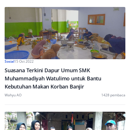
Sosial
15 Oct 2022
Suasana Terkini Dapur Umum SMK
Muhammadiyah Watulimo untuk Bantu
Kebutuhan Makan Korban Banjir
Wahyu AO
1428 pembaca