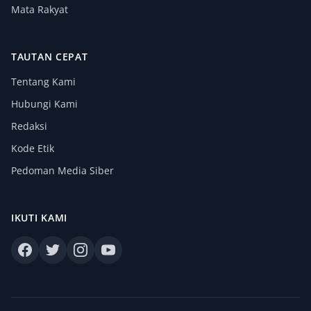
Mata Rakyat
TAUTAN CEPAT
Tentang Kami
Hubungi Kami
Redaksi
Kode Etik
Pedoman Media Siber
IKUTI KAMI