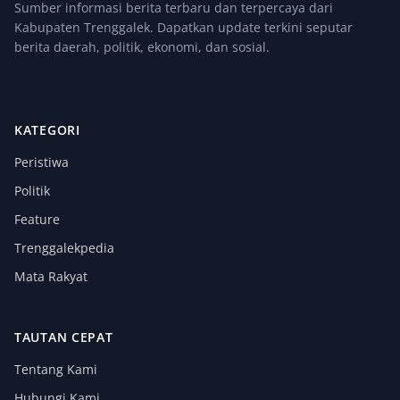
Sumber informasi berita terbaru dan terpercaya dari
Kabupaten Trenggalek. Dapatkan update terkini seputar
berita daerah, politik, ekonomi, dan sosial.
KATEGORI
Peristiwa
Politik
Feature
Trenggalekpedia
Mata Rakyat
TAUTAN CEPAT
Tentang Kami
Hubungi Kami