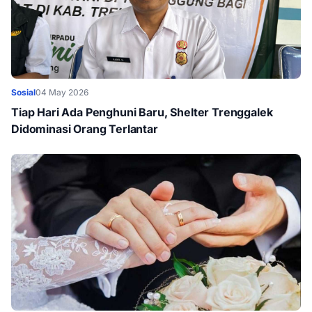
Sosial
04 May 2026
Tiap Hari Ada Penghuni Baru, Shelter Trenggalek
Didominasi Orang Terlantar