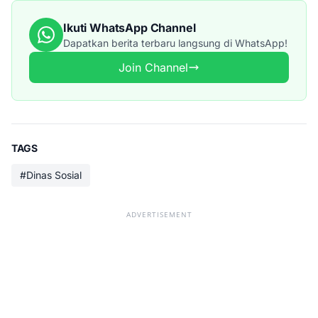
Ikuti WhatsApp Channel
Dapatkan berita terbaru langsung di WhatsApp!
Join Channel
TAGS
#Dinas Sosial
ADVERTISEMENT