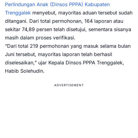
Perlindungan Anak (Dinsos PPPA) Kabupaten
Trenggalek
menyebut, mayoritas aduan tersebut sudah
ditangani. Dari total permohonan, 164 laporan atau
sekitar 74,89 persen telah disetujui, sementara sisanya
masih dalam proses verifikasi.
“Dari total 219 permohonan yang masuk selama bulan
Juni tersebut, mayoritas laporan telah berhasil
diselesaikan,” ujar Kepala Dinsos PPPA Trenggalek,
Habib Solehudin.
ADVERTISEMENT