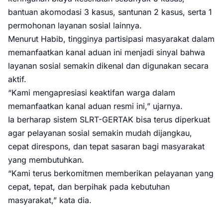
bantuan akomodasi 3 kasus, santunan 2 kasus, serta 1
permohonan layanan sosial lainnya.
Menurut Habib, tingginya partisipasi masyarakat dalam
memanfaatkan kanal aduan ini menjadi sinyal bahwa
layanan sosial semakin dikenal dan digunakan secara
aktif.
“Kami mengapresiasi keaktifan warga dalam
memanfaatkan kanal aduan resmi ini,” ujarnya.
Ia berharap sistem SLRT-GERTAK bisa terus diperkuat
agar pelayanan sosial semakin mudah dijangkau,
cepat direspons, dan tepat sasaran bagi masyarakat
yang membutuhkan.
“Kami terus berkomitmen memberikan pelayanan yang
cepat, tepat, dan berpihak pada kebutuhan
masyarakat,” kata dia.