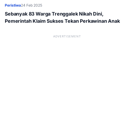
Peristiwa
24 Feb 2025
Sebanyak 83 Warga Trenggalek Nikah Dini,
Pemerintah Klaim Sukses Tekan Perkawinan Anak
ADVERTISEMENT