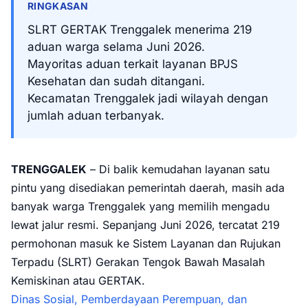
RINGKASAN
SLRT GERTAK Trenggalek menerima 219
aduan warga selama Juni 2026.
Mayoritas aduan terkait layanan BPJS
Kesehatan dan sudah ditangani.
Kecamatan Trenggalek jadi wilayah dengan
jumlah aduan terbanyak.
TRENGGALEK
– Di balik kemudahan layanan satu
pintu yang disediakan pemerintah daerah, masih ada
banyak warga Trenggalek yang memilih mengadu
lewat jalur resmi. Sepanjang Juni 2026, tercatat 219
permohonan masuk ke Sistem Layanan dan Rujukan
Terpadu (SLRT) Gerakan Tengok Bawah Masalah
Kemiskinan atau GERTAK.
Dinas Sosial, Pemberdayaan Perempuan, dan