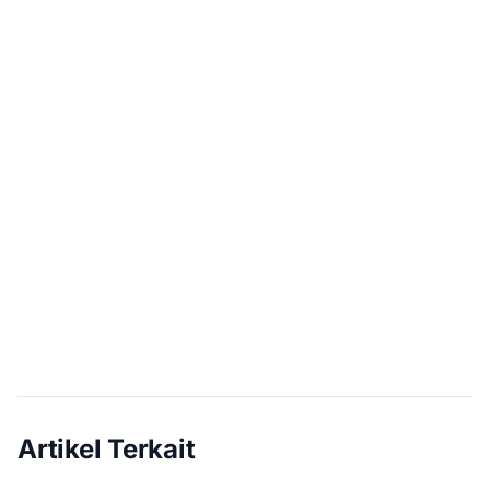
Artikel Terkait