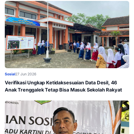
Sosial
27 Jun 2026
Verifikasi Ungkap Ketidaksesuaian Data Desil, 46
Anak Trenggalek Tetap Bisa Masuk Sekolah Rakyat