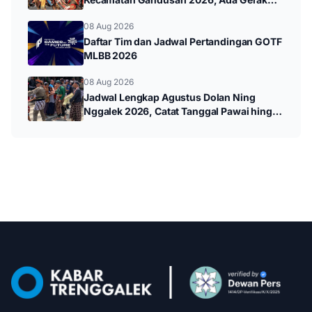
Jalan hingga Pawai Budaya
08 Aug 2026
Daftar Tim dan Jadwal Pertandingan GOTF
MLBB 2026
08 Aug 2026
Jadwal Lengkap Agustus Dolan Ning
Nggalek 2026, Catat Tanggal Pawai hingga
Wayang Kulit