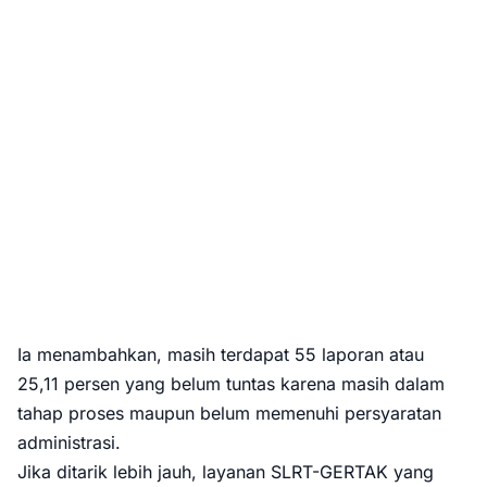
Ia menambahkan, masih terdapat 55 laporan atau
25,11 persen yang belum tuntas karena masih dalam
tahap proses maupun belum memenuhi persyaratan
administrasi.
Jika ditarik lebih jauh, layanan SLRT-GERTAK yang