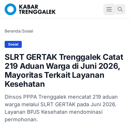
Beranda
/
Sosial
Sosial
SLRT GERTAK Trenggalek Catat
219 Aduan Warga di Juni 2026,
Mayoritas Terkait Layanan
Kesehatan
Dinsos PPPA Trenggalek mencatat 219 aduan
warga melalui SLRT GERTAK pada Juni 2026.
Layanan BPJS Kesehatan mendominasi
permohonan.