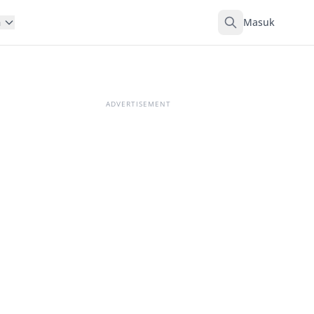
Masuk
n
ADVERTISEMENT