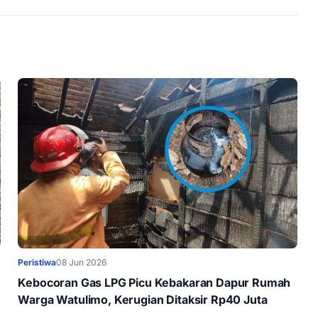
Peristiwa
08 Jun 2026
Kebocoran Gas LPG Picu Kebakaran Dapur Rumah
Warga Watulimo, Kerugian Ditaksir Rp40 Juta