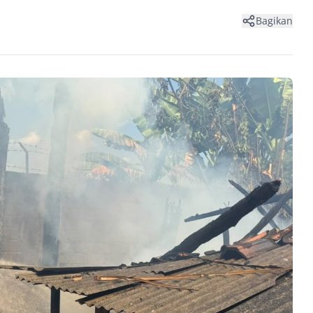
Bagikan