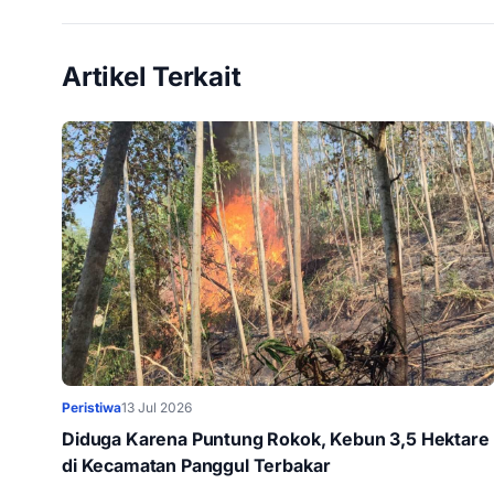
Artikel Terkait
Peristiwa
13 Jul 2026
Diduga Karena Puntung Rokok, Kebun 3,5 Hektare
di Kecamatan Panggul Terbakar