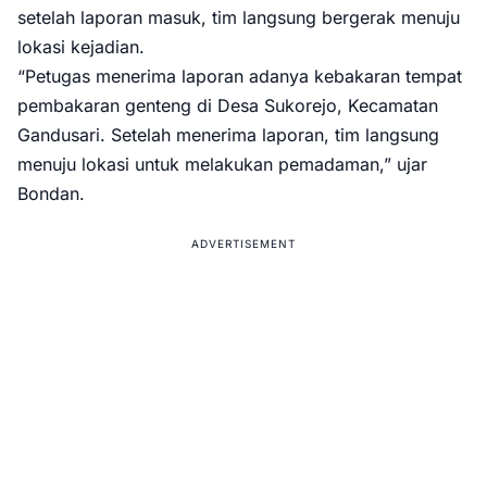
setelah laporan masuk, tim langsung bergerak menuju
lokasi kejadian.
“Petugas menerima laporan adanya kebakaran tempat
pembakaran genteng di Desa Sukorejo, Kecamatan
Gandusari. Setelah menerima laporan, tim langsung
menuju lokasi untuk melakukan pemadaman,” ujar
Bondan.
ADVERTISEMENT