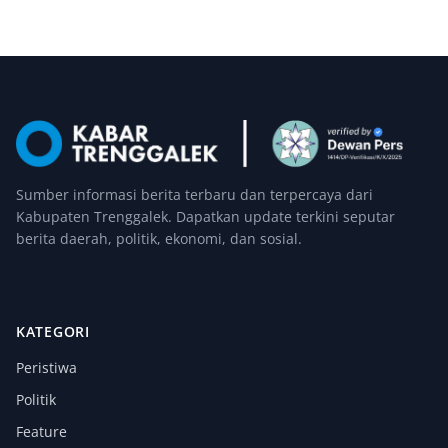
Sumber informasi berita terbaru dan terpercaya dari
Kabupaten Trenggalek. Dapatkan update terkini seputar
berita daerah, politik, ekonomi, dan sosial.
KATEGORI
Peristiwa
Politik
Feature