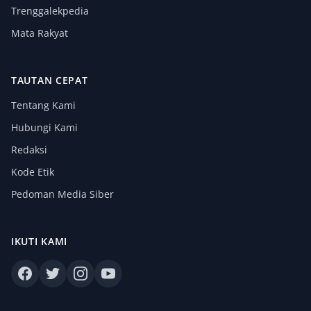
Trenggalekpedia
Mata Rakyat
TAUTAN CEPAT
Tentang Kami
Hubungi Kami
Redaksi
Kode Etik
Pedoman Media Siber
IKUTI KAMI