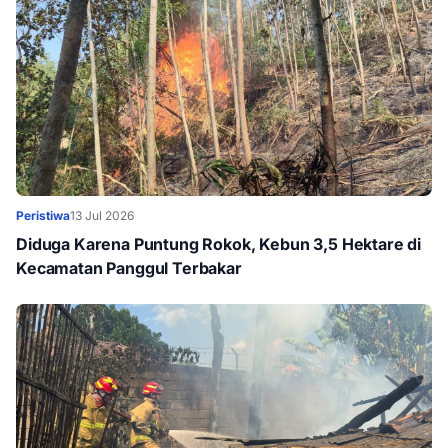
Peristiwa
13 Jul 2026
Diduga Karena Puntung Rokok, Kebun 3,5 Hektare di
Kecamatan Panggul Terbakar