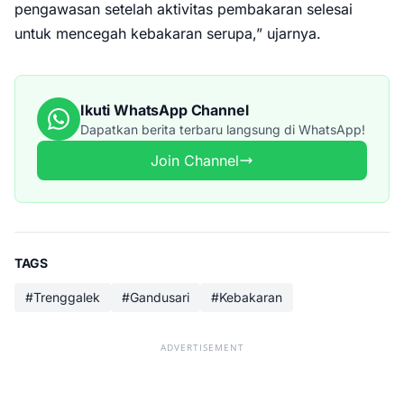
pengawasan setelah aktivitas pembakaran selesai
untuk mencegah kebakaran serupa,” ujarnya.
Ikuti WhatsApp Channel
Dapatkan berita terbaru langsung di WhatsApp!
Join Channel
TAGS
#Trenggalek
#Gandusari
#Kebakaran
ADVERTISEMENT