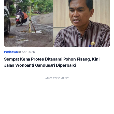
Peristiwa
18 Apr 2026
Sempat Kena Protes Ditanami Pohon Pisang, Kini
Jalan Wonoanti Gandusari Diperbaiki
ADVERTISEMENT