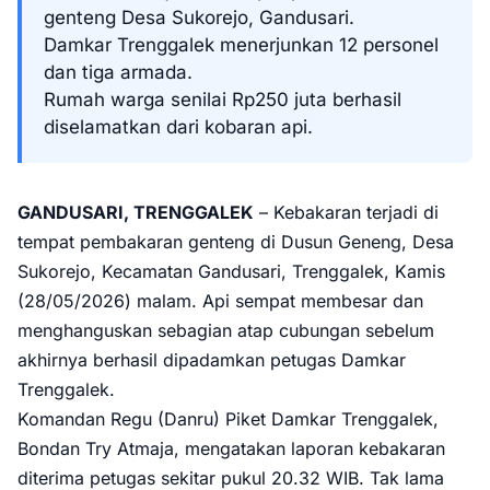
genteng Desa Sukorejo, Gandusari.
Damkar Trenggalek menerjunkan 12 personel
dan tiga armada.
Rumah warga senilai Rp250 juta berhasil
diselamatkan dari kobaran api.
GANDUSARI, TRENGGALEK
– Kebakaran terjadi di
tempat pembakaran genteng di Dusun Geneng, Desa
Sukorejo, Kecamatan Gandusari, Trenggalek, Kamis
(28/05/2026) malam. Api sempat membesar dan
menghanguskan sebagian atap cubungan sebelum
akhirnya berhasil dipadamkan petugas Damkar
Trenggalek.
Komandan Regu (Danru) Piket Damkar Trenggalek,
Bondan Try Atmaja, mengatakan laporan kebakaran
diterima petugas sekitar pukul 20.32 WIB. Tak lama