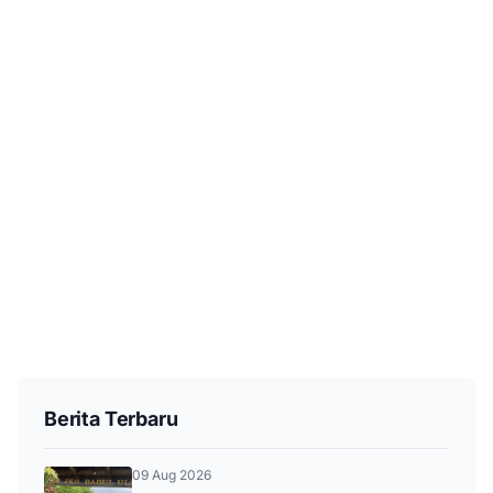
Berita Terbaru
09 Aug 2026