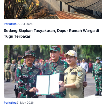
Peristiwa
09 Jul 2026
Sedang Siapkan Tasyakuran, Dapur Rumah Warga di
Tugu Terbakar
Peristiwa
21 May 2026