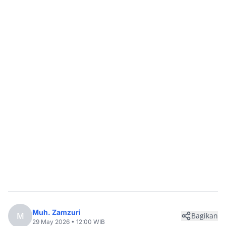
Muh. Zamzuri
M
Bagikan
29 May 2026 • 12:00 WIB