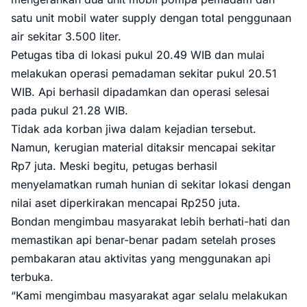
satu unit mobil water supply dengan total penggunaan
air sekitar 3.500 liter.
Petugas tiba di lokasi pukul 20.49 WIB dan mulai
melakukan operasi pemadaman sekitar pukul 20.51
WIB. Api berhasil dipadamkan dan operasi selesai
pada pukul 21.28 WIB.
Tidak ada korban jiwa dalam kejadian tersebut.
Namun, kerugian material ditaksir mencapai sekitar
Rp7 juta. Meski begitu, petugas berhasil
menyelamatkan rumah hunian di sekitar lokasi dengan
nilai aset diperkirakan mencapai Rp250 juta.
Bondan mengimbau masyarakat lebih berhati-hati dan
memastikan api benar-benar padam setelah proses
pembakaran atau aktivitas yang menggunakan api
terbuka.
“Kami mengimbau masyarakat agar selalu melakukan