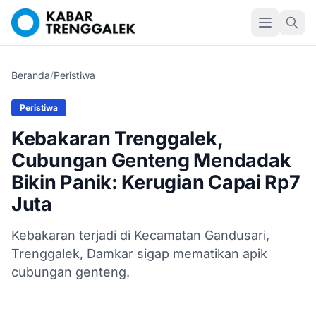
Beranda
/
Peristiwa
Peristiwa
Kebakaran Trenggalek,
Cubungan Genteng Mendadak
Bikin Panik: Kerugian Capai Rp7
Juta
Kebakaran terjadi di Kecamatan Gandusari,
Trenggalek, Damkar sigap mematikan apik
cubungan genteng.