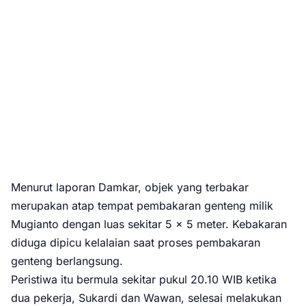
Menurut laporan Damkar, objek yang terbakar
merupakan atap tempat pembakaran genteng milik
Mugianto dengan luas sekitar 5 x 5 meter. Kebakaran
diduga dipicu kelalaian saat proses pembakaran
genteng berlangsung.
Peristiwa itu bermula sekitar pukul 20.10 WIB ketika
dua pekerja, Sukardi dan Wawan, selesai melakukan