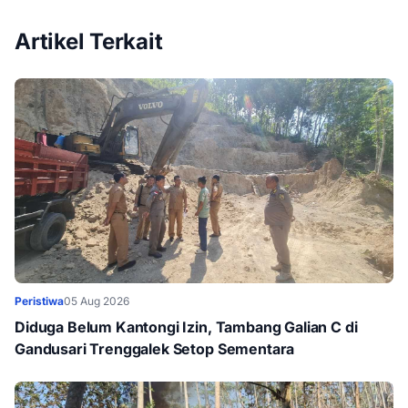
Artikel Terkait
Peristiwa
05 Aug 2026
Diduga Belum Kantongi Izin, Tambang Galian C di
Gandusari Trenggalek Setop Sementara