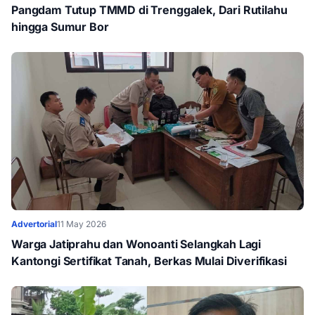
Pangdam Tutup TMMD di Trenggalek, Dari Rutilahu
hingga Sumur Bor
Advertorial
11 May 2026
Warga Jatiprahu dan Wonoanti Selangkah Lagi
Kantongi Sertifikat Tanah, Berkas Mulai Diverifikasi