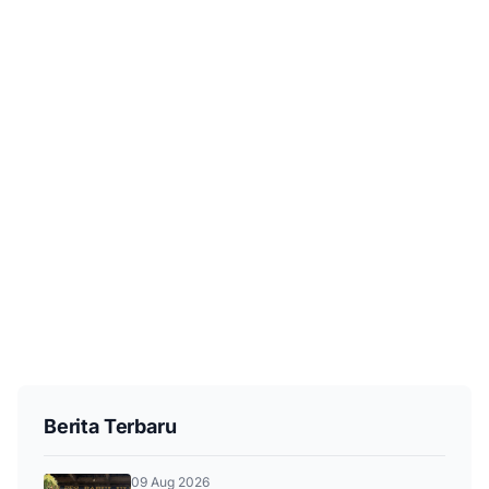
Berita Terbaru
09 Aug 2026