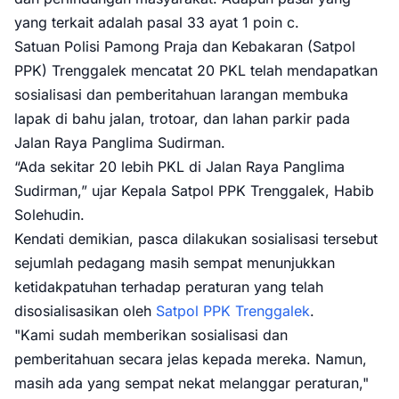
yang terkait adalah pasal 33 ayat 1 poin c.
Satuan Polisi Pamong Praja dan Kebakaran (Satpol
PPK) Trenggalek mencatat 20 PKL telah mendapatkan
sosialisasi dan pemberitahuan larangan membuka
lapak di bahu jalan, trotoar, dan lahan parkir pada
Jalan Raya Panglima Sudirman.
“Ada sekitar 20 lebih PKL di Jalan Raya Panglima
Sudirman,” ujar Kepala Satpol PPK Trenggalek, Habib
Solehudin.
Kendati demikian, pasca dilakukan sosialisasi tersebut
sejumlah pedagang masih sempat menunjukkan
ketidakpatuhan terhadap peraturan yang telah
disosialisasikan oleh
Satpol PPK Trenggalek
.
"Kami sudah memberikan sosialisasi dan
pemberitahuan secara jelas kepada mereka. Namun,
masih ada yang sempat nekat melanggar peraturan,"