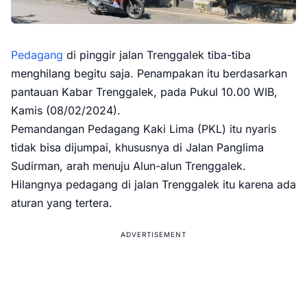
Pedagang
di pinggir jalan Trenggalek tiba-tiba
menghilang begitu saja. Penampakan itu berdasarkan
pantauan Kabar Trenggalek, pada Pukul 10.00 WIB,
Kamis (08/02/2024).
Pemandangan Pedagang Kaki Lima (PKL) itu nyaris
tidak bisa dijumpai, khususnya di Jalan Panglima
Sudirman, arah menuju Alun-alun Trenggalek.
Hilangnya pedagang di jalan Trenggalek itu karena ada
aturan yang tertera.
ADVERTISEMENT