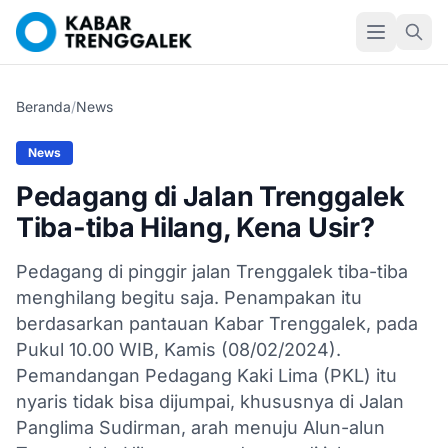
Beranda
/
News
News
Pedagang di Jalan Trenggalek
Tiba-tiba Hilang, Kena Usir?
Pedagang di pinggir jalan Trenggalek tiba-tiba
menghilang begitu saja. Penampakan itu
berdasarkan pantauan Kabar Trenggalek, pada
Pukul 10.00 WIB, Kamis (08/02/2024).
Pemandangan Pedagang Kaki Lima (PKL) itu
nyaris tidak bisa dijumpai, khususnya di Jalan
Panglima Sudirman, arah menuju Alun-alun