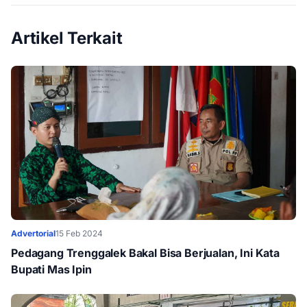
Artikel Terkait
Advertorial
15 Feb 2024
Pedagang Trenggalek Bakal Bisa Berjualan, Ini Kata
Bupati Mas Ipin