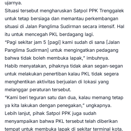
ujarnya.
Situasi tersebut mengharuskan Satpol PPK Trenggalek
untuk tetap bersiaga dan memantau perkembangan
situasi di Jalan Panglima Sudirman secara intensif. Hal
itu untuk mencegah PKL berdagang lagi.
“Pagi sekitar jam 5 [pagi] kami sudah di sana [Jalan
Panglima Sudirman] untuk mengingatkan pedagang
bahwa tidak boleh membuka lapak,” imbuhnya.
Habib menyatakan, pihaknya tidak akan segan-segan
untuk melakukan penertiban kalau PKL tidak segera
menghentikan aktivitas berjualan di lokasi yang
melanggar peraturan tersebut.
“Kami beri teguran satu dan dua, kalau memang tetap
ya kita lakukan dengan penegakan,” ungkapnya.
Lebih lanjut, pihak Satpol PPK juga sudah
menyampaikan bahwa PKL tersebut telah diberikan
tempat untuk membuka lapak di sekitar terminal kota.