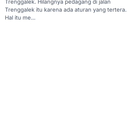
Trenggalek. Hilangnya pedagang di jalan
Trenggalek itu karena ada aturan yang tertera.
Hal itu me...