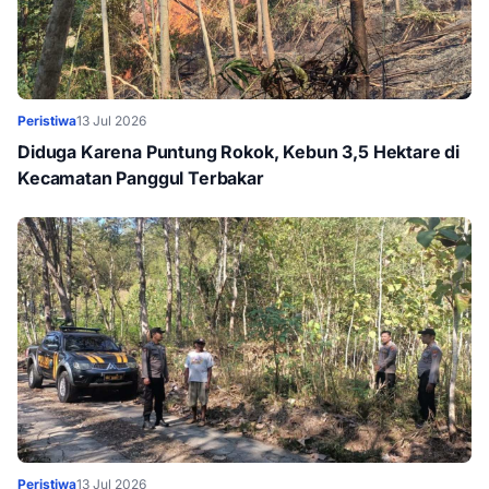
Peristiwa
13 Jul 2026
Diduga Karena Puntung Rokok, Kebun 3,5 Hektare di
Kecamatan Panggul Terbakar
Peristiwa
13 Jul 2026