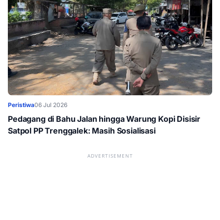
Peristiwa
06 Jul 2026
Pedagang di Bahu Jalan hingga Warung Kopi Disisir
Satpol PP Trenggalek: Masih Sosialisasi
ADVERTISEMENT