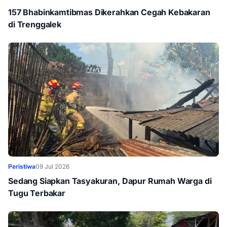
157 Bhabinkamtibmas Dikerahkan Cegah Kebakaran
di Trenggalek
Peristiwa
09 Jul 2026
Sedang Siapkan Tasyakuran, Dapur Rumah Warga di
Tugu Terbakar