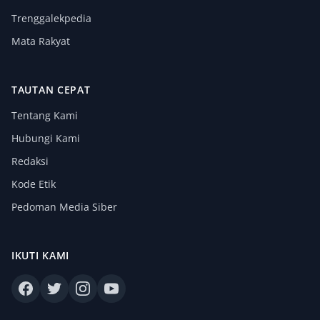
Trenggalekpedia
Mata Rakyat
TAUTAN CEPAT
Tentang Kami
Hubungi Kami
Redaksi
Kode Etik
Pedoman Media Siber
IKUTI KAMI