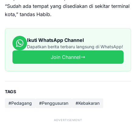
“Sudah ada tempat yang disediakan di sekitar terminal
kota,” tandas Habib.
Ikuti WhatsApp Channel
Dapatkan berita terbaru langsung di WhatsApp!
Join Channel
TAGS
#Pedagang
#Penggusuran
#Kebakaran
ADVERTISEMENT