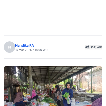
Nandika RA
N
Bagikan
15 Mar 2025 • 18:00 WIB