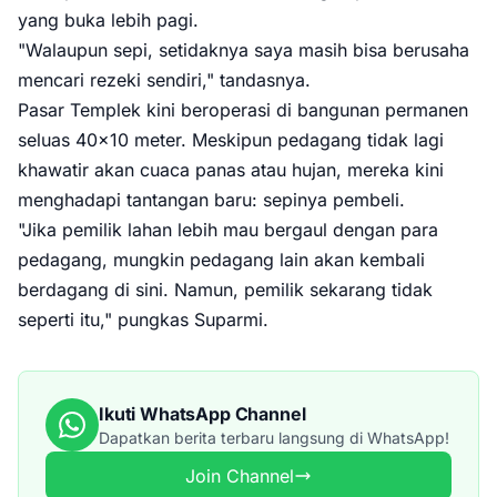
yang buka lebih pagi.
"Walaupun sepi, setidaknya saya masih bisa berusaha
mencari rezeki sendiri," tandasnya.
Pasar Templek kini beroperasi di bangunan permanen
seluas 40x10 meter. Meskipun pedagang tidak lagi
khawatir akan cuaca panas atau hujan, mereka kini
menghadapi tantangan baru: sepinya pembeli.
"Jika pemilik lahan lebih mau bergaul dengan para
pedagang, mungkin pedagang lain akan kembali
berdagang di sini. Namun, pemilik sekarang tidak
seperti itu," pungkas Suparmi.
Ikuti WhatsApp Channel
Dapatkan berita terbaru langsung di WhatsApp!
Join Channel