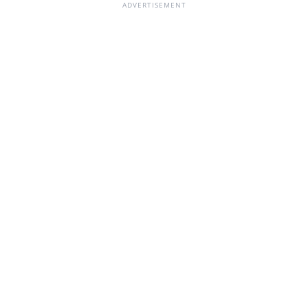
ADVERTISEMENT