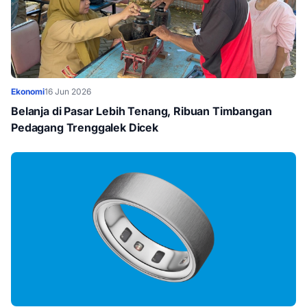
Ekonomi
16 Jun 2026
Belanja di Pasar Lebih Tenang, Ribuan Timbangan
Pedagang Trenggalek Dicek