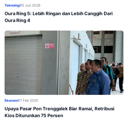
Teknologi
10 Jun 2026
Oura Ring 5: Lebih Ringan dan Lebih Canggih Dari
Oura Ring 4
Ekonomi
17 Feb 2025
Upaya Pasar Pon Trenggalek Biar Ramai, Retribusi
Kios Diturunkan 75 Persen