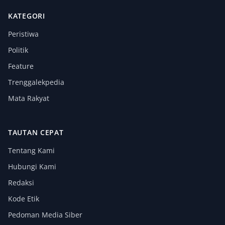
KATEGORI
Peristiwa
Politik
Feature
Trenggalekpedia
Mata Rakyat
TAUTAN CEPAT
Tentang Kami
Hubungi Kami
Redaksi
Kode Etik
Pedoman Media Siber