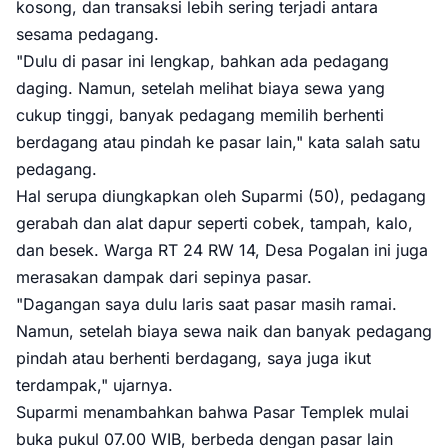
kosong, dan transaksi lebih sering terjadi antara
sesama pedagang.
"Dulu di pasar ini lengkap, bahkan ada pedagang
daging. Namun, setelah melihat biaya sewa yang
cukup tinggi, banyak pedagang memilih berhenti
berdagang atau pindah ke pasar lain," kata salah satu
pedagang.
Hal serupa diungkapkan oleh Suparmi (50), pedagang
gerabah dan alat dapur seperti cobek, tampah, kalo,
dan besek. Warga RT 24 RW 14, Desa Pogalan ini juga
merasakan dampak dari sepinya pasar.
"Dagangan saya dulu laris saat pasar masih ramai.
Namun, setelah biaya sewa naik dan banyak pedagang
pindah atau berhenti berdagang, saya juga ikut
terdampak," ujarnya.
Suparmi menambahkan bahwa Pasar Templek mulai
buka pukul 07.00 WIB, berbeda dengan pasar lain