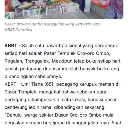
Pasar oro-oro ombo trenggalek yang semakin sepi.
KBRT/Nandika
KBRT
- Salah satu pasar tradisional yang beroperasi
setiap hari adalah Pasar Templek Oro-oro Ombo,
Pogalan, Trenggalek. Meskipun tetap buka setiap hari,
jumlah pedagang di pasar ini telah banyak berkurang
dibandingkan sebelumnya.
KBRT - Umi Tiana (65), pedagang kerupuk mentah di
Pasar Templek, mengakui bahwa sebelum para
pedagang dikumpulkan di satu lokasi, kondisi pasar
cenderung lebih ramai dibandingkan sekarang.
"Dahulu, warga sekitar Dusun Oro-oro Ombo mulai
berjualan dengan berjejeran di pinggir jalan raya. Saat