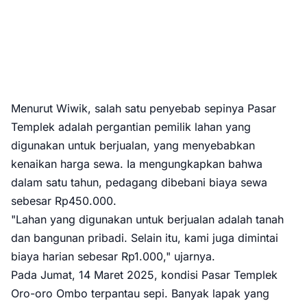
Menurut Wiwik, salah satu penyebab sepinya Pasar
Templek adalah pergantian pemilik lahan yang
digunakan untuk berjualan, yang menyebabkan
kenaikan harga sewa. Ia mengungkapkan bahwa
dalam satu tahun, pedagang dibebani biaya sewa
sebesar Rp450.000.
"Lahan yang digunakan untuk berjualan adalah tanah
dan bangunan pribadi. Selain itu, kami juga dimintai
biaya harian sebesar Rp1.000," ujarnya.
Pada Jumat, 14 Maret 2025, kondisi Pasar Templek
Oro-oro Ombo terpantau sepi. Banyak lapak yang