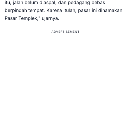
itu, jalan belum diaspal, dan pedagang bebas
berpindah tempat. Karena itulah, pasar ini dinamakan
Pasar Templek," ujarnya.
ADVERTISEMENT