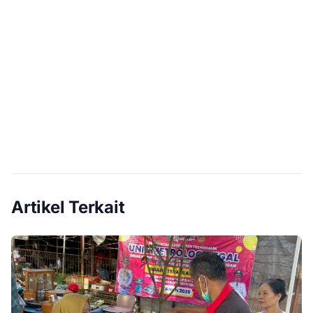
Artikel Terkait