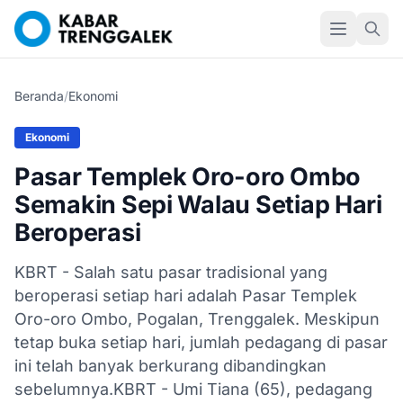
Beranda
/
Ekonomi
Ekonomi
Pasar Templek Oro-oro Ombo
Semakin Sepi Walau Setiap Hari
Beroperasi
KBRT - Salah satu pasar tradisional yang
beroperasi setiap hari adalah Pasar Templek
Oro-oro Ombo, Pogalan, Trenggalek. Meskipun
tetap buka setiap hari, jumlah pedagang di pasar
ini telah banyak berkurang dibandingkan
sebelumnya.KBRT - Umi Tiana (65), pedagang