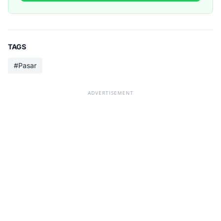
TAGS
#Pasar
ADVERTISEMENT