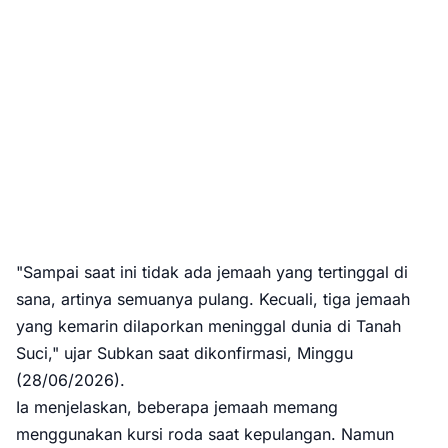
"Sampai saat ini tidak ada jemaah yang tertinggal di
sana, artinya semuanya pulang. Kecuali, tiga jemaah
yang kemarin dilaporkan meninggal dunia di Tanah
Suci," ujar Subkan saat dikonfirmasi, Minggu
(28/06/2026).
Ia menjelaskan, beberapa jemaah memang
menggunakan kursi roda saat kepulangan. Namun