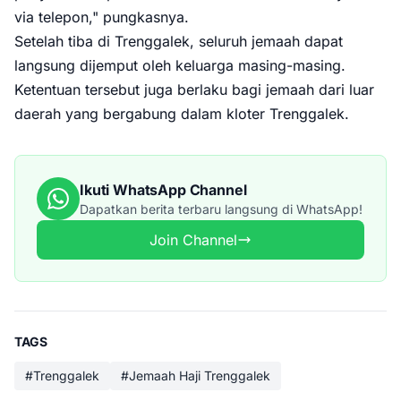
via telepon," pungkasnya.
Setelah tiba di Trenggalek, seluruh jemaah dapat
langsung dijemput oleh keluarga masing-masing.
Ketentuan tersebut juga berlaku bagi jemaah dari luar
daerah yang bergabung dalam kloter Trenggalek.
Ikuti WhatsApp Channel
Dapatkan berita terbaru langsung di WhatsApp!
Join Channel
TAGS
#Trenggalek
#Jemaah Haji Trenggalek