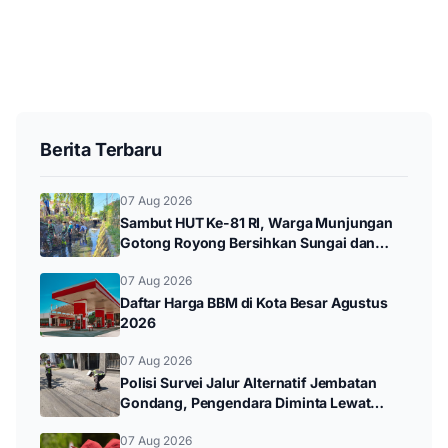
Berita Terbaru
07 Aug 2026
Sambut HUT Ke-81 RI, Warga Munjungan
Gotong Royong Bersihkan Sungai dan
Donor Darah
07 Aug 2026
Daftar Harga BBM di Kota Besar Agustus
2026
07 Aug 2026
Polisi Survei Jalur Alternatif Jembatan
Gondang, Pengendara Diminta Lewat
Jalan Utama
07 Aug 2026