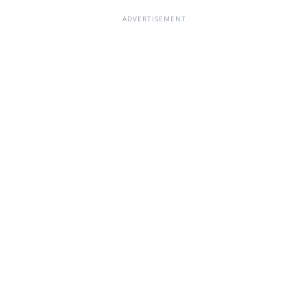
ADVERTISEMENT