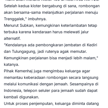
Setelah kedua kloter bergabung di sana, rombongan
akan bersama-sama melanjutkan perjalanan menuju
Trenggalek," imbuhnya.
Menurut Subkan, kemungkinan keterlambatan tetap
terbuka karena kendaraan harus melewati jalur
alternatif.
"Kendalanya ada pembongkaran jembatan di Kediri
dan Tulungagung, jadi rutenya agak memutar.
Kemungkinan perjalanan bisa menjadi lebih malam,"
katanya.
Pihak Kemenhaj juga mengimbau keluarga agar
memantau keberadaan rombongan secara langsung
melalui komunikasi dengan jemaah. Sesampainya di
Indonesia, telepon seluler para jemaah sudah dapat
kembali digunakan.
Untuk proses penjemputan, keluarga diminta datang