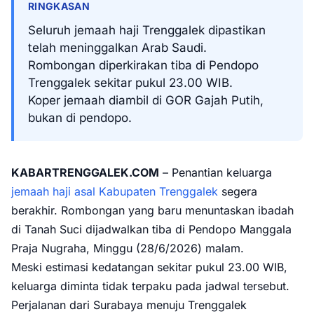
RINGKASAN
Seluruh jemaah haji Trenggalek dipastikan
telah meninggalkan Arab Saudi.
Rombongan diperkirakan tiba di Pendopo
Trenggalek sekitar pukul 23.00 WIB.
Koper jemaah diambil di GOR Gajah Putih,
bukan di pendopo.
KABARTRENGGALEK.COM
– Penantian keluarga
jemaah haji asal Kabupaten Trenggalek
segera
berakhir. Rombongan yang baru menuntaskan ibadah
di Tanah Suci dijadwalkan tiba di Pendopo Manggala
Praja Nugraha, Minggu (28/6/2026) malam.
Meski estimasi kedatangan sekitar pukul 23.00 WIB,
keluarga diminta tidak terpaku pada jadwal tersebut.
Perjalanan dari Surabaya menuju Trenggalek