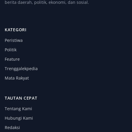
berita daerah, politik, ekonomi, dan sosial.
KATEGORI
Peristiwa
Politik
Feature
Trenggalekpedia
Mata Rakyat
TAUTAN CEPAT
Tentang Kami
Hubungi Kami
Redaksi