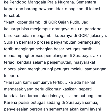
ke Pendopo Manggala Praja Nugraha. Sementara
koper dan barang bawaan tidak dibagikan di lokasi
tersebut.
"Nanti koper diambil di GOR Gajah Putih. Jadi,
keluarga bisa menjemput orangnya dulu di pendopo,
baru kemudian mengambil kopernya di GOR," jelasnya.
Subkan berharap proses penyambutan berlangsung
tertib mengingat sebagian besar petugas masih
mendampingi proses pemulangan di Surabaya. Jika
terjadi kendala selama penjemputan, masyarakat
dipersilakan menghubungi petugas melalui sambungan
telepon.
"Harapan kami semuanya tertib. Jika ada hal-hal
mendesak yang perlu dikomunikasikan, seperti
kendala kendaraan atau lainnya, silakan hubungi kami.
Karena posisi petugas sedang di Surabaya semua,
penyelesaian persoalan sementara akan kami layani