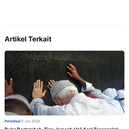
Artikel Terkait
Peristiwa
12 Jun 2026