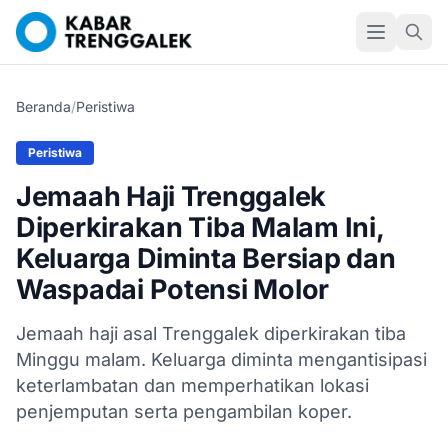
Beranda
/
Peristiwa
Peristiwa
Jemaah Haji Trenggalek
Diperkirakan Tiba Malam Ini,
Keluarga Diminta Bersiap dan
Waspadai Potensi Molor
Jemaah haji asal Trenggalek diperkirakan tiba
Minggu malam. Keluarga diminta mengantisipasi
keterlambatan dan memperhatikan lokasi
penjemputan serta pengambilan koper.