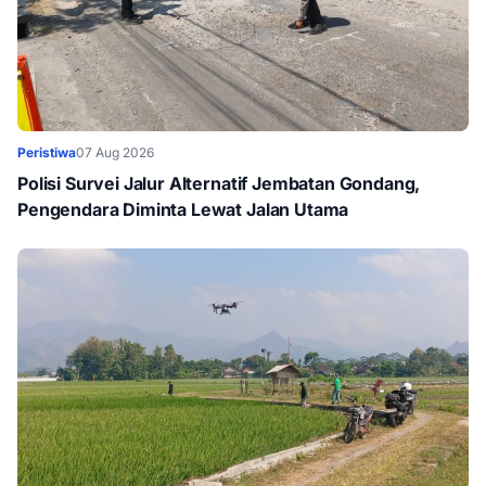
Peristiwa
07 Aug 2026
Polisi Survei Jalur Alternatif Jembatan Gondang,
Pengendara Diminta Lewat Jalan Utama