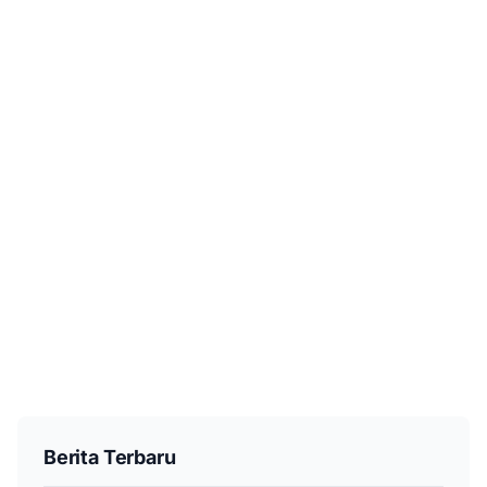
Berita Terbaru