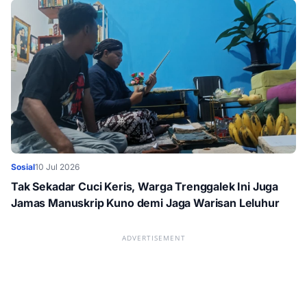
Sosial
10 Jul 2026
Tak Sekadar Cuci Keris, Warga Trenggalek Ini Juga
Jamas Manuskrip Kuno demi Jaga Warisan Leluhur
ADVERTISEMENT