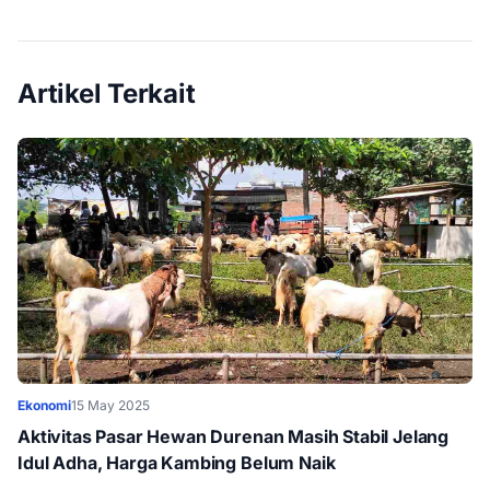
Artikel Terkait
Ekonomi
15 May 2025
Aktivitas Pasar Hewan Durenan Masih Stabil Jelang
Idul Adha, Harga Kambing Belum Naik