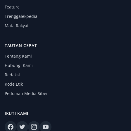
Feature
Trenggalekpedia
Mata Rakyat
TAUTAN CEPAT
Tentang Kami
Hubungi Kami
Redaksi
Kode Etik
Pedoman Media Siber
IKUTI KAMI