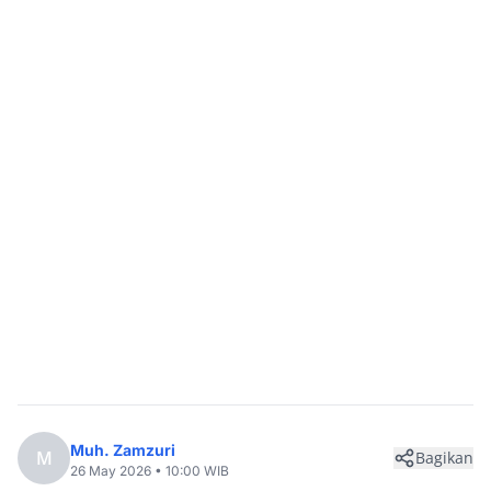
Muh. Zamzuri
M
Bagikan
26 May 2026 • 10:00 WIB