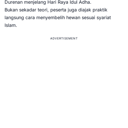
Durenan menjelang Hari Raya Idul Adha.
Bukan sekadar teori, peserta juga diajak praktik
langsung cara menyembelih hewan sesuai syariat
Islam.
ADVERTISEMENT