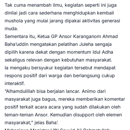
Tak cuma menambah ilmu, kegiatan seperti ini juga
dinilai jadi cara sederhana menghidupkan kembali
mushola yang mulai jarang dipakai aktivitas generasi
muda.
Sementara itu, Ketua GP Ansor Karanganom Ahmad
Baha’uddin mengatakan pelatihan Juleha sengaja
dipilih karena dekat dengan momentum Idul Adha
sekaligus relevan dengan kebutuhan masyarakat.
Ia mengaku bersyukur kegiatan tersebut mendapat
respons positif dari warga dan berlangsung cukup
interaktif.
“Alhamdulillah bisa berjalan lancar. Animo dari
masyarakat juga bagus, mereka memberikan komentar
positif terkait acara acara yang sudah dilakukan oleh
teman-teman Ansor. Kemudian disupport oleh elemen
masyarakat,” jelas Baha’.