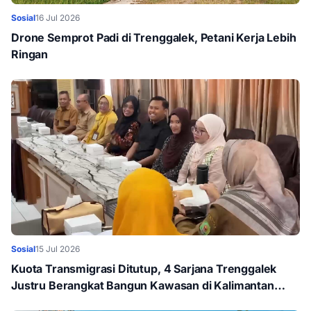
Sosial
16 Jul 2026
Drone Semprot Padi di Trenggalek, Petani Kerja Lebih
Ringan
Sosial
15 Jul 2026
Kuota Transmigrasi Ditutup, 4 Sarjana Trenggalek
Justru Berangkat Bangun Kawasan di Kalimantan
hingga Papua