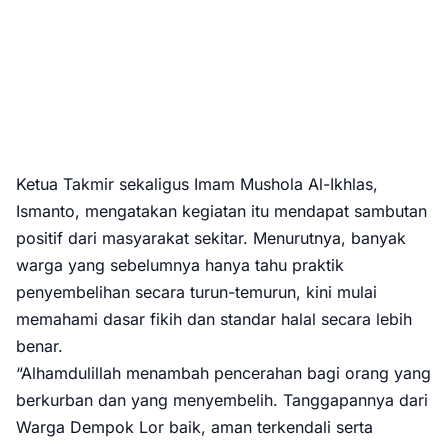
Ketua Takmir sekaligus Imam Mushola Al-Ikhlas,
Ismanto, mengatakan kegiatan itu mendapat sambutan
positif dari masyarakat sekitar. Menurutnya, banyak
warga yang sebelumnya hanya tahu praktik
penyembelihan secara turun-temurun, kini mulai
memahami dasar fikih dan standar halal secara lebih
benar.
“Alhamdulillah menambah pencerahan bagi orang yang
berkurban dan yang menyembelih. Tanggapannya dari
Warga Dempok Lor baik, aman terkendali serta