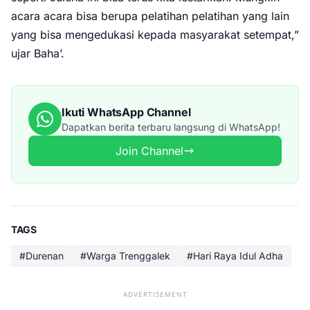
acara acara bisa berupa pelatihan pelatihan yang lain
yang bisa mengedukasi kepada masyarakat setempat,”
ujar Baha’.
Ikuti WhatsApp Channel
Dapatkan berita terbaru langsung di WhatsApp!
Join Channel
TAGS
#Durenan
#Warga Trenggalek
#Hari Raya Idul Adha
ADVERTISEMENT