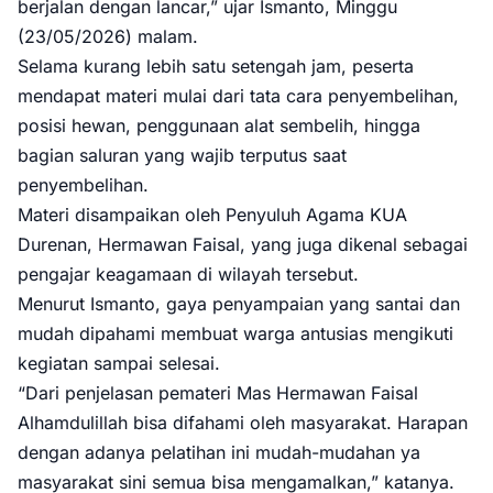
berjalan dengan lancar,” ujar Ismanto, Minggu
(23/05/2026) malam.
Selama kurang lebih satu setengah jam, peserta
mendapat materi mulai dari tata cara penyembelihan,
posisi hewan, penggunaan alat sembelih, hingga
bagian saluran yang wajib terputus saat
penyembelihan.
Materi disampaikan oleh Penyuluh Agama KUA
Durenan, Hermawan Faisal, yang juga dikenal sebagai
pengajar keagamaan di wilayah tersebut.
Menurut Ismanto, gaya penyampaian yang santai dan
mudah dipahami membuat warga antusias mengikuti
kegiatan sampai selesai.
“Dari penjelasan pemateri Mas Hermawan Faisal
Alhamdulillah bisa difahami oleh masyarakat. Harapan
dengan adanya pelatihan ini mudah-mudahan ya
masyarakat sini semua bisa mengamalkan,” katanya.