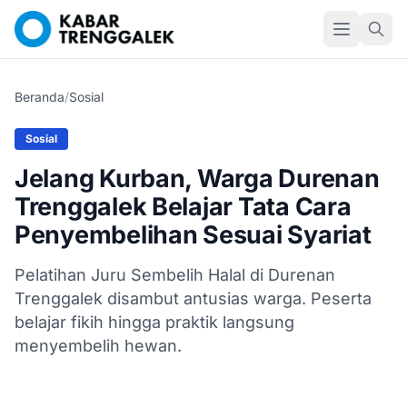
Beranda
/
Sosial
Sosial
Jelang Kurban, Warga Durenan
Trenggalek Belajar Tata Cara
Penyembelihan Sesuai Syariat
Pelatihan Juru Sembelih Halal di Durenan
Trenggalek disambut antusias warga. Peserta
belajar fikih hingga praktik langsung
menyembelih hewan.