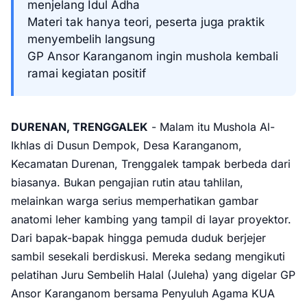
menjelang Idul Adha
Materi tak hanya teori, peserta juga praktik
menyembelih langsung
GP Ansor Karanganom ingin mushola kembali
ramai kegiatan positif
DURENAN, TRENGGALEK
- Malam itu Mushola Al-
Ikhlas di Dusun Dempok, Desa Karanganom,
Kecamatan Durenan, Trenggalek tampak berbeda dari
biasanya. Bukan pengajian rutin atau tahlilan,
melainkan warga serius memperhatikan gambar
anatomi leher kambing yang tampil di layar proyektor.
Dari bapak-bapak hingga pemuda duduk berjejer
sambil sesekali berdiskusi. Mereka sedang mengikuti
pelatihan Juru Sembelih Halal (Juleha) yang digelar GP
Ansor Karanganom bersama Penyuluh Agama KUA