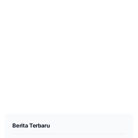
Berita Terbaru