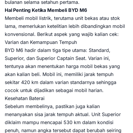
bulanan selama setahun pertama.
Hal Penting Ketika Membeli BYD M6
Membeli mobil listrik, terutama unit bekas atau stok
lama, memerlukan ketelitian lebih dibandingkan mobil
konvensional. Berikut aspek yang wajib kalian cek:
Varian dan Kemampuan Tempuh
BYD M6 hadir dalam tiga tipe utama: Standard,
Superior, dan Superior Captain Seat. Varian ini,
tentunya akan menentukan harga mobil bekas yang
akan kalian beli. Mobil ini, memiliki jarak tempuh
sekitar 420 km dalam varian standarnya sehingga
cocok untuk dijadikan sebagai mobil harian.
Kesehatan Baterai
Sebelum membelinya, pastikan juga kalian
menanyakan sisa jarak tempuh aktual. Unit Superior
diklaim mampu mencapai 530 km dalam kondisi
penuh, namun angka tersebut dapat berubah seiring