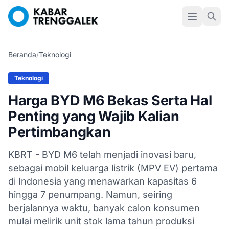
Beranda
/
Teknologi
Teknologi
Harga BYD M6 Bekas Serta Hal
Penting yang Wajib Kalian
Pertimbangkan
KBRT - BYD M6 telah menjadi inovasi baru,
sebagai mobil keluarga listrik (MPV EV) pertama
di Indonesia yang menawarkan kapasitas 6
hingga 7 penumpang. Namun, seiring
berjalannya waktu, banyak calon konsumen
mulai melirik unit stok lama tahun produksi