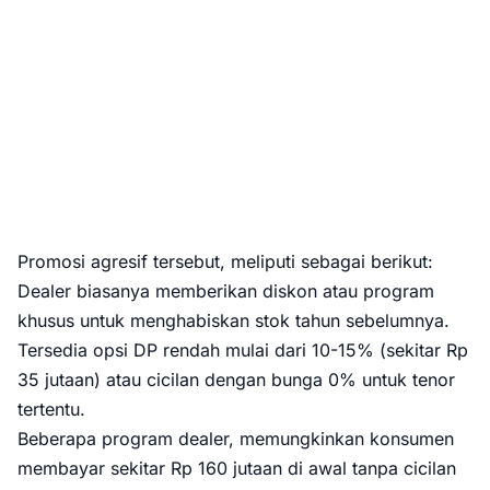
Promosi agresif tersebut, meliputi sebagai berikut:
Dealer biasanya memberikan diskon atau program
khusus untuk menghabiskan stok tahun sebelumnya.
Tersedia opsi DP rendah mulai dari 10-15% (sekitar Rp
35 jutaan) atau cicilan dengan bunga 0% untuk tenor
tertentu.
Beberapa program dealer, memungkinkan konsumen
membayar sekitar Rp 160 jutaan di awal tanpa cicilan