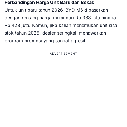
Perbandingan Harga Unit Baru dan Bekas
Untuk unit baru tahun 2026, BYD M6 dipasarkan
dengan rentang harga mulai dari Rp 383 juta hingga
Rp 423 juta. Namun, jika kalian menemukan unit sisa
stok tahun 2025, dealer seringkali menawarkan
program promosi yang sangat agresif.
ADVERTISEMENT