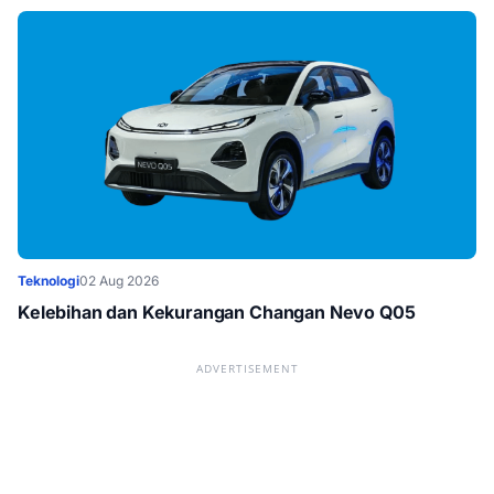
Teknologi
02 Aug 2026
Kelebihan dan Kekurangan Changan Nevo Q05
ADVERTISEMENT