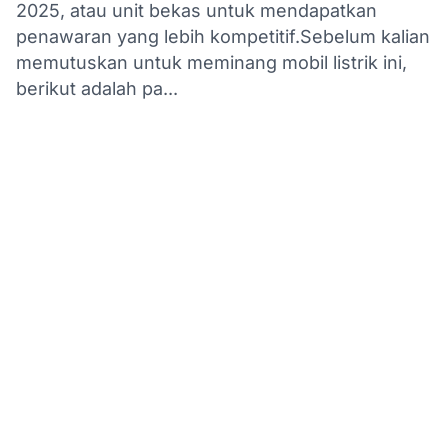
2025, atau unit bekas untuk mendapatkan
penawaran yang lebih kompetitif.Sebelum kalian
memutuskan untuk meminang mobil listrik ini,
berikut adalah pa...