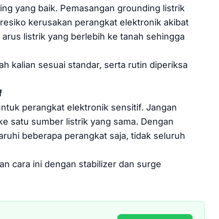
ng yang baik. Pemasangan grounding listrik
resiko kerusakan perangkat elektronik akibat
an arus listrik yang berlebih ke tanah sehingga
mah kalian sesuai standar, serta rutin diperiksa
f
untuk perangkat elektronik sensitif. Jangan
e satu sumber listrik yang sama. Dengan
ruhi beberapa perangkat saja, tidak seluruh
kan cara ini dengan stabilizer dan surge