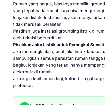
Rumah yang bagus, biasanya memiliki groundi
yang tepat pada rumah juga bisa mengurangi 
lonjakan listrik. Instalasi ini, akan menyalurk
tidak merusak peralatan.
Pastikan juga instalasi grounding listrik di ru
oleh teknisi bersertifikat.
Pisahkan Jalur Listrik untuk Perangkat Sensiti
Jika memungkinkan, buat jalur listrik khusus 
sambungkan semua peralatan rumah tangga k
begitu, lonjakan yang terjadi hanya mempenga
elektronik di rumah.
Jika ingin lebih aman lagi, kalian bisa gabung
protector.