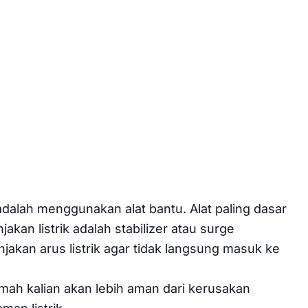
adalah menggunakan alat bantu. Alat paling dasar
akan listrik adalah stabilizer atau surge
njakan arus listrik agar tidak langsung masuk ke
mah kalian akan lebih aman dari kerusakan