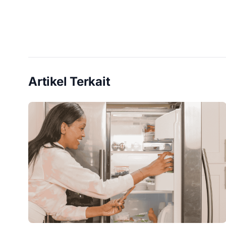
Artikel Terkait