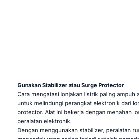
Gunakan Stabilizer atau Surge Protector
Cara mengatasi lonjakan listrik paling ampuh 
untuk melindungi perangkat elektronik dari lonj
protector. Alat ini bekerja dengan menahan lo
peralatan elektronik.
Dengan menggunakan stabilizer, peralatan ru