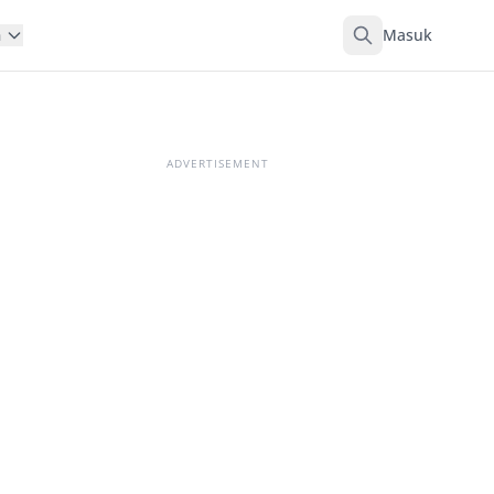
Masuk
n
ADVERTISEMENT