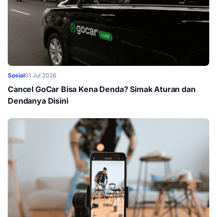
Sosial
01 Jul 2026
Cancel GoCar Bisa Kena Denda? Simak Aturan dan
Dendanya Disini