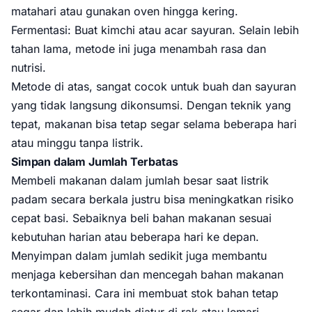
matahari atau gunakan oven hingga kering.
Fermentasi: Buat kimchi atau acar sayuran. Selain lebih
tahan lama, metode ini juga menambah rasa dan
nutrisi.
Metode di atas, sangat cocok untuk buah dan sayuran
yang tidak langsung dikonsumsi. Dengan teknik yang
tepat, makanan bisa tetap segar selama beberapa hari
atau minggu tanpa listrik.
Simpan dalam Jumlah Terbatas
Membeli makanan dalam jumlah besar saat listrik
padam secara berkala justru bisa meningkatkan risiko
cepat basi. Sebaiknya beli bahan makanan sesuai
kebutuhan harian atau beberapa hari ke depan.
Menyimpan dalam jumlah sedikit juga membantu
menjaga kebersihan dan mencegah bahan makanan
terkontaminasi. Cara ini membuat stok bahan tetap