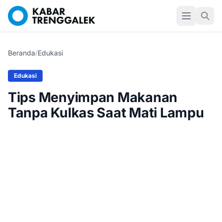
Beranda
/
Edukasi
Edukasi
Tips Menyimpan Makanan
Tanpa Kulkas Saat Mati Lampu