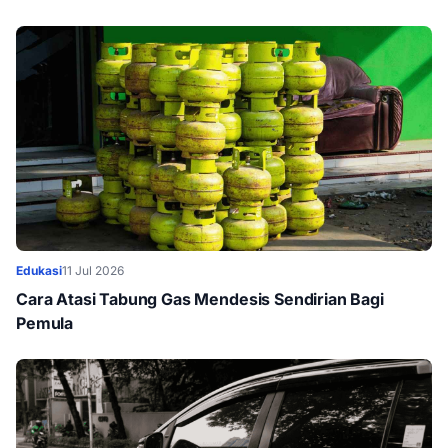
Edukasi
11 Jul 2026
Cara Atasi Tabung Gas Mendesis Sendirian Bagi
Pemula