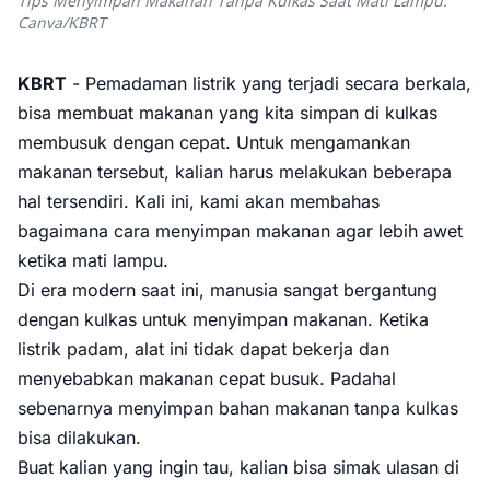
Tips Menyimpan Makanan Tanpa Kulkas Saat Mati Lampu.
Canva/KBRT
KBRT
- Pemadaman listrik yang terjadi secara berkala,
bisa membuat makanan yang kita simpan di kulkas
membusuk dengan cepat. Untuk mengamankan
makanan tersebut, kalian harus melakukan beberapa
hal tersendiri. Kali ini, kami akan membahas
bagaimana cara menyimpan makanan agar lebih awet
ketika mati lampu.
Di era modern saat ini, manusia sangat bergantung
dengan kulkas untuk menyimpan makanan. Ketika
listrik padam, alat ini tidak dapat bekerja dan
menyebabkan makanan cepat busuk. Padahal
sebenarnya menyimpan bahan makanan tanpa kulkas
bisa dilakukan.
Buat kalian yang ingin tau, kalian bisa simak ulasan di