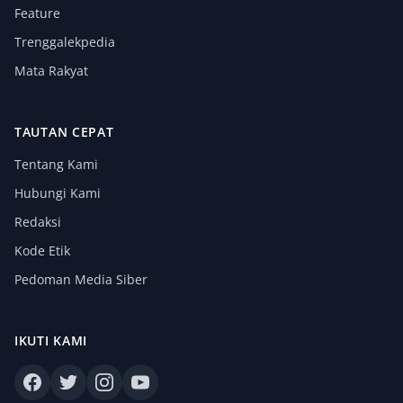
Feature
Trenggalekpedia
Mata Rakyat
TAUTAN CEPAT
Tentang Kami
Hubungi Kami
Redaksi
Kode Etik
Pedoman Media Siber
IKUTI KAMI