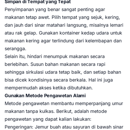
Simpan di Tempat yang Tepat
Penyimpanan yang benar sangat penting agar
makanan tetap awet. Pilih tempat yang sejuk, kering,
dan jauh dari sinar matahari langsung, misalnya lemari
atau rak gelap. Gunakan kontainer kedap udara untuk
makanan kering agar terlindung dari kelembapan dan
serangga.
Selain itu, hindari menumpuk makanan secara
berlebihan. Susun bahan makanan secara rapi
sehingga sirkulasi udara tetap baik, dan setiap bahan
bisa dicek kondisinya secara berkala. Hal ini juga
mempermudah akses ketika dibutuhkan.
Gunakan Metode Pengawetan Alami
Metode pengawetan membantu memperpanjang umur
makanan tanpa kulkas. Berikut, adalah metode
pengawetan yang dapat kalian lakukan:
Pengeringan: Jemur buah atau sayuran di bawah sinar