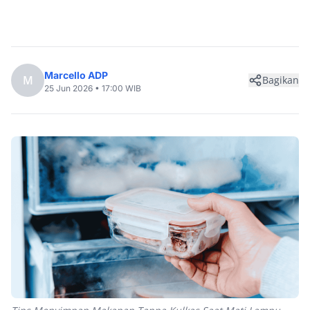
Marcello ADP
M
Bagikan
25 Jun 2026 • 17:00 WIB