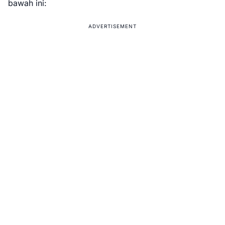
bawah ini:
ADVERTISEMENT