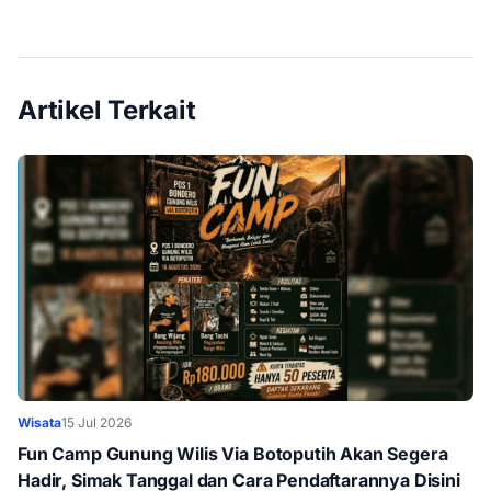
Artikel Terkait
Wisata
15 Jul 2026
Fun Camp Gunung Wilis Via Botoputih Akan Segera
Hadir, Simak Tanggal dan Cara Pendaftarannya Disini