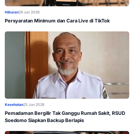
Hiburan
29 Jun 2026
Persyaratan Minimum dan Cara Live di TikTok
Kesehatan
25 Jun 2026
Pemadaman Bergilir Tak Ganggu Rumah Sakit, RSUD
Soedomo Siapkan Backup Berlapis