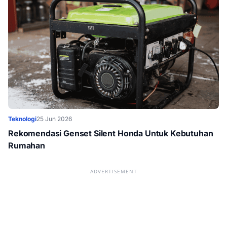
Teknologi
25 Jun 2026
Rekomendasi Genset Silent Honda Untuk Kebutuhan
Rumahan
ADVERTISEMENT