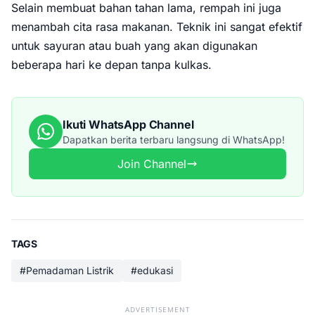
Selain membuat bahan tahan lama, rempah ini juga
menambah cita rasa makanan. Teknik ini sangat efektif
untuk sayuran atau buah yang akan digunakan
beberapa hari ke depan tanpa kulkas.
Ikuti WhatsApp Channel
Dapatkan berita terbaru langsung di WhatsApp!
Join Channel
TAGS
#Pemadaman Listrik
#edukasi
ADVERTISEMENT