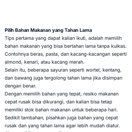
Pilih Bahan Makanan yang Tahan Lama
Tips pertama yang dapat kalian ikuti, adalah memilih
bahan makanan yang bisa bertahan lama tanpa kulkas.
Contohnya beras, pasta, dan kacang-kacangan seperti
almond, kenari, atau kacang merah.
Selain itu, beberapa sayuran seperti wortel, kentang,
dan bawang juga tergolong tahan lama jika disimpan
dengan benar.
Dengan memilih bahan yang tepat, resiko makanan
cepat rusak bisa dikurangi, dan kalian bisa tetap
memiliki stok bahan makanan untuk beberapa hari.
Sedikit tambahan, pisahkan juga bahan yang cepat
rusak dan yang tahan lama agar lebih mudah diatur.