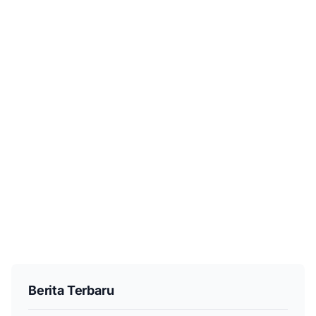
Berita Terbaru