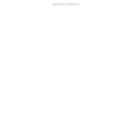
ADVERTISEMENT