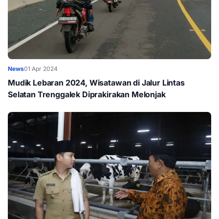
News
01 Apr 2024
Mudik Lebaran 2024, Wisatawan di Jalur Lintas
Selatan Trenggalek Diprakirakan Melonjak