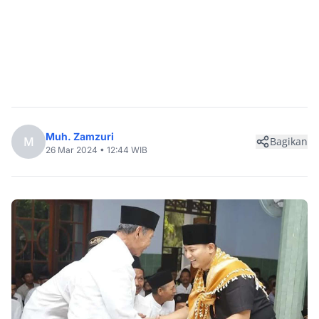
Muh. Zamzuri
M
Bagikan
26 Mar 2024 • 12:44 WIB