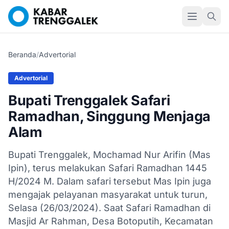
Beranda
/
Advertorial
Advertorial
Bupati Trenggalek Safari
Ramadhan, Singgung Menjaga
Alam
Bupati Trenggalek, Mochamad Nur Arifin (Mas
Ipin), terus melakukan Safari Ramadhan 1445
H/2024 M. Dalam safari tersebut Mas Ipin juga
mengajak pelayanan masyarakat untuk turun,
Selasa (26/03/2024). Saat Safari Ramadhan di
Masjid Ar Rahman, Desa Botoputih, Kecamatan