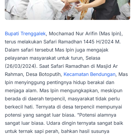
Bupati Trenggalek
, Mochamad Nur Arifin (Mas Ipin),
terus melakukan Safari Ramadhan 1445 H/2024 M.
Dalam safari tersebut Mas Ipin juga mengajak
pelayanan masyarakat untuk turun, Selasa
(26/03/2024). Saat Safari Ramadhan di Masjid Ar
Rahman, Desa Botoputih,
Kecamatan Bendungan
, Mas
Ipin menyinggung pentingnya hidup berakal dan
menjaga alam. Mas Ipin mengungkapkan, meskipun
berada di daerah terpencil, masyarakat tidak perlu
berkecil hati. Ternyata di desa terpencil mempunyai
potensi yang sangat luar biasa. "Potensi alamnya
sangat luar biasa. Udara dingin ternyata sangat baik
untuk ternak sapi perah, bahkan hasil susunya