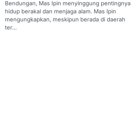
Bendungan, Mas Ipin menyinggung pentingnya
hidup berakal dan menjaga alam. Mas Ipin
mengungkapkan, meskipun berada di daerah
ter...