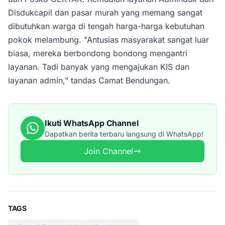
Disdukcapil dan pasar murah yang memang sangat
dibutuhkan warga di tengah harga-harga kebutuhan
pokok melambung. "Antusias masyarakat sangat luar
biasa, mereka berbondong bondong mengantri
layanan. Tadi banyak yang mengajukan KIS dan
layanan admin," tandas Camat Bendungan.
Ikuti WhatsApp Channel
Dapatkan berita terbaru langsung di WhatsApp!
Join Channel
TAGS