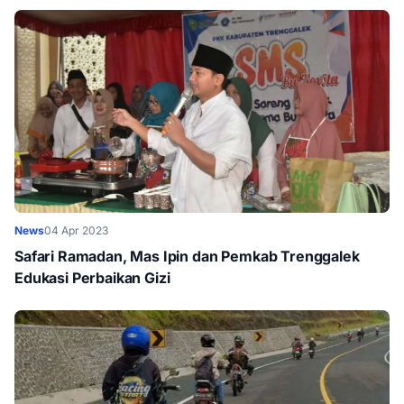
News
04 Apr 2023
Safari Ramadan, Mas Ipin dan Pemkab Trenggalek
Edukasi Perbaikan Gizi