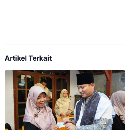
Artikel Terkait