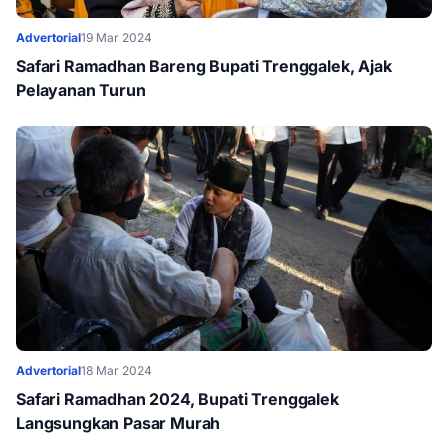
Advertorial
19 Mar 2024
Safari Ramadhan Bareng Bupati Trenggalek, Ajak
Pelayanan Turun
Advertorial
18 Mar 2024
Safari Ramadhan 2024, Bupati Trenggalek
Langsungkan Pasar Murah