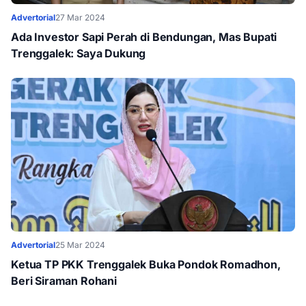
Advertorial
27 Mar 2024
Ada Investor Sapi Perah di Bendungan, Mas Bupati
Trenggalek: Saya Dukung
Advertorial
25 Mar 2024
Ketua TP PKK Trenggalek Buka Pondok Romadhon,
Beri Siraman Rohani