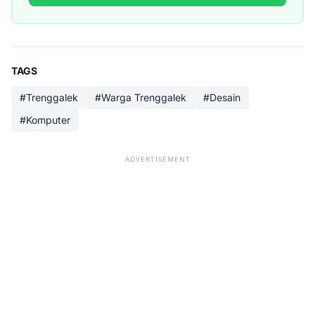
TAGS
#Trenggalek
#Warga Trenggalek
#Desain
#Komputer
ADVERTISEMENT