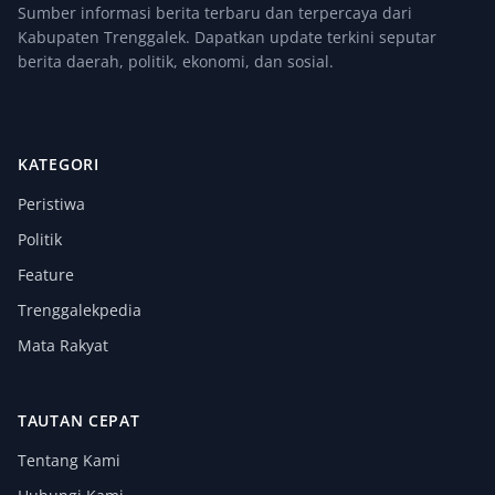
Sumber informasi berita terbaru dan terpercaya dari
Kabupaten Trenggalek. Dapatkan update terkini seputar
berita daerah, politik, ekonomi, dan sosial.
KATEGORI
Peristiwa
Politik
Feature
Trenggalekpedia
Mata Rakyat
TAUTAN CEPAT
Tentang Kami