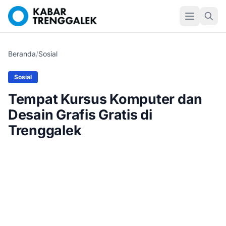
Beranda
/
Sosial
Sosial
Tempat Kursus Komputer dan
Desain Grafis Gratis di
Trenggalek