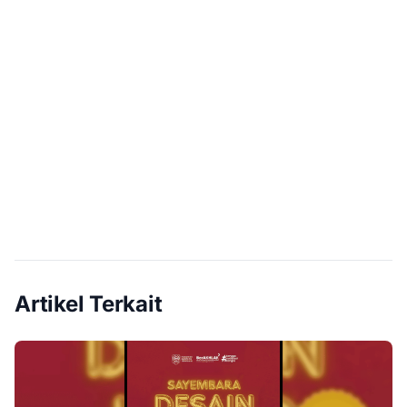
Artikel Terkait