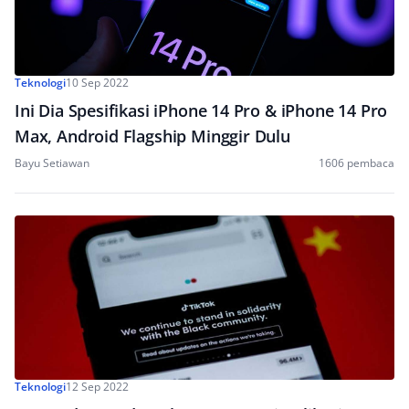
Teknologi
10 Sep 2022
Ini Dia Spesifikasi iPhone 14 Pro & iPhone 14 Pro
Max, Android Flagship Minggir Dulu
Bayu Setiawan
1606 pembaca
Teknologi
12 Sep 2022