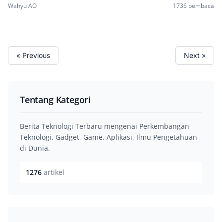
Wahyu AO
1736 pembaca
« Previous
Next »
Tentang Kategori
Berita Teknologi Terbaru mengenai Perkembangan
Teknologi, Gadget, Game, Aplikasi, Ilmu Pengetahuan
di Dunia.
1276
artikel