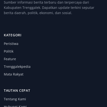
Sumber informasi berita terbaru dan terpercaya dari
Kabupaten Trenggalek. Dapatkan update terkini seputar
berita daerah, politik, ekonomi, dan sosial.
KATEGORI
Peristiwa
Politik
Feature
Trenggalekpedia
Mata Rakyat
TAUTAN CEPAT
Tentang Kami
Hubungi Kami