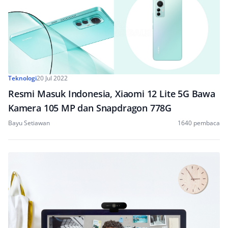
Teknologi
20 Jul 2022
Resmi Masuk Indonesia, Xiaomi 12 Lite 5G Bawa
Kamera 105 MP dan Snapdragon 778G
Bayu Setiawan
1640 pembaca