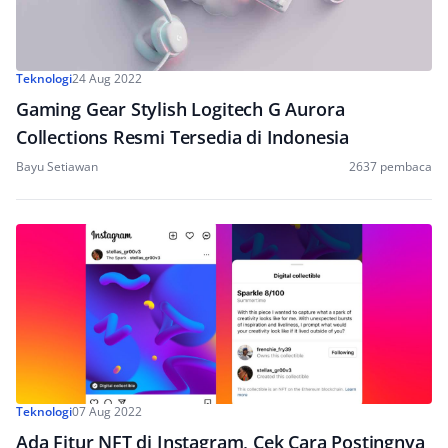
Teknologi
24 Aug 2022
Gaming Gear Stylish Logitech G Aurora
Collections Resmi Tersedia di Indonesia
Bayu Setiawan
2637 pembaca
Teknologi
07 Aug 2022
Ada Fitur NFT di Instagram, Cek Cara Postingnya