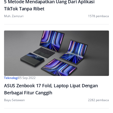
5 Metode Mendapatkan Uang Dari Aplikasi
TikTok Tanpa Ribet
Muh. Zamzuri
1578 pembaca
Teknologi
05 Sep 2022
ASUS Zenbook 17 Fold, Laptop Lipat Dengan
Berbagai Fitur Canggih
Bayu Setiawan
2282 pembaca