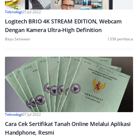
Teknologi
25 Jul 2022
Logitech BRIO 4K STREAM EDITION, Webcam
Dengan Kamera Ultra-High Definition
Bayu Setiawan
1338 pembaca
Teknologi
07 Jul 2022
Cara Cek Sertifikat Tanah Online Melalui Aplikasi
Handphone, Resmi