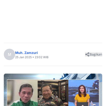
Muh. Zamzuri
M
Bagikan
25 Jan 2025 • 23:02 WIB