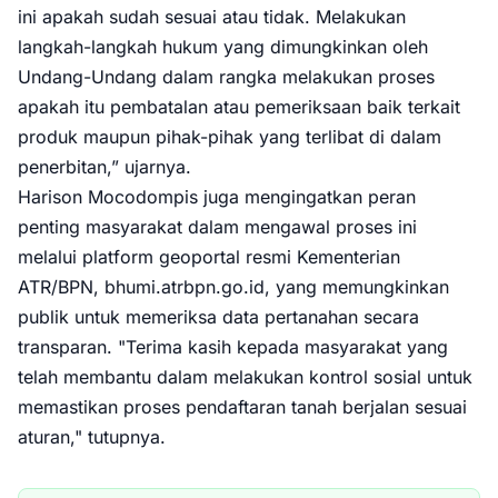
ini apakah sudah sesuai atau tidak. Melakukan
langkah-langkah hukum yang dimungkinkan oleh
Undang-Undang dalam rangka melakukan proses
apakah itu pembatalan atau pemeriksaan baik terkait
produk maupun pihak-pihak yang terlibat di dalam
penerbitan,” ujarnya.
Harison Mocodompis juga mengingatkan peran
penting masyarakat dalam mengawal proses ini
melalui platform geoportal resmi Kementerian
ATR/BPN, bhumi.atrbpn.go.id, yang memungkinkan
publik untuk memeriksa data pertanahan secara
transparan. "Terima kasih kepada masyarakat yang
telah membantu dalam melakukan kontrol sosial untuk
memastikan proses pendaftaran tanah berjalan sesuai
aturan," tutupnya.