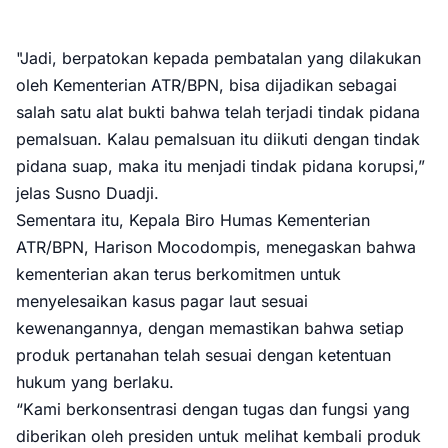
"Jadi, berpatokan kepada pembatalan yang dilakukan
oleh Kementerian ATR/BPN, bisa dijadikan sebagai
salah satu alat bukti bahwa telah terjadi tindak pidana
pemalsuan. Kalau pemalsuan itu diikuti dengan tindak
pidana suap, maka itu menjadi tindak pidana korupsi,”
jelas Susno Duadji.
Sementara itu, Kepala Biro Humas Kementerian
ATR/BPN, Harison Mocodompis, menegaskan bahwa
kementerian akan terus berkomitmen untuk
menyelesaikan kasus pagar laut sesuai
kewenangannya, dengan memastikan bahwa setiap
produk pertanahan telah sesuai dengan ketentuan
hukum yang berlaku.
“Kami berkonsentrasi dengan tugas dan fungsi yang
diberikan oleh presiden untuk melihat kembali produk