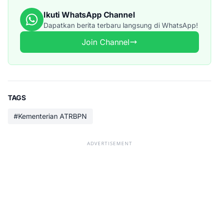
Ikuti WhatsApp Channel
Dapatkan berita terbaru langsung di WhatsApp!
Join Channel
TAGS
#Kementerian ATRBPN
ADVERTISEMENT