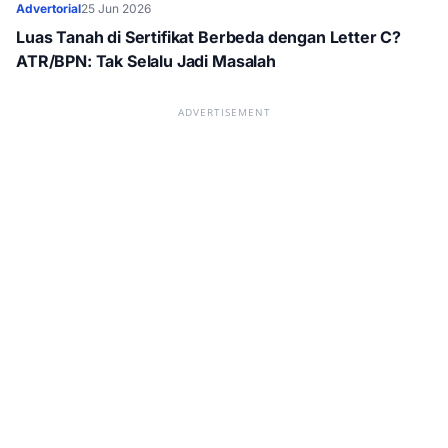
Advertorial
25 Jun 2026
Luas Tanah di Sertifikat Berbeda dengan Letter C?
ATR/BPN: Tak Selalu Jadi Masalah
ADVERTISEMENT