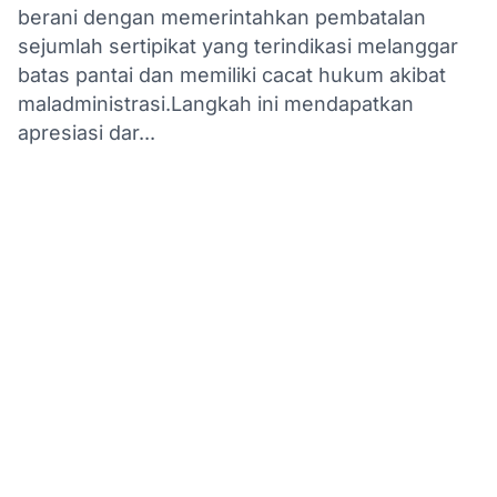
berani dengan memerintahkan pembatalan
sejumlah sertipikat yang terindikasi melanggar
batas pantai dan memiliki cacat hukum akibat
maladministrasi.Langkah ini mendapatkan
apresiasi dar...