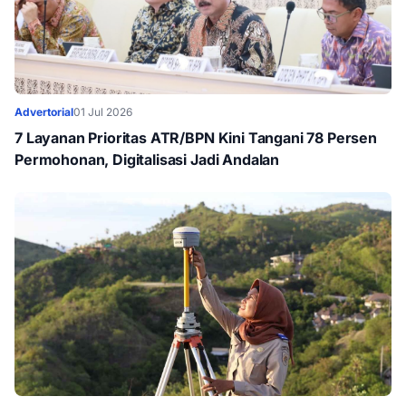
Advertorial
01 Jul 2026
7 Layanan Prioritas ATR/BPN Kini Tangani 78 Persen
Permohonan, Digitalisasi Jadi Andalan