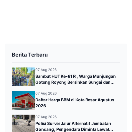
Berita Terbaru
07 Aug 2026
Sambut HUT Ke-81 RI, Warga Munjungan
Gotong Royong Bersihkan Sungai dan
Donor Darah
07 Aug 2026
Daftar Harga BBM di Kota Besar Agustus
2026
07 Aug 2026
Polisi Survei Jalur Alternatif Jembatan
Gondang, Pengendara Diminta Lewat