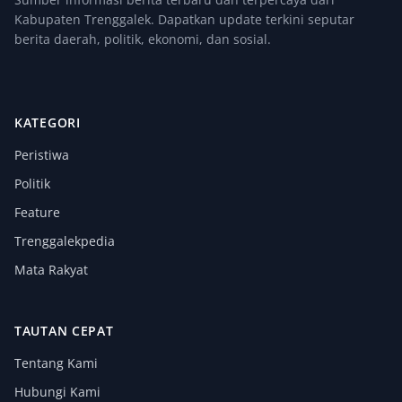
Kabupaten Trenggalek. Dapatkan update terkini seputar
berita daerah, politik, ekonomi, dan sosial.
KATEGORI
Peristiwa
Politik
Feature
Trenggalekpedia
Mata Rakyat
TAUTAN CEPAT
Tentang Kami
Hubungi Kami