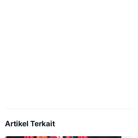
Artikel Terkait