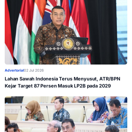
Advertorial
02 Jul 2026
Lahan Sawah Indonesia Terus Menyusut, ATR/BPN
Kejar Target 87 Persen Masuk LP2B pada 2029