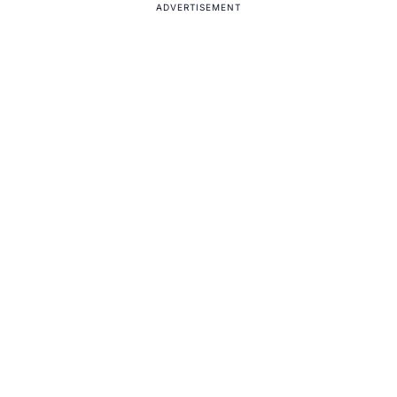
ADVERTISEMENT