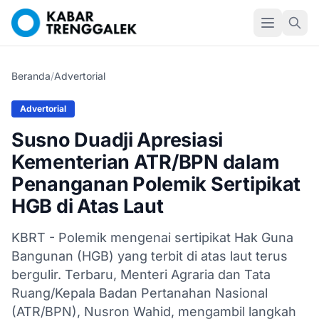
Beranda
/
Advertorial
Advertorial
Susno Duadji Apresiasi
Kementerian ATR/BPN dalam
Penanganan Polemik Sertipikat
HGB di Atas Laut
KBRT - Polemik mengenai sertipikat Hak Guna
Bangunan (HGB) yang terbit di atas laut terus
bergulir. Terbaru, Menteri Agraria dan Tata
Ruang/Kepala Badan Pertanahan Nasional
(ATR/BPN), Nusron Wahid, mengambil langkah