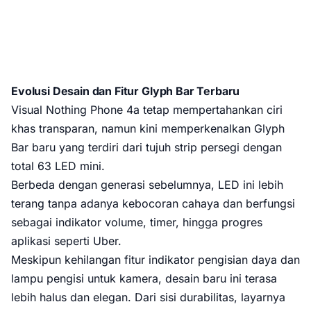
Evolusi Desain dan Fitur Glyph Bar Terbaru
Visual Nothing Phone 4a tetap mempertahankan ciri
khas transparan, namun kini memperkenalkan Glyph
Bar baru yang terdiri dari tujuh strip persegi dengan
total 63 LED mini.
Berbeda dengan generasi sebelumnya, LED ini lebih
terang tanpa adanya kebocoran cahaya dan berfungsi
sebagai indikator volume, timer, hingga progres
aplikasi seperti Uber.
Meskipun kehilangan fitur indikator pengisian daya dan
lampu pengisi untuk kamera, desain baru ini terasa
lebih halus dan elegan. Dari sisi durabilitas, layarnya