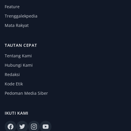
Feature
Trenggalekpedia
Mata Rakyat
TAUTAN CEPAT
Tentang Kami
Hubungi Kami
Redaksi
Kode Etik
Pedoman Media Siber
IKUTI KAMI