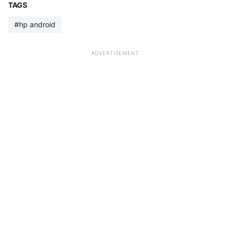
TAGS
#hp android
ADVERTISEMENT