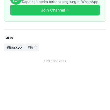
Dapatkan berita terbaru langsung di WhatsApp!
Join Channel
TAGS
#Bioskop
#Film
ADVERTISEMENT