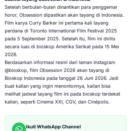
Setelah berbulan-bulan dinantikan para penggemar
horor, Obsession dipastikan akan tayang di Indonesia.
Film karya Curry Barker ini pertama kali tayang
perdana di Toronto International Film Festival 2025
pada 5 September 2025. Setelah itu, film ini dirilis
secara luas di bioskop Amerika Serikat pada 15 Mei
2026.
Berdasarkan informasi resmi dari laman Instagram
@bioskop, film Obsession 2026 akan tayang di
Bioskop Indonesia pada tanggal 26 Juni 2026. Jadi
buat kalian yang ingin menontonnya, kalian bisa
melihat jadwal tayang film ini pada bioskop terdekat
kalian, seperti Cinema XXI, CGV, dan Cinépolis.
Ikuti WhatsApp Channel