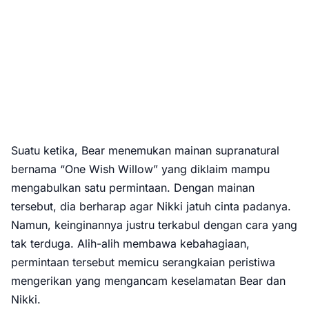
Suatu ketika, Bear menemukan mainan supranatural
bernama “One Wish Willow” yang diklaim mampu
mengabulkan satu permintaan. Dengan mainan
tersebut, dia berharap agar Nikki jatuh cinta padanya.
Namun, keinginannya justru terkabul dengan cara yang
tak terduga. Alih-alih membawa kebahagiaan,
permintaan tersebut memicu serangkaian peristiwa
mengerikan yang mengancam keselamatan Bear dan
Nikki.