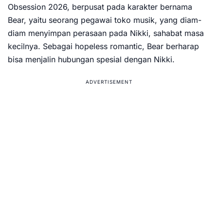
Obsession 2026, berpusat pada karakter bernama
Bear, yaitu seorang pegawai toko musik, yang diam-
diam menyimpan perasaan pada Nikki, sahabat masa
kecilnya. Sebagai hopeless romantic, Bear berharap
bisa menjalin hubungan spesial dengan Nikki.
ADVERTISEMENT