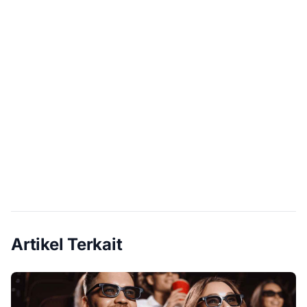
Artikel Terkait