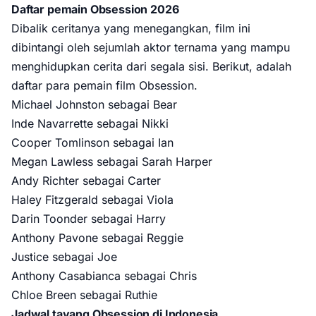
Daftar pemain Obsession 2026
Dibalik ceritanya yang menegangkan, film ini
dibintangi oleh sejumlah aktor ternama yang mampu
menghidupkan cerita dari segala sisi. Berikut, adalah
daftar para pemain film Obsession.
Michael Johnston sebagai Bear
Inde Navarrette sebagai Nikki
Cooper Tomlinson sebagai Ian
Megan Lawless sebagai Sarah Harper
Andy Richter sebagai Carter
Haley Fitzgerald sebagai Viola
Darin Toonder sebagai Harry
Anthony Pavone sebagai Reggie
Justice sebagai Joe
Anthony Casabianca sebagai Chris
Chloe Breen sebagai Ruthie
Jadwal tayang Obsession di Indonesia