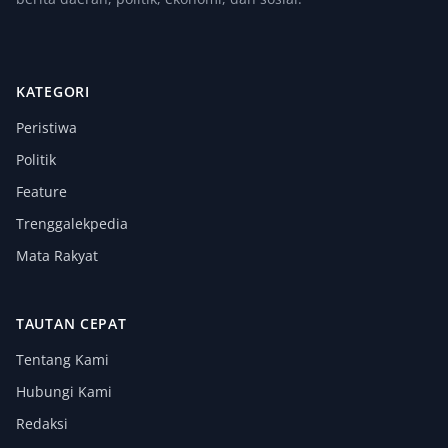
KATEGORI
Peristiwa
Politik
Feature
Trenggalekpedia
Mata Rakyat
TAUTAN CEPAT
Tentang Kami
Hubungi Kami
Redaksi