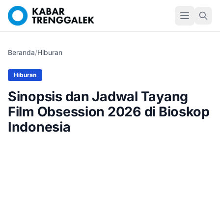
Beranda
/
Hiburan
Hiburan
Sinopsis dan Jadwal Tayang
Film Obsession 2026 di Bioskop
Indonesia