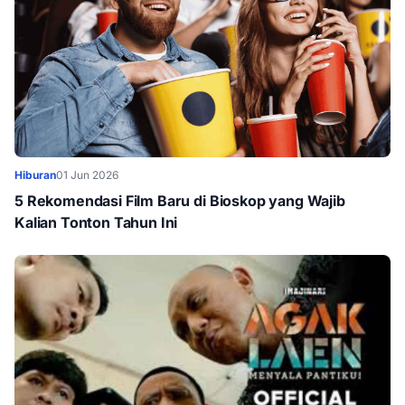
Hiburan
01 Jun 2026
5 Rekomendasi Film Baru di Bioskop yang Wajib
Kalian Tonton Tahun Ini