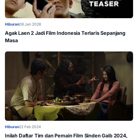
Hiburan
08 Jan 2026
Agak Laen 2 Jadi Film Indonesia Terlaris Sepanjang
Masa
Hiburan
22 Feb 2024
Inilah Daftar Tim dan Pemain Film Sinden Gaib 2024,