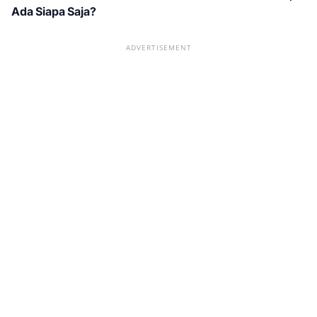
Ada Siapa Saja?
ADVERTISEMENT