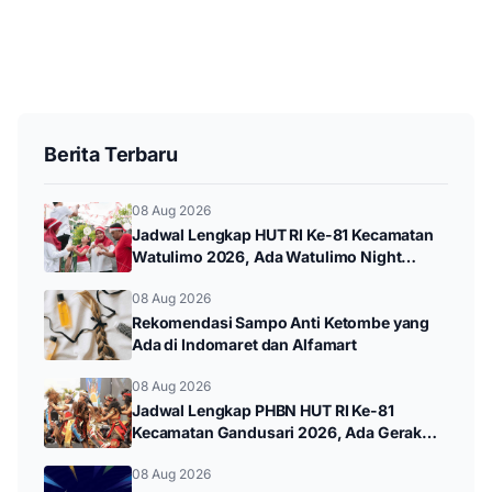
Berita Terbaru
08 Aug 2026
Jadwal Lengkap HUT RI Ke-81 Kecamatan
Watulimo 2026, Ada Watulimo Night
Carnival hingga Pawai Budaya
08 Aug 2026
Rekomendasi Sampo Anti Ketombe yang
Ada di Indomaret dan Alfamart
08 Aug 2026
Jadwal Lengkap PHBN HUT RI Ke-81
Kecamatan Gandusari 2026, Ada Gerak
Jalan hingga Pawai Budaya
08 Aug 2026