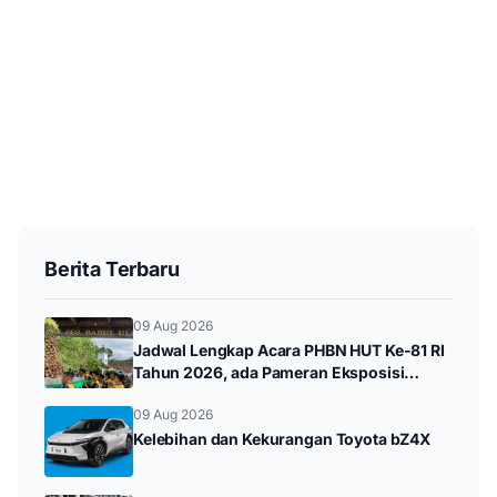
Berita Terbaru
09 Aug 2026
Jadwal Lengkap Acara PHBN HUT Ke-81 RI
Tahun 2026, ada Pameran Eksposisi
hingga Durenan Carnival
09 Aug 2026
Kelebihan dan Kekurangan Toyota bZ4X