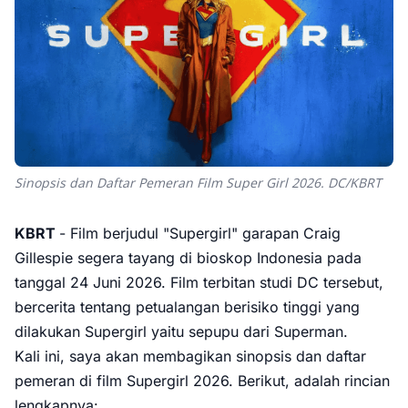
Sinopsis dan Daftar Pemeran Film Super Girl 2026. DC/KBRT
KBRT
- Film berjudul "Supergirl" garapan Craig
Gillespie segera tayang di bioskop Indonesia pada
tanggal 24 Juni 2026. Film terbitan studi DC tersebut,
bercerita tentang petualangan berisiko tinggi yang
dilakukan Supergirl yaitu sepupu dari Superman.
Kali ini, saya akan membagikan sinopsis dan daftar
pemeran di film Supergirl 2026. Berikut, adalah rincian
lengkapnya: