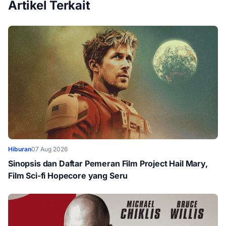
Artikel Terkait
Hiburan
07 Aug 2026
Sinopsis dan Daftar Pemeran Film Project Hail Mary,
Film Sci-fi Hopecore yang Seru