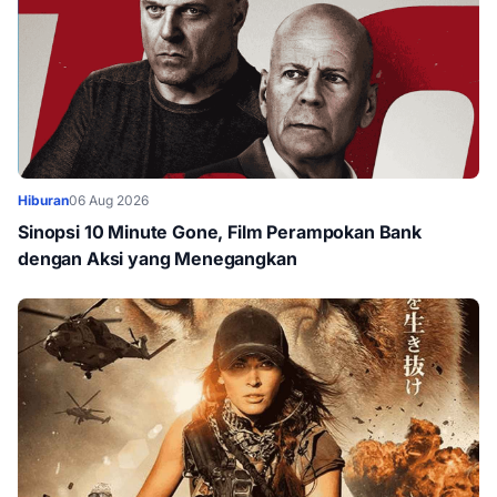
Hiburan
06 Aug 2026
Sinopsi 10 Minute Gone, Film Perampokan Bank
dengan Aksi yang Menegangkan