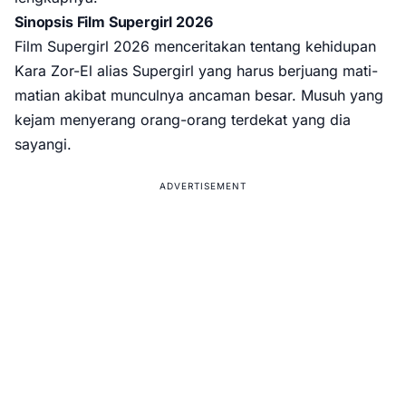
Sinopsis Film Supergirl 2026
Film Supergirl 2026 menceritakan tentang kehidupan
Kara Zor-El alias Supergirl yang harus berjuang mati-
matian akibat munculnya ancaman besar. Musuh yang
kejam menyerang orang-orang terdekat yang dia
sayangi.
ADVERTISEMENT