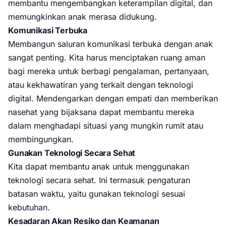
membantu mengembangkan keterampilan digital, dan
memungkinkan anak merasa didukung.
Komunikasi Terbuka
Membangun saluran komunikasi terbuka dengan anak
sangat penting. Kita harus menciptakan ruang aman
bagi mereka untuk berbagi pengalaman, pertanyaan,
atau kekhawatiran yang terkait dengan teknologi
digital. Mendengarkan dengan empati dan memberikan
nasehat yang bijaksana dapat membantu mereka
dalam menghadapi situasi yang mungkin rumit atau
membingungkan.
Gunakan Teknologi Secara Sehat
Kita dapat membantu anak untuk menggunakan
teknologi secara sehat. Ini termasuk pengaturan
batasan waktu, yaitu gunakan teknologi sesuai
kebutuhan.
Kesadaran Akan Resiko dan Keamanan