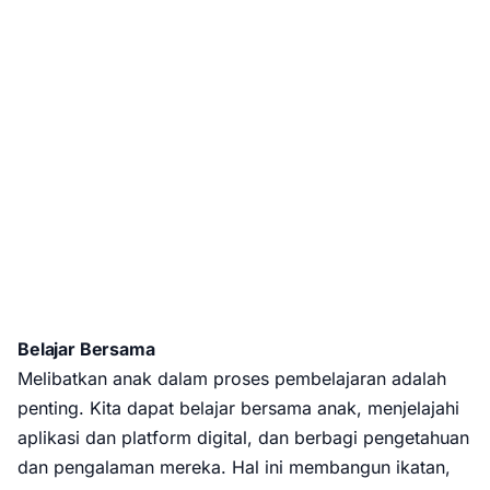
Belajar Bersama
Melibatkan anak dalam proses pembelajaran adalah
penting. Kita dapat belajar bersama anak, menjelajahi
aplikasi dan platform digital, dan berbagi pengetahuan
dan pengalaman mereka. Hal ini membangun ikatan,