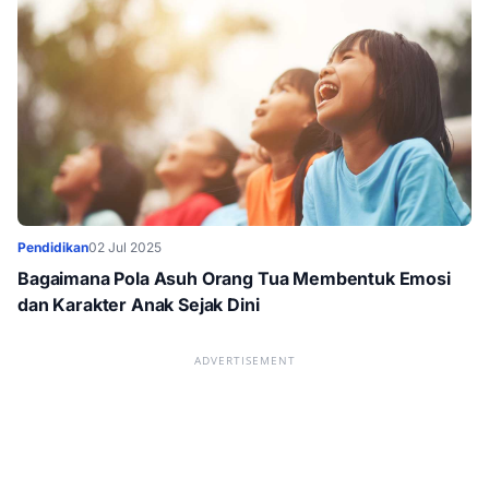
Pendidikan
02 Jul 2025
Bagaimana Pola Asuh Orang Tua Membentuk Emosi
dan Karakter Anak Sejak Dini
ADVERTISEMENT