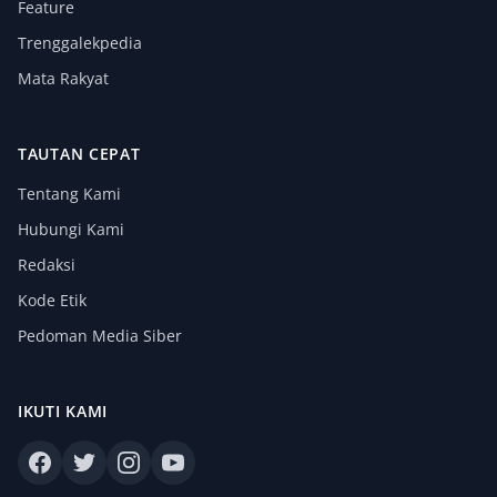
Feature
Trenggalekpedia
Mata Rakyat
TAUTAN CEPAT
Tentang Kami
Hubungi Kami
Redaksi
Kode Etik
Pedoman Media Siber
IKUTI KAMI