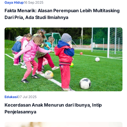
Gaya Hidup
16 Sep 2025
Fakta Menarik: Alasan Perempuan Lebih Multitasking
Dari Pria, Ada Studi Ilmiahnya
Edukasi
07 Jul 2025
Kecerdasan Anak Menurun dari Ibunya, Intip
Penjelasannya