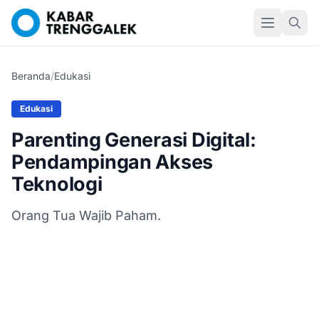
Beranda
/
Edukasi
Edukasi
Parenting Generasi Digital:
Pendampingan Akses
Teknologi
Orang Tua Wajib Paham.