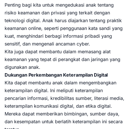
Penting bagi kita untuk mengedukasi anak tentang
risiko keamanan dan privasi yang terkait dengan
teknologi digital. Anak harus diajarkan tentang praktik
keamanan online, seperti penggunaan kata sandi yang
kuat, menghindari berbagi informasi pribadi yang
sensitif, dan mengenali ancaman cyber.
Kita juga dapat membantu dalam memasang alat
keamanan yang tepat di perangkat dan jaringan yang
digunakan anak.
Dukungan Perkembangan Keterampilan Digital
Kita dapat membantu anak dalam mengembangkan
keterampilan digital. Ini meliputi keterampilan
pencarian informasi, kredibilitas sumber, literasi media,
keterampilan komunikasi digital, dan etika digital.
Mereka dapat memberikan bimbingan, sumber daya,
dan kesempatan untuk berlatih keterampilan ini secara