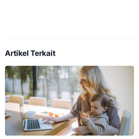
Artikel Terkait