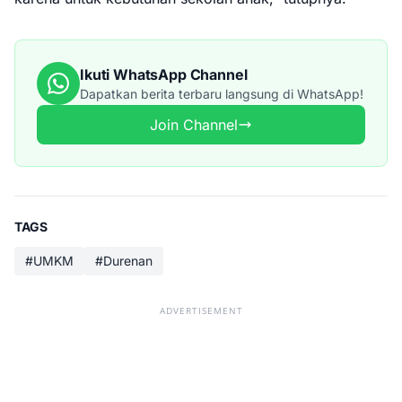
Ikuti WhatsApp Channel
Dapatkan berita terbaru langsung di WhatsApp!
Join Channel
TAGS
#UMKM
#Durenan
ADVERTISEMENT