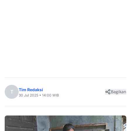
Tim Redaksi
T
Bagikan
30 Jul 2025 • 14:00 WIB