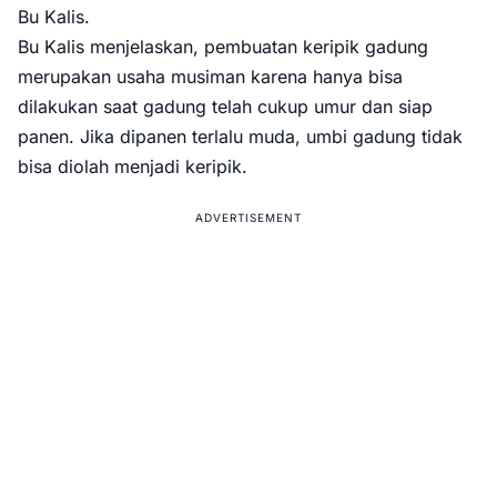
Bu Kalis.
Bu Kalis menjelaskan, pembuatan keripik gadung
merupakan usaha musiman karena hanya bisa
dilakukan saat gadung telah cukup umur dan siap
panen. Jika dipanen terlalu muda, umbi gadung tidak
bisa diolah menjadi keripik.
ADVERTISEMENT