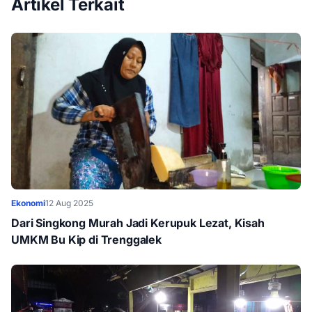
Artikel Terkait
Ekonomi
12 Aug 2025
Dari Singkong Murah Jadi Kerupuk Lezat, Kisah
UMKM Bu Kip di Trenggalek