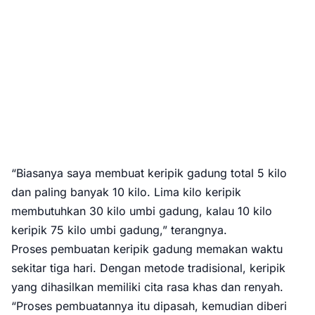
“Biasanya saya membuat keripik gadung total 5 kilo
dan paling banyak 10 kilo. Lima kilo keripik
membutuhkan 30 kilo umbi gadung, kalau 10 kilo
keripik 75 kilo umbi gadung,” terangnya.
Proses pembuatan keripik gadung memakan waktu
sekitar tiga hari. Dengan metode tradisional, keripik
yang dihasilkan memiliki cita rasa khas dan renyah.
“Proses pembuatannya itu dipasah, kemudian diberi