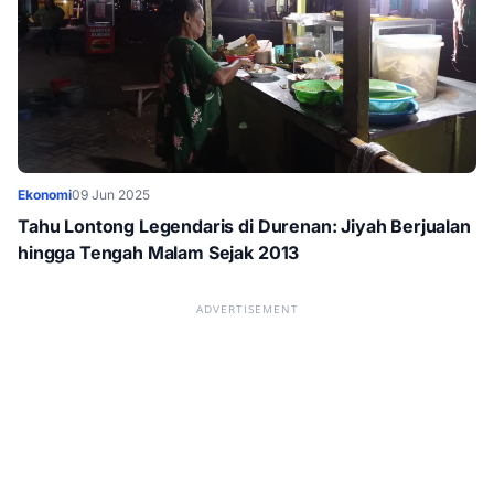
Ekonomi
09 Jun 2025
Tahu Lontong Legendaris di Durenan: Jiyah Berjualan
hingga Tengah Malam Sejak 2013
ADVERTISEMENT