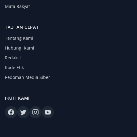
Mata Rakyat
TAUTAN CEPAT
Tentang Kami
Hubungi Kami
Redaksi
Kode Etik
Pedoman Media Siber
IKUTI KAMI