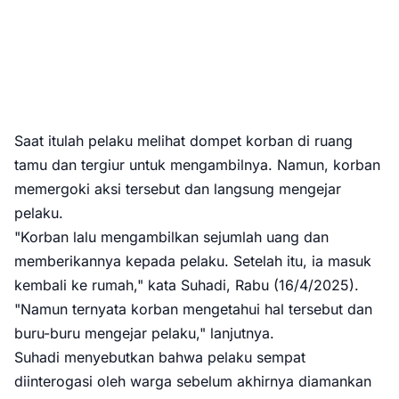
Saat itulah pelaku melihat dompet korban di ruang
tamu dan tergiur untuk mengambilnya. Namun, korban
memergoki aksi tersebut dan langsung mengejar
pelaku.
"Korban lalu mengambilkan sejumlah uang dan
memberikannya kepada pelaku. Setelah itu, ia masuk
kembali ke rumah," kata Suhadi, Rabu (16/4/2025).
"Namun ternyata korban mengetahui hal tersebut dan
buru-buru mengejar pelaku," lanjutnya.
Suhadi menyebutkan bahwa pelaku sempat
diinterogasi oleh warga sebelum akhirnya diamankan