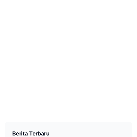
Berita Terbaru