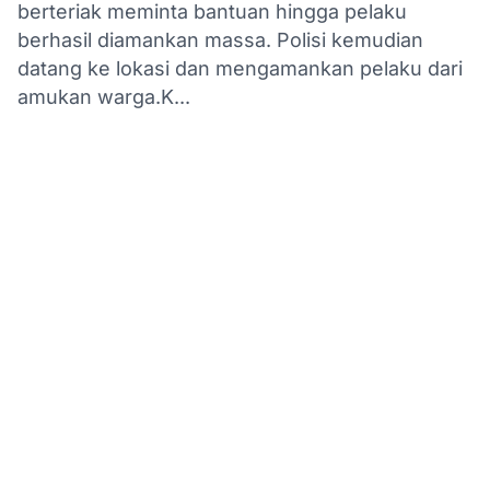
berteriak meminta bantuan hingga pelaku
berhasil diamankan massa. Polisi kemudian
datang ke lokasi dan mengamankan pelaku dari
amukan warga.K...