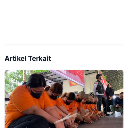
Artikel Terkait