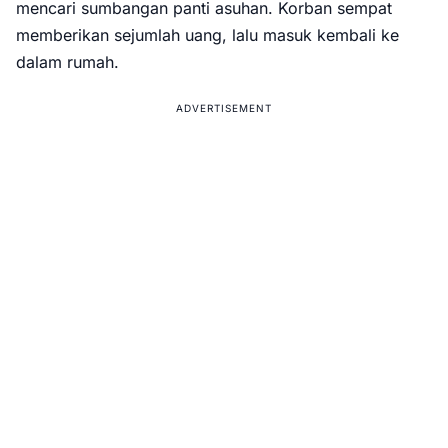
mencari sumbangan panti asuhan. Korban sempat
memberikan sejumlah uang, lalu masuk kembali ke
dalam rumah.
ADVERTISEMENT