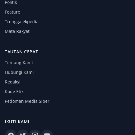
Politik
Feature
Trenggalekpedia
Mata Rakyat
TAUTAN CEPAT
Tentang Kami
Hubungi Kami
Redaksi
Kode Etik
Pedoman Media Siber
IKUTI KAMI