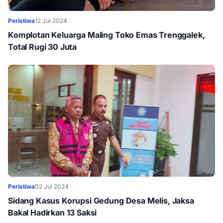
Peristiwa
12 Jul 2024
Komplotan Keluarga Maling Toko Emas Trenggalek,
Total Rugi 30 Juta
Peristiwa
02 Jul 2024
Sidang Kasus Korupsi Gedung Desa Melis, Jaksa
Bakal Hadirkan 13 Saksi