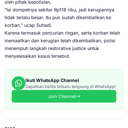
oleh pihak kepolisian.
"Isi dompetnya sekitar Rp118 ribu, jadi kerugiannya
tidak terlalu besar. Itu pun sudah dikembalikan ke
korban," ucap Suhadi.
Karena termasuk pencurian ringan, serta korban telah
memaafkan dan kerugian telah dikembalikan, polisi
menempuh langkah restorative justice untuk
menyelesaikan kasus tersebut.
Ikuti WhatsApp Channel
Dapatkan berita terbaru langsung di WhatsApp!
Join Channel