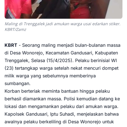
Maling di Trenggalek jadi amukan warga usai edarkan stiker.
KBRT/Zamz
KBRT
- Seorang maling menjadi bulan-bulanan massa
di Desa Wonorejo, Kecamatan Gandusari, Kabupaten
Trenggalek, Selasa (15/4/2025). Pelaku berinisial WI
(23) tertangkap warga setelah nekat mencuri dompet
milik warga yang sebelumnya memberinya
sumbangan.
Korban berteriak meminta bantuan hingga pelaku
berhasil diamankan massa. Polisi kemudian datang ke
lokasi dan mengamankan pelaku dari amukan warga.
Kapolsek Gandusari, Iptu Suhadi, menjelaskan bahwa
awalnya pelaku berkeliling di Desa Wonorejo untuk