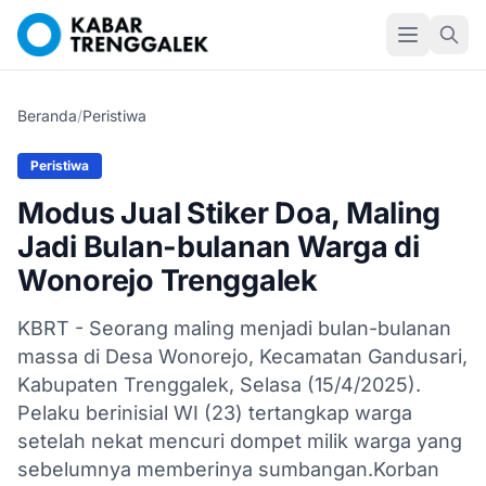
Beranda
/
Peristiwa
Peristiwa
Modus Jual Stiker Doa, Maling
Jadi Bulan-bulanan Warga di
Wonorejo Trenggalek
KBRT - Seorang maling menjadi bulan-bulanan
massa di Desa Wonorejo, Kecamatan Gandusari,
Kabupaten Trenggalek, Selasa (15/4/2025).
Pelaku berinisial WI (23) tertangkap warga
setelah nekat mencuri dompet milik warga yang
sebelumnya memberinya sumbangan.Korban