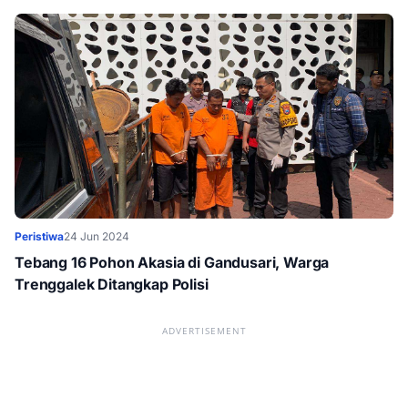
Peristiwa
24 Jun 2024
Tebang 16 Pohon Akasia di Gandusari, Warga
Trenggalek Ditangkap Polisi
ADVERTISEMENT