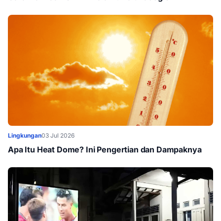
Lingkungan
03 Jul 2026
Apa Itu Heat Dome? Ini Pengertian dan Dampaknya