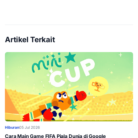
Artikel Terkait
Hiburan
05 Jul 2026
Cara Main Game FIFA Piala Dunia di Google