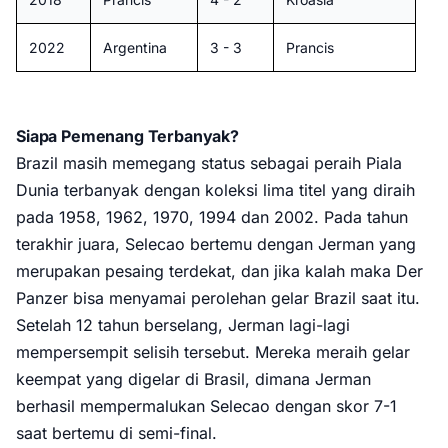
2022
Argentina
3 - 3
Prancis
Siapa Pemenang Terbanyak?
Brazil masih memegang status sebagai peraih Piala
Dunia terbanyak dengan koleksi lima titel yang diraih
pada 1958, 1962, 1970, 1994 dan 2002. Pada tahun
terakhir juara, Selecao bertemu dengan Jerman yang
merupakan pesaing terdekat, dan jika kalah maka Der
Panzer bisa menyamai perolehan gelar Brazil saat itu.
Setelah 12 tahun berselang, Jerman lagi-lagi
mempersempit selisih tersebut. Mereka meraih gelar
keempat yang digelar di Brasil, dimana Jerman
berhasil mempermalukan Selecao dengan skor 7-1
saat bertemu di semi-final.