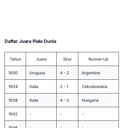
Daftar Juara Piala Dunia
Tahun
Juara
Skor
Runner-Up
1930
Uruguay
4 - 2
Argentina
1934
Italia
2 - 1
Cekoslowakia
1938
Italia
4 - 2
Hungaria
1942
-
-
-
1946
-
-
-