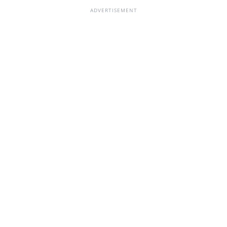
ADVERTISEMENT