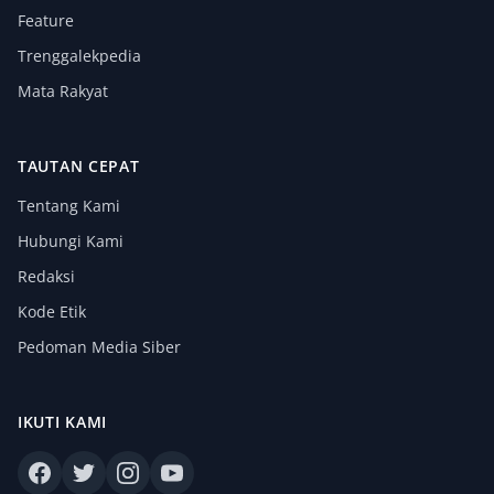
Feature
Trenggalekpedia
Mata Rakyat
TAUTAN CEPAT
Tentang Kami
Hubungi Kami
Redaksi
Kode Etik
Pedoman Media Siber
IKUTI KAMI