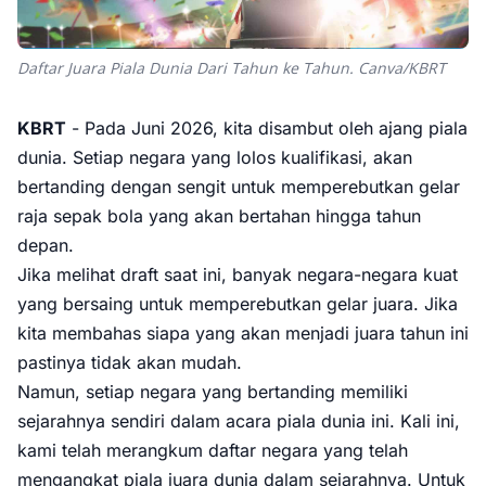
Daftar Juara Piala Dunia Dari Tahun ke Tahun. Canva/KBRT
KBRT
- Pada Juni 2026, kita disambut oleh ajang piala
dunia. Setiap negara yang lolos kualifikasi, akan
bertanding dengan sengit untuk memperebutkan gelar
raja sepak bola yang akan bertahan hingga tahun
depan.
Jika melihat draft saat ini, banyak negara-negara kuat
yang bersaing untuk memperebutkan gelar juara. Jika
kita membahas siapa yang akan menjadi juara tahun ini
pastinya tidak akan mudah.
Namun, setiap negara yang bertanding memiliki
sejarahnya sendiri dalam acara piala dunia ini. Kali ini,
kami telah merangkum daftar negara yang telah
mengangkat piala juara dunia dalam sejarahnya. Untuk