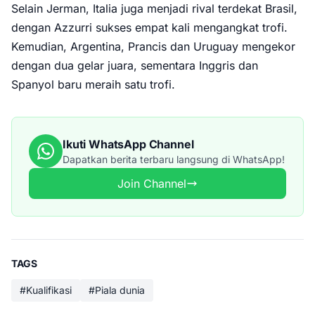
Selain Jerman, Italia juga menjadi rival terdekat Brasil,
dengan Azzurri sukses empat kali mengangkat trofi.
Kemudian, Argentina, Prancis dan Uruguay mengekor
dengan dua gelar juara, sementara Inggris dan
Spanyol baru meraih satu trofi.
Ikuti WhatsApp Channel
Dapatkan berita terbaru langsung di WhatsApp!
Join Channel
TAGS
#Kualifikasi
#Piala dunia