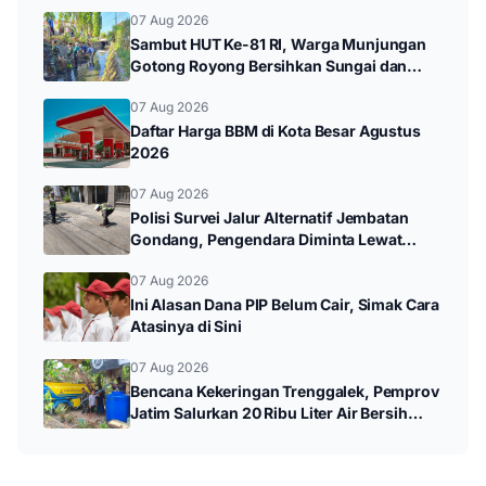
07 Aug 2026
Sambut HUT Ke-81 RI, Warga Munjungan
Gotong Royong Bersihkan Sungai dan
Donor Darah
07 Aug 2026
Daftar Harga BBM di Kota Besar Agustus
2026
07 Aug 2026
Polisi Survei Jalur Alternatif Jembatan
Gondang, Pengendara Diminta Lewat
Jalan Utama
07 Aug 2026
Ini Alasan Dana PIP Belum Cair, Simak Cara
Atasinya di Sini
07 Aug 2026
Bencana Kekeringan Trenggalek, Pemprov
Jatim Salurkan 20 Ribu Liter Air Bersih
untuk Warga Panggul