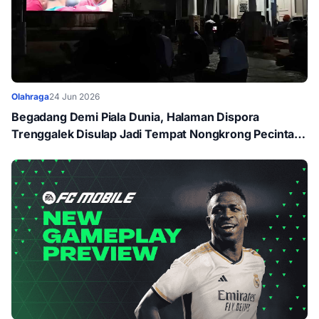
Olahraga
24 Jun 2026
Begadang Demi Piala Dunia, Halaman Dispora
Trenggalek Disulap Jadi Tempat Nongkrong Pecinta
Bola