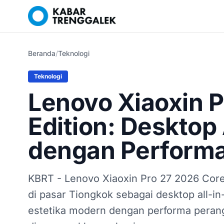
Beranda
/
Teknologi
Teknologi
Lenovo Xiaoxin P
Edition: Desktop 
dengan Performa 
KBRT - Lenovo Xiaoxin Pro 27 2026 Core 
di pasar Tiongkok sebagai desktop all-
estetika modern dengan performa perangk