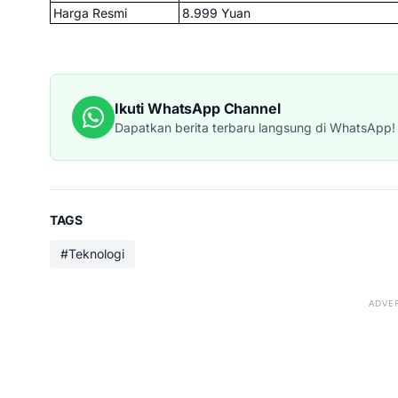
Harga Resmi
8.999 Yuan
Ikuti WhatsApp Channel
Dapatkan berita terbaru langsung di WhatsApp!
TAGS
#Teknologi
ADVE