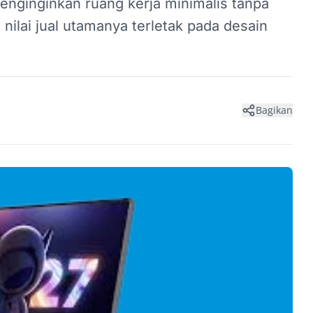
nginginkan ruang kerja minimalis tanpa
nilai jual utamanya terletak pada desain
Bagikan