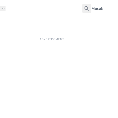
Masuk
n
ADVERTISEMENT