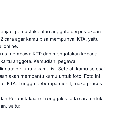
enjadi pemustaka atau anggota perpustakaan
 2 cara agar kamu bisa mempunyai KTA, yaitu
 online.
 harus membawa KTP dan mengatakan kepada
kartu anggota. Kemudian, pegawai
 data diri untuk kamu isi. Setelah kamu selesai
kaan akan membantu kamu untuk foto. Foto ini
ri di KTA. Tunggu beberapa menit, maka proses
 dan Perpustakaan) Trenggalek, ada cara untuk
n, yaitu: