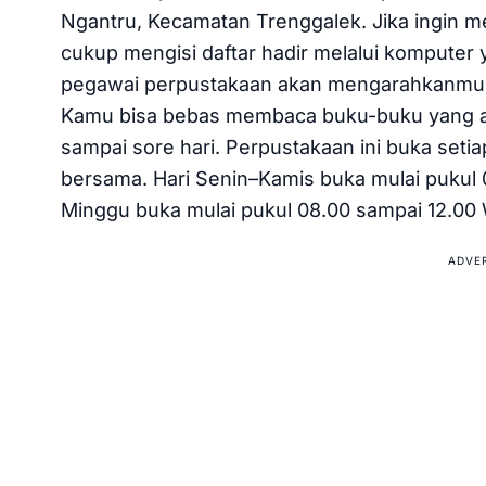
Ngantru, Kecamatan Trenggalek. Jika ingin 
cukup mengisi daftar hadir melalui komputer y
pegawai perpustakaan akan mengarahkanmu
Kamu bisa bebas membaca buku-buku yang ad
sampai sore hari. Perpustakaan ini buka setiap 
bersama. Hari Senin–Kamis buka mulai pukul 
Minggu buka mulai pukul 08.00 sampai 12.00 
ADVE