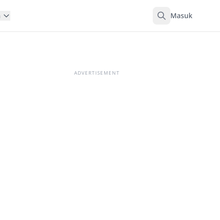
Masuk
n
ADVERTISEMENT