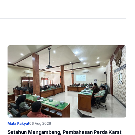
Mata Rakyat
06 Aug 2026
Setahun Mengambang, Pembahasan Perda Karst