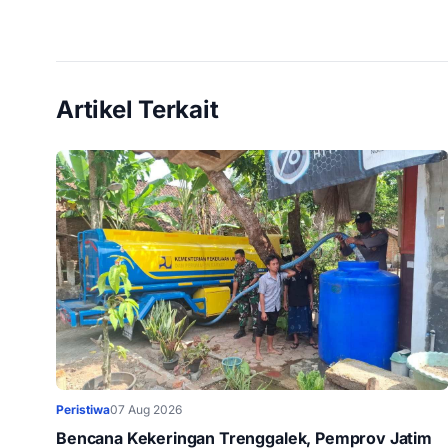
Artikel Terkait
Peristiwa
07 Aug 2026
Bencana Kekeringan Trenggalek, Pemprov Jatim