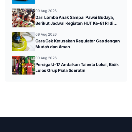
09 Aug 2026
Dari Lomba Anak Sampai Pawai Budaya,
Berikut Jadwal Kegiatan HUT Ke-81 RI di
Kampak
09 Aug 2026
Cara Cek Kerusakan Regulator Gas dengan
Mudah dan Aman
09 Aug 2026
Persiga U-17 Andalkan Talenta Lokal, Bidik
Lolos Grup Piala Soeratin