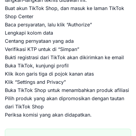
langkah-langkah teknis dibawah ini:
Buat akun TikTok Shop, dan masuk ke laman TikTok
Shop Center
Baca persyaratan, lalu klik “Authorize”
Lengkapi kolom data
Centang pernyataan yang ada
Verifikasi KTP untuk di “Simpan”
Bukti registrasi dari TikTok akan dikirimkan ke email
Buka TikTok, kunjungi profil
Klik ikon garis tiga di pojok kanan atas
Klik “Settings and Privacy”
Buka TikTok Shop untuk menambahkan produk afiliasi
Pilih produk yang akan dipromosikan dengan tautan
dari TikTok Shop
Periksa komisi yang akan didapatkan.