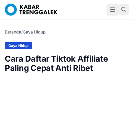
Beranda
/
Gaya Hidup
Gaya Hidup
Cara Daftar Tiktok Affiliate
Paling Cepat Anti Ribet