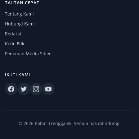
TAUTAN CEPAT
Tentang Kami
Hubungi Kami
Redaksi
Kode Etik
Pedoman Media Siber
IKUTI KAMI
© 2026 Kabar Trenggalek. Semua hak dilindungi.