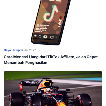
Gaya Hidup
04 Jul 2022
Cara Mencari Uang dari TikTok Affiliate, Jalan Cepat
Menambah Penghasilan