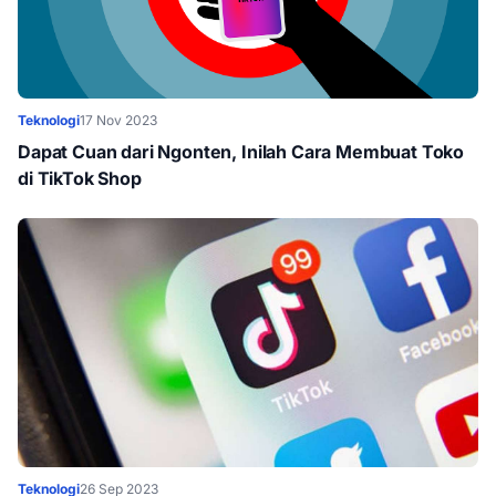
Teknologi
17 Nov 2023
Dapat Cuan dari Ngonten, Inilah Cara Membuat Toko
di TikTok Shop
Teknologi
26 Sep 2023