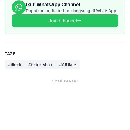
Ikuti WhatsApp Channel
Dapatkan berita terbaru langsung di WhatsApp!
Join Channel
TAGS
#tiktok
#tiktok shop
#Affiliate
ADVERTISEMENT