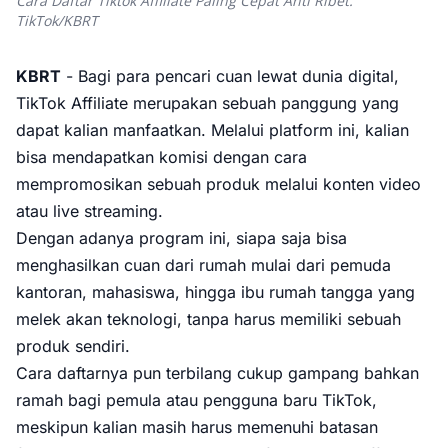
Cara Daftar Tiktok Affiliate Paling Cepat Anti Ribet.
TikTok/KBRT
KBRT
- Bagi para pencari cuan lewat dunia digital,
TikTok Affiliate merupakan sebuah panggung yang
dapat kalian manfaatkan. Melalui platform ini, kalian
bisa mendapatkan komisi dengan cara
mempromosikan sebuah produk melalui konten video
atau live streaming.
Dengan adanya program ini, siapa saja bisa
menghasilkan cuan dari rumah mulai dari pemuda
kantoran, mahasiswa, hingga ibu rumah tangga yang
melek akan teknologi, tanpa harus memiliki sebuah
produk sendiri.
Cara daftarnya pun terbilang cukup gampang bahkan
ramah bagi pemula atau pengguna baru TikTok,
meskipun kalian masih harus memenuhi batasan