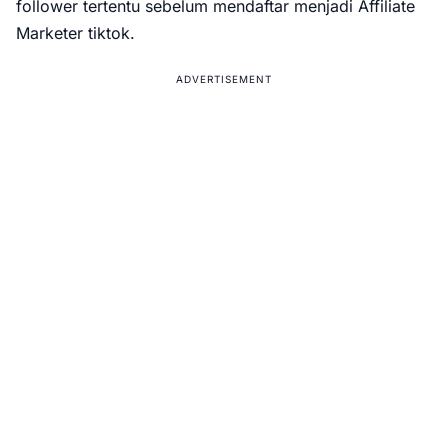
follower tertentu sebelum mendaftar menjadi Affiliate
Marketer tiktok.
ADVERTISEMENT