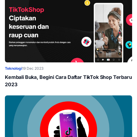
Teknologi
19 Dec 2023
Kembali Buka, Begini Cara Daftar TikTok Shop Terbaru
2023