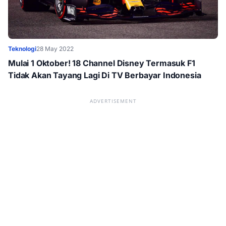
Teknologi
28 May 2022
Mulai 1 Oktober! 18 Channel Disney Termasuk F1
Tidak Akan Tayang Lagi Di TV Berbayar Indonesia
ADVERTISEMENT