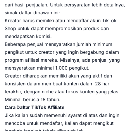
dari hasil penjualan. Untuk persyaratan lebih detailnya,
simak daftar dibawah ini:
Kreator harus memiliki atau mendaftar akun TikTok
Shop untuk dapat mempromosikan produk dan
mendapatkan komisi.
Beberapa penjual mensyaratkan jumlah minimum
pengikut untuk creator yang ingin bergabung dalam
program afiliasi mereka. Misalnya, ada penjual yang
mensyaratkan minimal 1.000 pengikut.
Creator diharapkan memiliki akun yang aktif dan
konsisten dalam membuat konten dalam 28 hari
terakhir, dengan niche atau fokus konten yang jelas.
Minimal berusia 18 tahun.
Cara Daftar TikTok Affiliate
Jika kalian sudah memenuhi syarat di atas dan ingin
mencoba untuk mendaftar, kalian dapat mengikuti