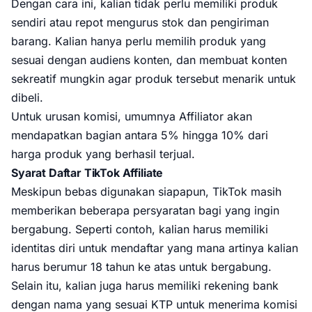
Dengan cara ini, kalian tidak perlu memiliki produk
sendiri atau repot mengurus stok dan pengiriman
barang. Kalian hanya perlu memilih produk yang
sesuai dengan audiens konten, dan membuat konten
sekreatif mungkin agar produk tersebut menarik untuk
dibeli.
Untuk urusan komisi, umumnya Affiliator akan
mendapatkan bagian antara 5% hingga 10% dari
harga produk yang berhasil terjual.
Syarat Daftar TikTok Affiliate
Meskipun bebas digunakan siapapun, TikTok masih
memberikan beberapa persyaratan bagi yang ingin
bergabung. Seperti contoh, kalian harus memiliki
identitas diri untuk mendaftar yang mana artinya kalian
harus berumur 18 tahun ke atas untuk bergabung.
Selain itu, kalian juga harus memiliki rekening bank
dengan nama yang sesuai KTP untuk menerima komisi