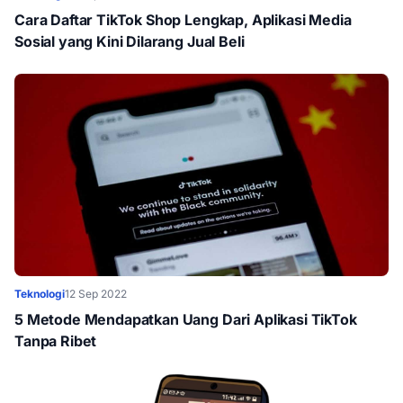
Cara Daftar TikTok Shop Lengkap, Aplikasi Media
Sosial yang Kini Dilarang Jual Beli
Teknologi
12 Sep 2022
5 Metode Mendapatkan Uang Dari Aplikasi TikTok
Tanpa Ribet