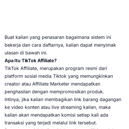
Buat kalian yang penasaran bagaimana sistem ini
bekerja dan cara daftarnya, kalian dapat menyimak
ulasan di bawah ini.
Apa Itu TikTok Affiliate?
TikTok Affiliate, merupakan program resmi dari
platform sosial media Tiktok yang memungkinkan
creator atau Affiliate Marketer mendapatkan
penghasilan dengan mempromosikan produk.
Intinya, jika kalian membagikan link barang dagangan
ke video konten atau live streaming kalian, maka
kalian akan mendapatkan komisi setiap kali ada
transaksi yang terjadi melalui link tersebut.