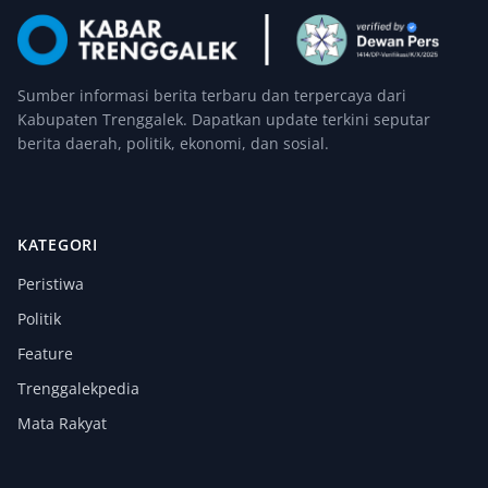
Sumber informasi berita terbaru dan terpercaya dari
Kabupaten Trenggalek. Dapatkan update terkini seputar
berita daerah, politik, ekonomi, dan sosial.
KATEGORI
Peristiwa
Politik
Feature
Trenggalekpedia
Mata Rakyat