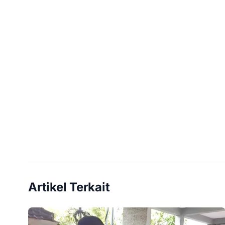
Artikel Terkait