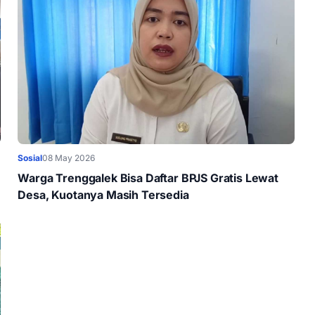
Sosial
08 May 2026
Warga Trenggalek Bisa Daftar BPJS Gratis Lewat
Desa, Kuotanya Masih Tersedia