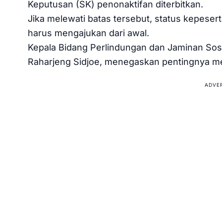
Keputusan (SK) penonaktifan diterbitkan.
Jika melewati batas tersebut, status kepesert
harus mengajukan dari awal.
Kepala Bidang Perlindungan dan Jaminan Sos
Raharjeng Sidjoe, menegaskan pentingnya me
ADVE