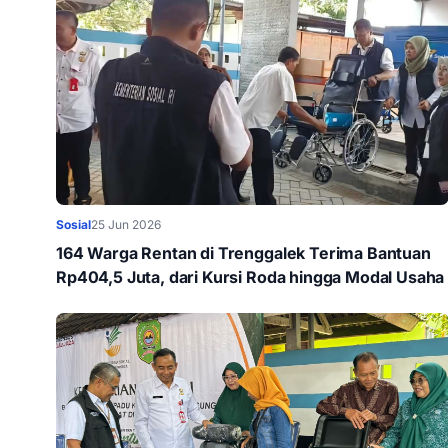
Sosial
25 Jun 2026
164 Warga Rentan di Trenggalek Terima Bantuan
Rp404,5 Juta, dari Kursi Roda hingga Modal Usaha