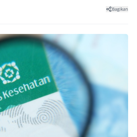
Bagikan