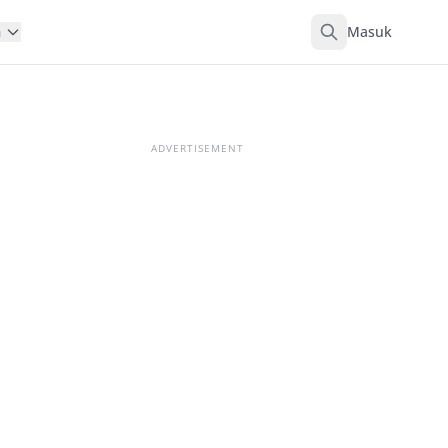
Masuk
n
ADVERTISEMENT