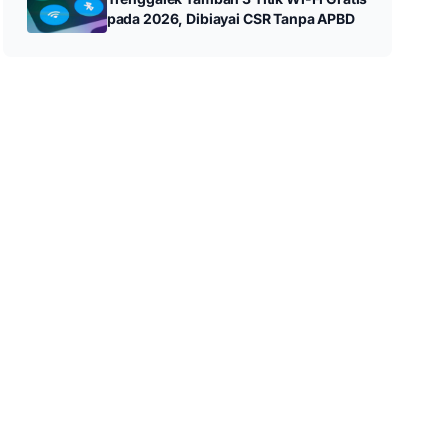
pada 2026, Dibiayai CSR Tanpa APBD