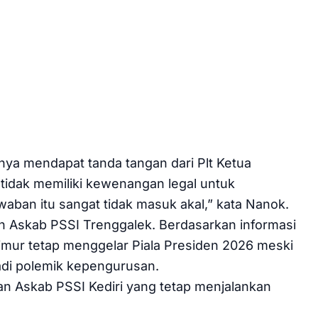
ya mendapat tanda tangan dari Plt Ketua
 tidak memiliki kewenangan legal untuk
aban itu sangat tidak masuk akal,” kata Nanok.
 Askab PSSI Trenggalek. Berdasarkan informasi
imur tetap menggelar Piala Presiden 2026 meski
jadi polemik kepengurusan.
 Askab PSSI Kediri yang tetap menjalankan