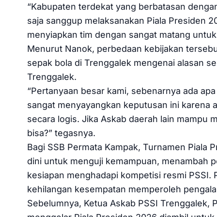
“Kabupaten terdekat yang berbatasan dengan
saja sanggup melaksanakan Piala Presiden 2
menyiapkan tim dengan sangat matang untuk 
Menurut Nanok, perbedaan kebijakan tersebu
sepak bola di Trenggalek mengenai alasan se
Trenggalek.
“Pertanyaan besar kami, sebenarnya ada apa
sangat menyayangkan keputusan ini karena 
secara logis. Jika Askab daerah lain mampu
bisa?” tegasnya.
Bagi SSB Permata Kampak, Turnamen Piala Pr
dini untuk menguji kemampuan, menambah p
kesiapan menghadapi kompetisi resmi PSSI. 
kehilangan kesempatan memperoleh pengalam
Sebelumnya, Ketua Askab PSSI Trenggalek, 