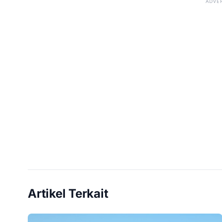
ADVE
Artikel Terkait