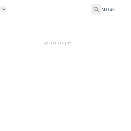
Masuk
n
ADVERTISEMENT