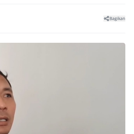
Bagikan