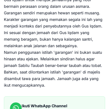
bermain perasaan orang dalam urusan asmara.
Garangan sendiri merupakan hewan seperti musang.
Karakter garangan yang memakan segala ini lah yang
menjadi konteks dari penyebutannya oleh Gus Iqdam.
Ini sesuai dengan jemaah dari Gus Iqdam yang
memang beragam, bukan hanya kalangan santri,
melainkan anak jalanan dan sebagainya.
Namun penggunaan istilah 'garangan' ini bukan suatu
hinaan atau ejekan. Melainkan sindiran halus agar
jamaah Sabilu Taubah benar-benar taubah atau tobat.
Bahkan, saat dilontarkan istilah 'garangan' di majelis
disambut tawa para jamaah. Jamaah juga ada yang
ikut mengucapkannya.
Ikuti WhatsApp Channel