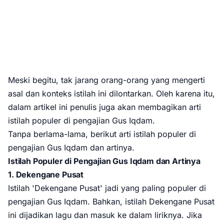
Meski begitu, tak jarang orang-orang yang mengerti
asal dan konteks istilah ini dilontarkan. Oleh karena itu,
dalam artikel ini penulis juga akan membagikan arti
istilah populer di pengajian Gus Iqdam.
Tanpa berlama-lama, berikut arti istilah populer di
pengajian Gus Iqdam dan artinya.
Istilah Populer di Pengajian Gus Iqdam dan Artinya
1. Dekengane Pusat
Istilah 'Dekengane Pusat' jadi yang paling populer di
pengajian Gus Iqdam. Bahkan, istilah Dekengane Pusat
ini dijadikan lagu dan masuk ke dalam liriknya. Jika