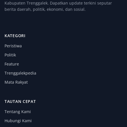
Kabupaten Trenggalek. Dapatkan update terkini seputar
berita daerah, politik, ekonomi, dan sosial.
KATEGORI
Peristiwa
Politik
Feature
Trenggalekpedia
Mata Rakyat
TAUTAN CEPAT
Tentang Kami
Hubungi Kami