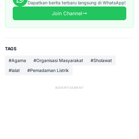
Dapatkan berita terbaru langsung di WhatsApp!
Join Channel
TAGS
#Agama
#Organisasi Masyarakat
#Sholawat
#lalat
#Pemadaman Listrik
ADVERTISEMENT