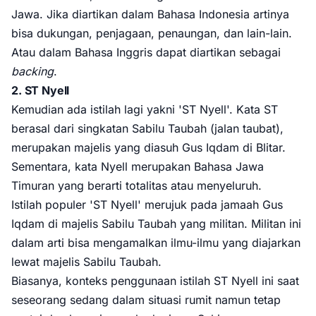
Jawa. Jika diartikan dalam Bahasa Indonesia artinya
bisa dukungan, penjagaan, penaungan, dan lain-lain.
Atau dalam Bahasa Inggris dapat diartikan sebagai
backing
.
2. ST Nyell
Kemudian ada istilah lagi yakni 'ST Nyell'. Kata ST
berasal dari singkatan Sabilu Taubah (jalan taubat),
merupakan majelis yang diasuh Gus Iqdam di Blitar.
Sementara, kata Nyell merupakan Bahasa Jawa
Timuran yang berarti totalitas atau menyeluruh.
Istilah populer 'ST Nyell' merujuk pada jamaah Gus
Iqdam di majelis Sabilu Taubah yang militan. Militan ini
dalam arti bisa mengamalkan ilmu-ilmu yang diajarkan
lewat majelis Sabilu Taubah.
Biasanya, konteks penggunaan istilah ST Nyell ini saat
seseorang sedang dalam situasi rumit namun tetap