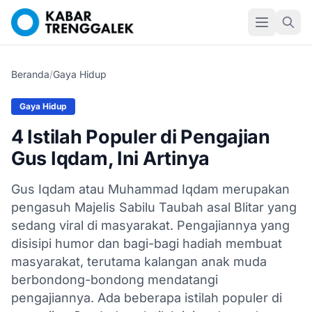
Beranda
/
Gaya Hidup
Gaya Hidup
4 Istilah Populer di Pengajian
Gus Iqdam, Ini Artinya
Gus Iqdam atau Muhammad Iqdam merupakan
pengasuh Majelis Sabilu Taubah asal Blitar yang
sedang viral di masyarakat. Pengajiannya yang
disisipi humor dan bagi-bagi hadiah membuat
masyarakat, terutama kalangan anak muda
berbondong-bondong mendatangi
pengajiannya. Ada beberapa istilah populer di