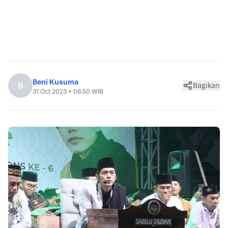
Beni Kusuma
B
Bagikan
31 Oct 2023 • 06:50 WIB