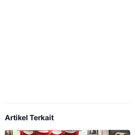
Artikel Terkait