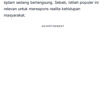
Iqdam sedang berlangsung. Sebab, istilah populer ini
relevan untuk merespons realita kehidupan
masyarakat.
ADVERTISEMENT