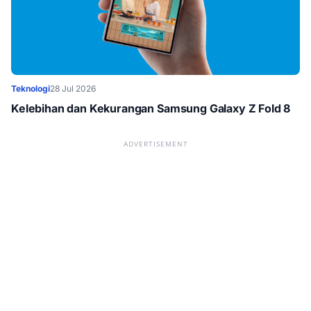
Teknologi
28 Jul 2026
Kelebihan dan Kekurangan Samsung Galaxy Z Fold 8
ADVERTISEMENT