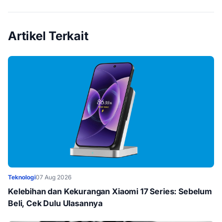
Artikel Terkait
Teknologi
07 Aug 2026
Kelebihan dan Kekurangan Xiaomi 17 Series: Sebelum
Beli, Cek Dulu Ulasannya