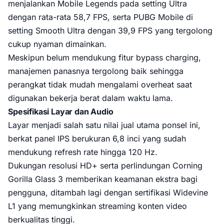
menjalankan Mobile Legends pada setting Ultra
dengan rata-rata 58,7 FPS, serta PUBG Mobile di
setting Smooth Ultra dengan 39,9 FPS yang tergolong
cukup nyaman dimainkan.
Meskipun belum mendukung fitur bypass charging,
manajemen panasnya tergolong baik sehingga
perangkat tidak mudah mengalami overheat saat
digunakan bekerja berat dalam waktu lama.
Spesifikasi Layar dan Audio
Layar menjadi salah satu nilai jual utama ponsel ini,
berkat panel IPS berukuran 6,8 inci yang sudah
mendukung refresh rate hingga 120 Hz.
Dukungan resolusi HD+ serta perlindungan Corning
Gorilla Glass 3 memberikan keamanan ekstra bagi
pengguna, ditambah lagi dengan sertifikasi Widevine
L1 yang memungkinkan streaming konten video
berkualitas tinggi.