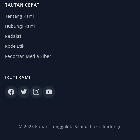
TAUTAN CEPAT
Tentang Kami
Hubungi Kami
Redaksi
Kode Etik
Pedoman Media Siber
IKUTI KAMI
© 2026 Kabar Trenggalek. Semua hak dilindungi.