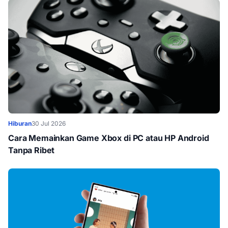
Hiburan
30 Jul 2026
Cara Memainkan Game Xbox di PC atau HP Android
Tanpa Ribet