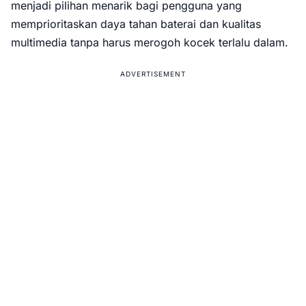
menjadi pilihan menarik bagi pengguna yang
memprioritaskan daya tahan baterai dan kualitas
multimedia tanpa harus merogoh kocek terlalu dalam.
ADVERTISEMENT