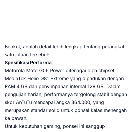
Berikut, adalah detail lebih lengkap tentang perangkat
satu jutaan tersebut:
Spesifikasi Performa
Motorola Moto G06 Power ditenagai oleh chipset
MediaTek Helio G81 Extreme yang dipadukan dengan
RAM 4 GB dan penyimpanan internal 128 GB. Dalam
pengujian harian, performanya tergolong stabil dengan
skor AnTuTu mencapai angka 364.000, yang
merupakan standar solid untuk ponsel kelas menengah
ke bawah.
Untuk kebutuhan gaming, ponsel ini sanggup