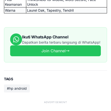
Keamanan
Unlock
Warna
Laurel Oak, Tapestry, Tendril
Ikuti WhatsApp Channel
Dapatkan berita terbaru langsung di WhatsApp!
Join Channel
TAGS
#hp android
ADVERTISEMENT