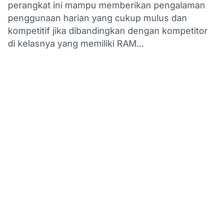
perangkat ini mampu memberikan pengalaman
penggunaan harian yang cukup mulus dan
kompetitif jika dibandingkan dengan kompetitor
di kelasnya yang memiliki RAM...