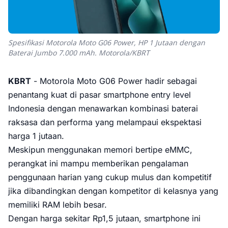
Spesifikasi Motorola Moto G06 Power, HP 1 Jutaan dengan
Baterai Jumbo 7.000 mAh. Motorola/KBRT
KBRT
- Motorola Moto G06 Power hadir sebagai
penantang kuat di pasar smartphone entry level
Indonesia dengan menawarkan kombinasi baterai
raksasa dan performa yang melampaui ekspektasi
harga 1 jutaan.
Meskipun menggunakan memori bertipe eMMC,
perangkat ini mampu memberikan pengalaman
penggunaan harian yang cukup mulus dan kompetitif
jika dibandingkan dengan kompetitor di kelasnya yang
memiliki RAM lebih besar.
Dengan harga sekitar Rp1,5 jutaan, smartphone ini