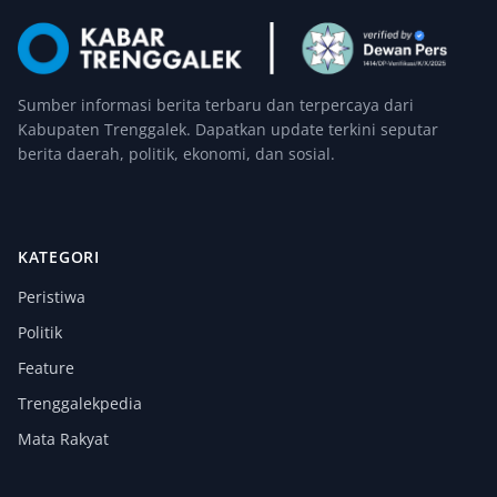
Sumber informasi berita terbaru dan terpercaya dari
Kabupaten Trenggalek. Dapatkan update terkini seputar
berita daerah, politik, ekonomi, dan sosial.
KATEGORI
Peristiwa
Politik
Feature
Trenggalekpedia
Mata Rakyat