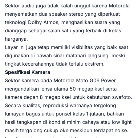
Sektor audio juga tidak kalah unggul karena Motorola
menyematkan dua speaker stereo yang diperkuat
teknologi Dolby Atmos, menghasilkan suara yang
dianggap sebagai salah satu yang terbaik di kelas
harganya.
Layar ini juga tetap memiliki visibilitas yang baik saat
digunakan di bawah sinar matahari langsung, meski
tingkat kecerahannya tidak terlalu ekstrem.
Spesifikasi Kamera
Sektor kamera pada Motorola Moto G06 Power
mengandalkan lensa utama 50 megapiksel serta
kamera depan 8 megapiksel untuk kebutuhan swafoto.
Secara kualitas, reproduksi warnanya tergolong
lumayan bagus untuk ponsel kelas 1 jutaan, bahkan
hasil tangkapan di kondisi minim cahaya atau low light
masih tergolong cukup oke meskipun terdapat noise.