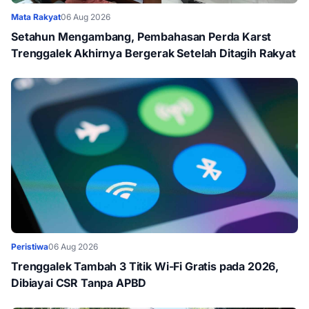
Mata Rakyat
06 Aug 2026
Setahun Mengambang, Pembahasan Perda Karst
Trenggalek Akhirnya Bergerak Setelah Ditagih Rakyat
Peristiwa
06 Aug 2026
Trenggalek Tambah 3 Titik Wi-Fi Gratis pada 2026,
Dibiayai CSR Tanpa APBD