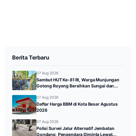
Berita Terbaru
07 Aug 2026
Sambut HUT Ke-81 RI, Warga Munjungan
Gotong Royong Bersihkan Sungai dan
Donor Darah
07 Aug 2026
Daftar Harga BBM di Kota Besar Agustus
2026
07 Aug 2026
Polisi Survei Jalur Alternatif Jembatan
Gondang, Pengendara Diminta Lewat