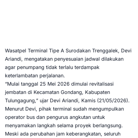
Wasatpel Terminal Tipe A Surodakan Trenggalek, Devi
Ariandi, mengatakan penyesuaian jadwal dilakukan
agar penumpang tidak terlalu terdampak
keterlambatan perjalanan.
“Mulai tanggal 25 Mei 2026 dimulai revitalisasi
jembatan di Kecamatan Gondang, Kabupaten
Tulungagung,” ujar Devi Ariandi, Kamis (21/05/2026).
Menurut Devi, pihak terminal sudah mengumpulkan
operator bus dan pengurus angkutan untuk
menyamakan langkah selama proyek berlangsung.
Meski ada perubahan jam keberangkatan, seluruh