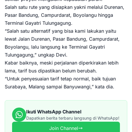
Salah satu rute yang disiapkan yakni melalui Durenan,
Pasar Bandung, Campurdarat, Boyolangu hingga
Terminal Gayatri Tulungagung.
“Salah satu alternatif yang bisa kami lakukan yaitu
lewat Jalan Durenan, Pasar Bandung, Campurdarat,
Boyolangu, lalu langsung ke Terminal Gayatri
Tulungagung,” ungkap Devi.
Kabar baiknya, meski perjalanan diperkirakan lebih
lama, tarif bus dipastikan belum berubah.
“Untuk penyesuaian tarif tetap normal, baik tujuan
Surabaya, Malang sampai Banyuwangi,” kata dia.
Ikuti WhatsApp Channel
Dapatkan berita terbaru langsung di WhatsApp!
Join Channel