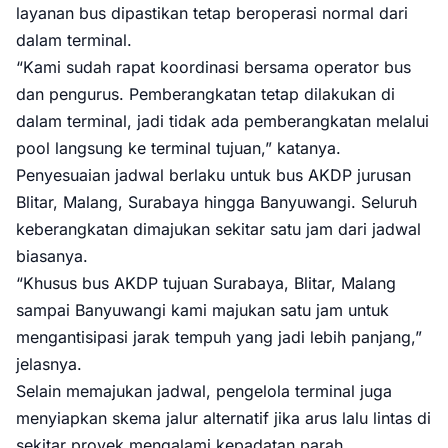
layanan bus dipastikan tetap beroperasi normal dari
dalam terminal.
“Kami sudah rapat koordinasi bersama operator bus
dan pengurus. Pemberangkatan tetap dilakukan di
dalam terminal, jadi tidak ada pemberangkatan melalui
pool langsung ke terminal tujuan,” katanya.
Penyesuaian jadwal berlaku untuk bus AKDP jurusan
Blitar, Malang, Surabaya hingga Banyuwangi. Seluruh
keberangkatan dimajukan sekitar satu jam dari jadwal
biasanya.
“Khusus bus AKDP tujuan Surabaya, Blitar, Malang
sampai Banyuwangi kami majukan satu jam untuk
mengantisipasi jarak tempuh yang jadi lebih panjang,”
jelasnya.
Selain memajukan jadwal, pengelola terminal juga
menyiapkan skema jalur alternatif jika arus lalu lintas di
sekitar proyek mengalami kepadatan parah.