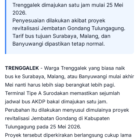
Trenggalek dimajukan satu jam mulai 25 Mei
2026.
Penyesuaian dilakukan akibat proyek
revitalisasi Jembatan Gondang Tulungagung.
Tarif bus tujuan Surabaya, Malang, dan
Banyuwangi dipastikan tetap normal.
TRENGGALEK
- Warga Trenggalek yang biasa naik
bus ke Surabaya, Malang, atau Banyuwangi mulai akhir
Mei nanti harus lebih siap berangkat lebih pagi.
Terminal Tipe A Surodakan memastikan sejumlah
jadwal bus AKDP bakal dimajukan satu jam.
Perubahan itu dilakukan menyusul dimulainya proyek
revitalisasi Jembatan Gondang di Kabupaten
Tulungagung pada 25 Mei 2026.
Proyek tersebut diperkirakan berlangsung cukup lama