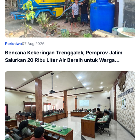
Peristiwa
07 Aug 2026
Bencana Kekeringan Trenggalek, Pemprov Jatim
Salurkan 20 Ribu Liter Air Bersih untuk Warga
Panggul