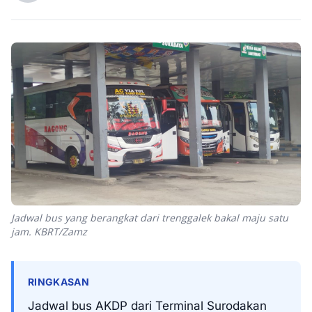
Jadwal bus yang berangkat dari trenggalek bakal maju satu
jam. KBRT/Zamz
RINGKASAN
Jadwal bus AKDP dari Terminal Surodakan