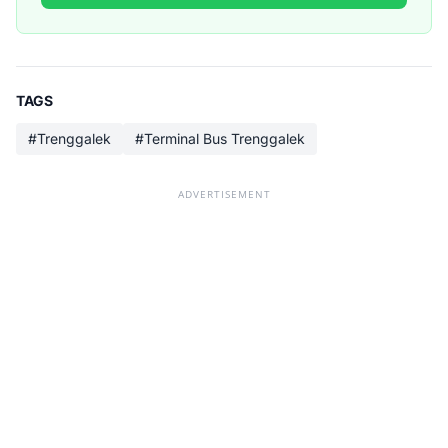
TAGS
#Trenggalek
#Terminal Bus Trenggalek
ADVERTISEMENT