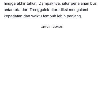
hingga akhir tahun. Dampaknya, jalur perjalanan bus
antarkota dari Trenggalek diprediksi mengalami
kepadatan dan waktu tempuh lebih panjang.
ADVERTISEMENT