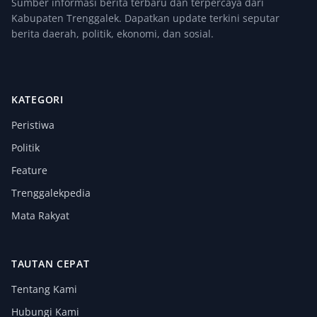
Sumber informasi berita terbaru dan terpercaya dari
Kabupaten Trenggalek. Dapatkan update terkini seputar
berita daerah, politik, ekonomi, dan sosial.
KATEGORI
Peristiwa
Politik
Feature
Trenggalekpedia
Mata Rakyat
TAUTAN CEPAT
Tentang Kami
Hubungi Kami