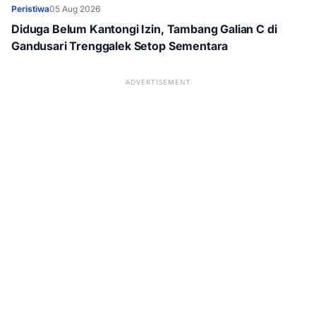
Peristiwa
05 Aug 2026
Diduga Belum Kantongi Izin, Tambang Galian C di
Gandusari Trenggalek Setop Sementara
ADVERTISEMENT