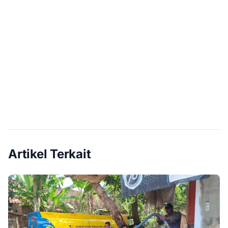
Artikel Terkait