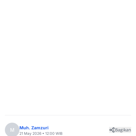
Muh. Zamzuri
M
Bagikan
21 May 2026 • 12:00 WIB