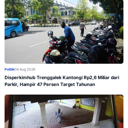
Politik
06 Aug 2026
Disperkimhub Trenggalek Kantongi Rp2,6 Miliar dari
Parkir, Hampir 47 Persen Target Tahunan