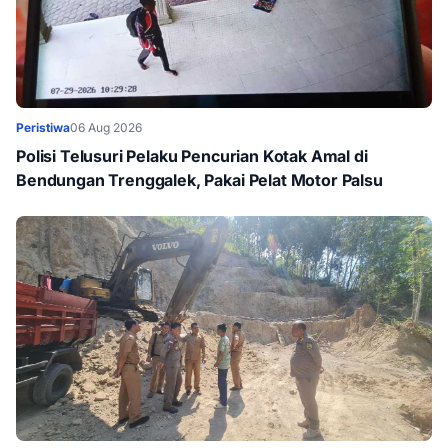
Peristiwa
06 Aug 2026
Polisi Telusuri Pelaku Pencurian Kotak Amal di
Bendungan Trenggalek, Pakai Pelat Motor Palsu