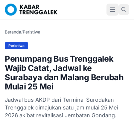
Beranda
/
Peristiwa
Peristiwa
Penumpang Bus Trenggalek
Wajib Catat, Jadwal ke
Surabaya dan Malang Berubah
Mulai 25 Mei
Jadwal bus AKDP dari Terminal Surodakan
Trenggalek dimajukan satu jam mulai 25 Mei
2026 akibat revitalisasi Jembatan Gondang.