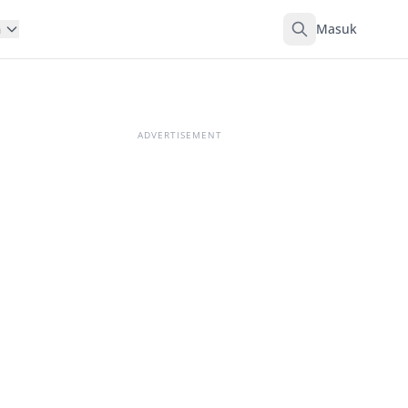
Masuk
n
ADVERTISEMENT