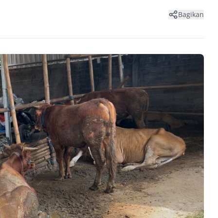
Bagikan