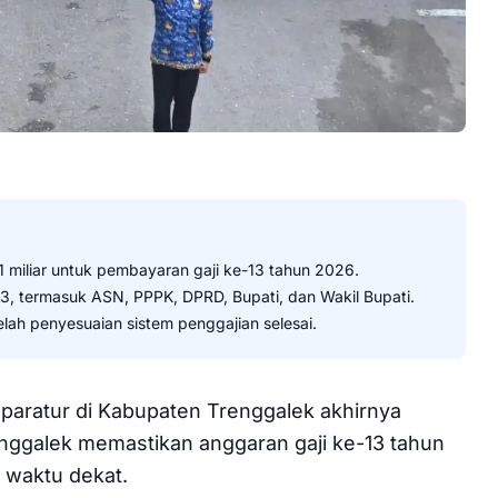
miliar untuk pembayaran gaji ke-13 tahun 2026.
13, termasuk ASN, PPPK, DPRD, Bupati, dan Wakil Bupati.
lah penyesuaian sistem penggajian selesai.
aparatur di Kabupaten Trenggalek akhirnya
ggalek memastikan anggaran gaji ke-13 tahun
 waktu dekat.