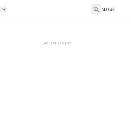
Masuk
n
ADVERTISEMENT