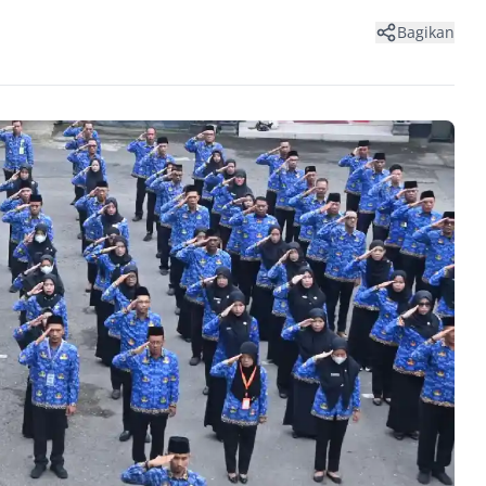
Bagikan