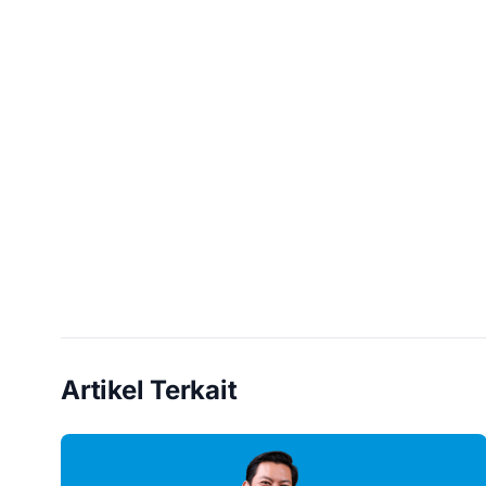
Artikel Terkait