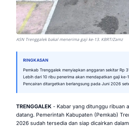
ASN Trenggalek bakal menerima gaji ke-13. KBRT/Zamz
RINGKASAN
Pemkab Trenggalek menyiapkan anggaran sekitar Rp 31 
Lebih dari 10 ribu penerima akan mendapatkan gaji ke-
Pencairan ditargetkan berlangsung pada Juni 2026 sete
TRENGGALEK
- Kabar yang ditunggu ribuan 
datang. Pemerintah Kabupaten (Pemkab) Tren
2026 sudah tersedia dan siap dicairkan dalam