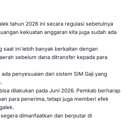
lek tahun 2026 ini secara regulasi sebetulnya
euangan kekuatan anggaran kita juga sudah ada
 saat ini lebih banyak berkaitan dengan
aerah sebelum dana ditransfer kepada para
 ada penyesuaian dari sistem SIM Gaji yang
.
n bisa dilakukan pada Juni 2026. Pemkab berharap
an para penerima, tetapi juga memberi efek
galek.
a segera dimanfaatkan dan berputar di