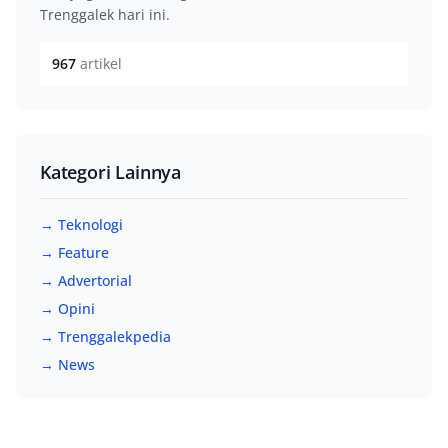
Trenggalek hari ini.
967
artikel
Kategori Lainnya
→ Teknologi
→ Feature
→ Advertorial
→ Opini
→ Trenggalekpedia
→ News