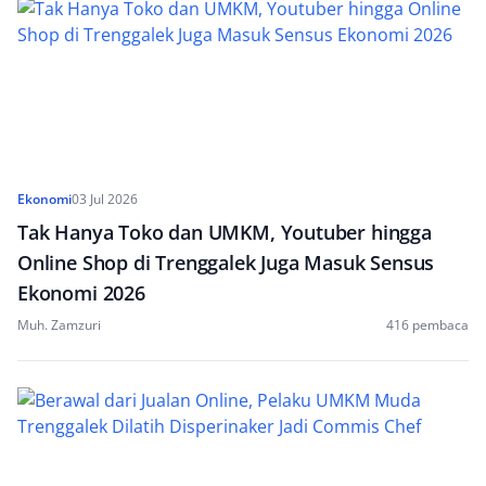
Ekonomi
03 Jul 2026
Tak Hanya Toko dan UMKM, Youtuber hingga
Online Shop di Trenggalek Juga Masuk Sensus
Ekonomi 2026
Muh. Zamzuri
416 pembaca