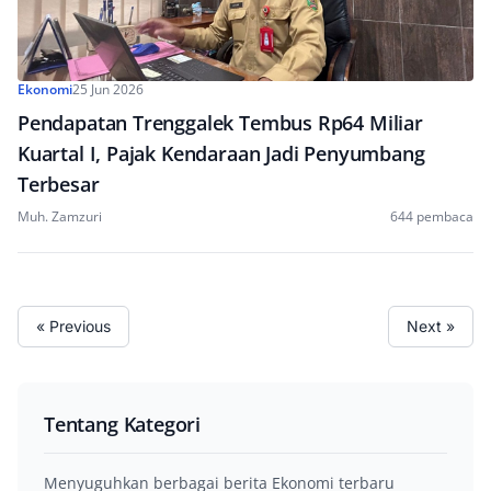
Ekonomi
25 Jun 2026
Pendapatan Trenggalek Tembus Rp64 Miliar
Kuartal I, Pajak Kendaraan Jadi Penyumbang
Terbesar
Muh. Zamzuri
644 pembaca
« Previous
Next »
Tentang Kategori
Menyuguhkan berbagai berita Ekonomi terbaru