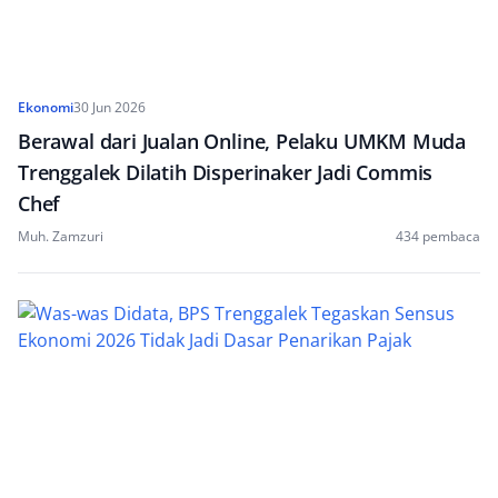
Ekonomi
30 Jun 2026
Berawal dari Jualan Online, Pelaku UMKM Muda
Trenggalek Dilatih Disperinaker Jadi Commis
Chef
Muh. Zamzuri
434 pembaca