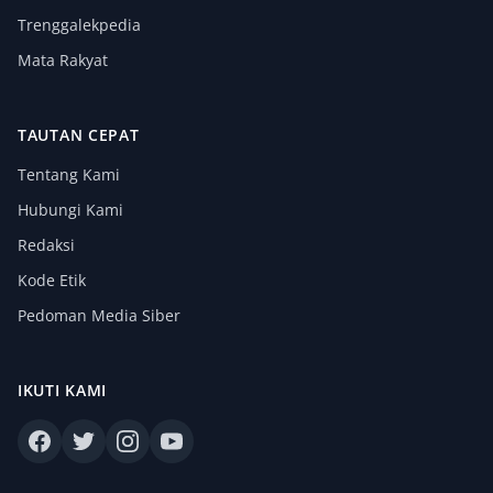
Trenggalekpedia
Mata Rakyat
TAUTAN CEPAT
Tentang Kami
Hubungi Kami
Redaksi
Kode Etik
Pedoman Media Siber
IKUTI KAMI