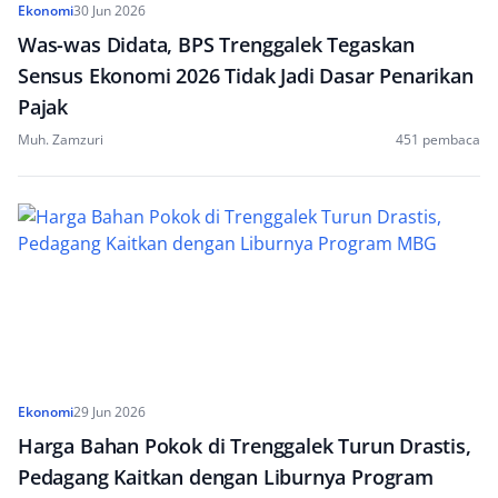
Ekonomi
30 Jun 2026
Was-was Didata, BPS Trenggalek Tegaskan
Sensus Ekonomi 2026 Tidak Jadi Dasar Penarikan
Pajak
Muh. Zamzuri
451 pembaca
Ekonomi
29 Jun 2026
Harga Bahan Pokok di Trenggalek Turun Drastis,
Pedagang Kaitkan dengan Liburnya Program