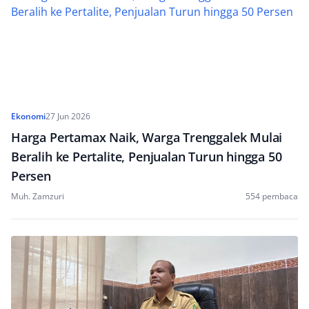
Ekonomi
27 Jun 2026
Harga Pertamax Naik, Warga Trenggalek Mulai
Beralih ke Pertalite, Penjualan Turun hingga 50
Persen
Muh. Zamzuri
554 pembaca