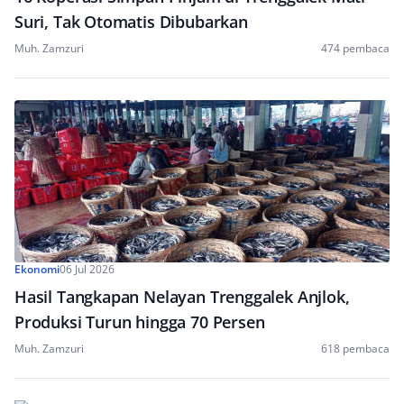
Suri, Tak Otomatis Dibubarkan
Muh. Zamzuri
474 pembaca
Ekonomi
06 Jul 2026
Hasil Tangkapan Nelayan Trenggalek Anjlok,
Produksi Turun hingga 70 Persen
Muh. Zamzuri
618 pembaca