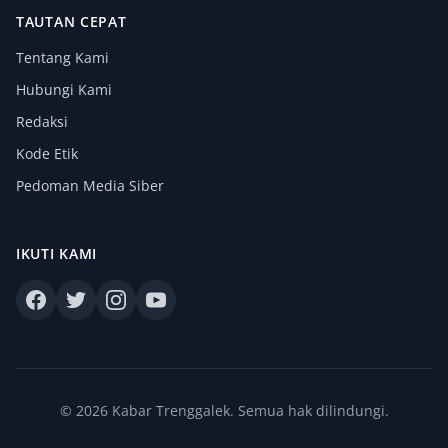
TAUTAN CEPAT
Tentang Kami
Hubungi Kami
Redaksi
Kode Etik
Pedoman Media Siber
IKUTI KAMI
© 2026 Kabar Trenggalek. Semua hak dilindungi.