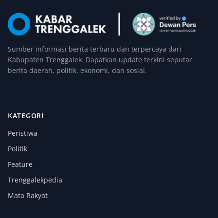
Sumber informasi berita terbaru dan terpercaya dari
Kabupaten Trenggalek. Dapatkan update terkini seputar
berita daerah, politik, ekonomi, dan sosial.
KATEGORI
Peristiwa
Politik
Feature
Trenggalekpedia
Mata Rakyat