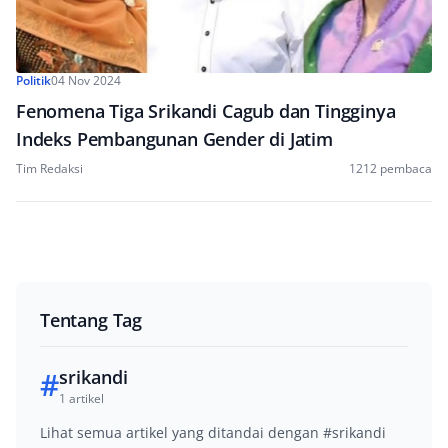
Politik
04 Nov 2024
Fenomena Tiga Srikandi Cagub dan Tingginya
Indeks Pembangunan Gender di Jatim
Tim Redaksi
1212 pembaca
Tentang Tag
#
srikandi
1 artikel
Lihat semua artikel yang ditandai dengan #srikandi