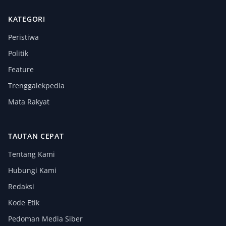
KATEGORI
Peristiwa
Politik
Feature
Trenggalekpedia
Mata Rakyat
TAUTAN CEPAT
Tentang Kami
Hubungi Kami
Redaksi
Kode Etik
Pedoman Media Siber