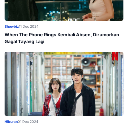
Showbiz
11 Dec 2024
When The Phone Rings Kembali Absen, Dirumorkan
Gagal Tayang Lagi
Hiburan
01 Dec 2024