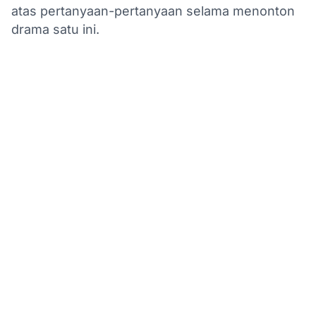
atas pertanyaan-pertanyaan selama menonton
drama satu ini.