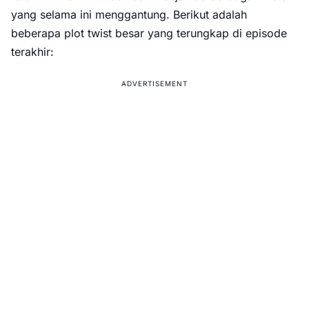
yang selama ini menggantung. Berikut adalah
beberapa plot twist besar yang terungkap di episode
terakhir:
ADVERTISEMENT