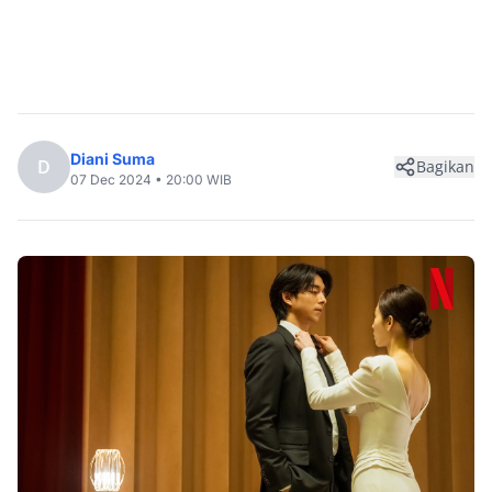
Diani Suma
D
Bagikan
07 Dec 2024 • 20:00 WIB