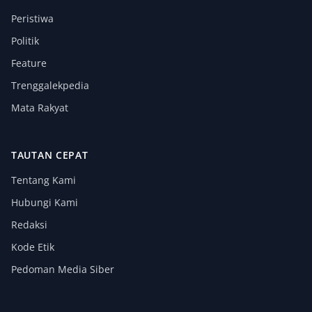
Peristiwa
Politik
Feature
Trenggalekpedia
Mata Rakyat
TAUTAN CEPAT
Tentang Kami
Hubungi Kami
Redaksi
Kode Etik
Pedoman Media Siber