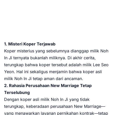
1. Misteri Koper Terjawab
Koper misterius yang sebelumnya dianggap milik Noh
In Ji ternyata bukanlah miliknya. Di akhir cerita,
terungkap bahwa koper tersebut adalah milik Lee Seo
Yeon. Hal ini sekaligus menjamin bahwa koper asli
milik Noh In Ji tetap aman dari ancaman.
2. Rahasia Perusahaan New Marriage Tetap
Terselubung
Dengan koper asli milik Noh In Ji yang tidak
terungkap, keberadaan perusahaan New Marriage—
yang menawarkan layanan pernikahan kontrak—tetap