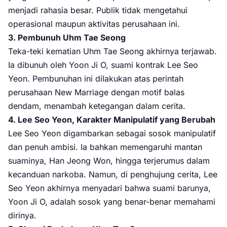
menjadi rahasia besar. Publik tidak mengetahui
operasional maupun aktivitas perusahaan ini.
3. Pembunuh Uhm Tae Seong
Teka-teki kematian Uhm Tae Seong akhirnya terjawab.
Ia dibunuh oleh Yoon Ji O, suami kontrak Lee Seo
Yeon. Pembunuhan ini dilakukan atas perintah
perusahaan New Marriage dengan motif balas
dendam, menambah ketegangan dalam cerita.
4. Lee Seo Yeon, Karakter Manipulatif yang Berubah
Lee Seo Yeon digambarkan sebagai sosok manipulatif
dan penuh ambisi. Ia bahkan memengaruhi mantan
suaminya, Han Jeong Won, hingga terjerumus dalam
kecanduan narkoba. Namun, di penghujung cerita, Lee
Seo Yeon akhirnya menyadari bahwa suami barunya,
Yoon Ji O, adalah sosok yang benar-benar memahami
dirinya.