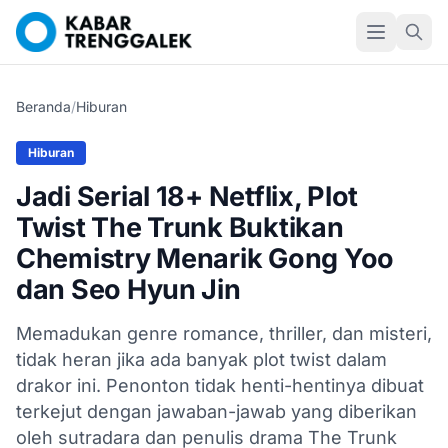
Beranda
/
Hiburan
Hiburan
Jadi Serial 18+ Netflix, Plot
Twist The Trunk Buktikan
Chemistry Menarik Gong Yoo
dan Seo Hyun Jin
Memadukan genre romance, thriller, dan misteri,
tidak heran jika ada banyak plot twist dalam
drakor ini. Penonton tidak henti-hentinya dibuat
terkejut dengan jawaban-jawab yang diberikan
oleh sutradara dan penulis drama The Trunk