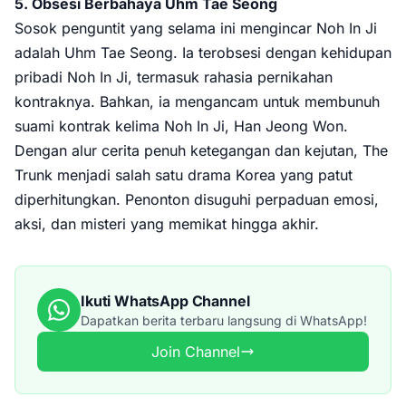
5. Obsesi Berbahaya Uhm Tae Seong
Sosok penguntit yang selama ini mengincar Noh In Ji
adalah Uhm Tae Seong. Ia terobsesi dengan kehidupan
pribadi Noh In Ji, termasuk rahasia pernikahan
kontraknya. Bahkan, ia mengancam untuk membunuh
suami kontrak kelima Noh In Ji, Han Jeong Won.
Dengan alur cerita penuh ketegangan dan kejutan, The
Trunk menjadi salah satu drama Korea yang patut
diperhitungkan. Penonton disuguhi perpaduan emosi,
aksi, dan misteri yang memikat hingga akhir.
Ikuti WhatsApp Channel
Dapatkan berita terbaru langsung di WhatsApp!
Join Channel