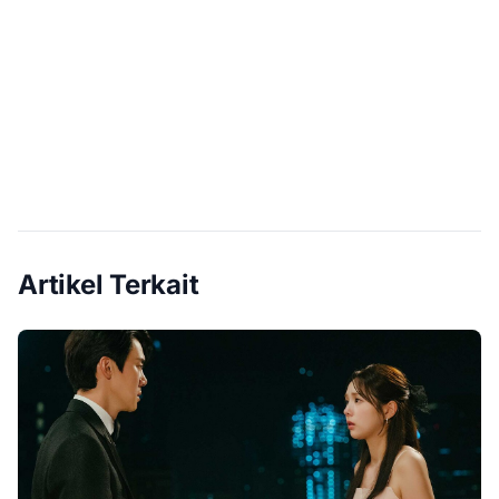
Artikel Terkait