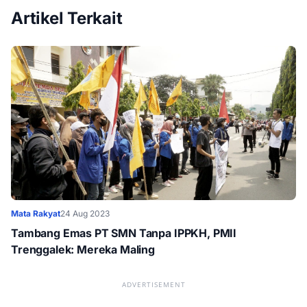
Artikel Terkait
Mata Rakyat
24 Aug 2023
Tambang Emas PT SMN Tanpa IPPKH, PMII
Trenggalek: Mereka Maling
ADVERTISEMENT