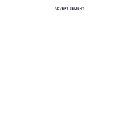
ADVERTISEMENT