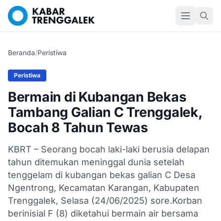
Beranda
/
Peristiwa
Peristiwa
Bermain di Kubangan Bekas
Tambang Galian C Trenggalek,
Bocah 8 Tahun Tewas
KBRT – Seorang bocah laki-laki berusia delapan
tahun ditemukan meninggal dunia setelah
tenggelam di kubangan bekas galian C Desa
Ngentrong, Kecamatan Karangan, Kabupaten
Trenggalek, Selasa (24/06/2025) sore.Korban
berinisial F (8) diketahui bermain air bersama