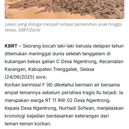
Lokasi yang diduga menjadi tempat pemandian anak hingga
tewas. KBRT/Zamz
KBRT
– Seorang bocah laki-laki berusia delapan tahun
ditemukan meninggal dunia setelah tenggelam di
kubangan bekas galian C Desa Ngentrong, Kecamatan
Karangan, Kabupaten Trenggalek, Selasa
(24/06/2025) sore.
Korban berinisial F (8) diketahui bermain air bersama
empat temannya sebelum peristiwa tragis itu terjadi. Ia
merupakan warga RT 11 RW 02 Desa Ngentrong.
Kepala Desa Ngentrong, Nurhadi Sofwan, menjelaskan
kronologi kejadian berdasarkan keterangan dari
teman-teman korban.