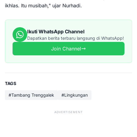
ikhlas. Itu musibah," ujar Nurhadi.
Ikuti WhatsApp Channel
Dapatkan berita terbaru langsung di WhatsApp!
Join Channel
TAGS
#Tambang Trenggalek
#Lingkungan
ADVERTISEMENT