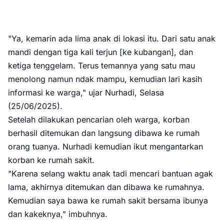
"Ya, kemarin ada lima anak di lokasi itu. Dari satu anak
mandi dengan tiga kali terjun [ke kubangan], dan
ketiga tenggelam. Terus temannya yang satu mau
menolong namun ndak mampu, kemudian lari kasih
informasi ke warga," ujar Nurhadi, Selasa
(25/06/2025).
Setelah dilakukan pencarian oleh warga, korban
berhasil ditemukan dan langsung dibawa ke rumah
orang tuanya. Nurhadi kemudian ikut mengantarkan
korban ke rumah sakit.
"Karena selang waktu anak tadi mencari bantuan agak
lama, akhirnya ditemukan dan dibawa ke rumahnya.
Kemudian saya bawa ke rumah sakit bersama ibunya
dan kakeknya," imbuhnya.