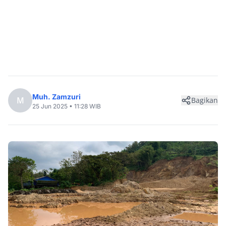
Muh. Zamzuri
M
Bagikan
25 Jun 2025 • 11:28 WIB