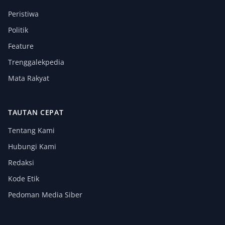
Peristiwa
Politik
Feature
Trenggalekpedia
Mata Rakyat
TAUTAN CEPAT
Tentang Kami
Hubungi Kami
Redaksi
Kode Etik
Pedoman Media Siber