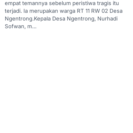
empat temannya sebelum peristiwa tragis itu
terjadi. Ia merupakan warga RT 11 RW 02 Desa
Ngentrong.Kepala Desa Ngentrong, Nurhadi
Sofwan, m...