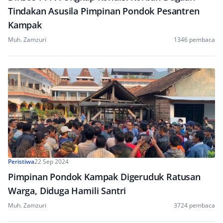
Tindakan Asusila Pimpinan Pondok Pesantren
Kampak
Muh. Zamzuri
1346 pembaca
Peristiwa
22 Sep 2024
Pimpinan Pondok Kampak Digeruduk Ratusan
Warga, Diduga Hamili Santri
Muh. Zamzuri
3724 pembaca