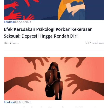
Edukasi
18 Apr 2025
Efek Kerusakan Psikologi Korban Kekerasan
Seksual: Depresi Hingga Rendah Diri
Diani Suma
777 pembaca
Edukasi
18 Apr 2025