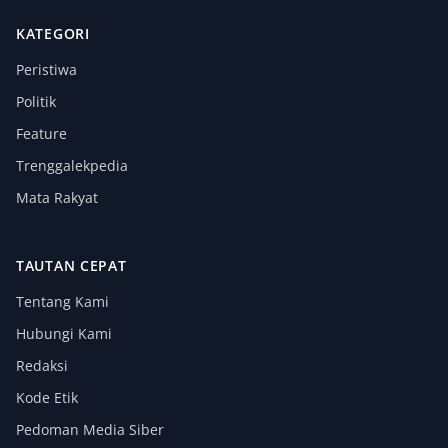
KATEGORI
Peristiwa
Politik
Feature
Trenggalekpedia
Mata Rakyat
TAUTAN CEPAT
Tentang Kami
Hubungi Kami
Redaksi
Kode Etik
Pedoman Media Siber