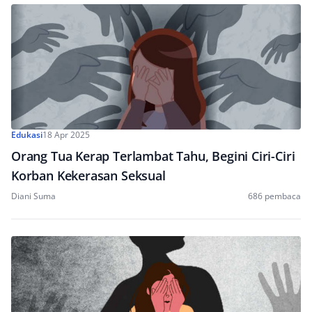
Edukasi
18 Apr 2025
Orang Tua Kerap Terlambat Tahu, Begini Ciri-Ciri
Korban Kekerasan Seksual
Diani Suma
686 pembaca